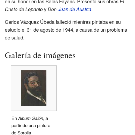
en su honor en las Salas Fayans. Presentó sus obras
El
Cristo de Lepanto
y
Don
Juan de Austria
.
Carlos Vázquez Úbeda falleció mientras pintaba en su
estudio el 31 de agosto de 1944, a causa de un problema
de salud.
Galería de imágenes
En
Álbum Salón
, a
partir de una pintura
de Sorolla