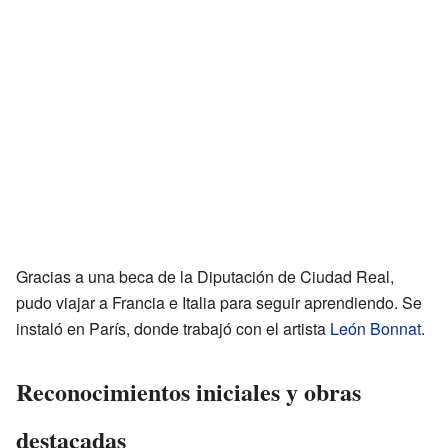
Gracias a una beca de la Diputación de Ciudad Real,
pudo viajar a Francia e Italia para seguir aprendiendo. Se
instaló en París, donde trabajó con el artista
León Bonnat
.
Reconocimientos iniciales y obras
destacadas