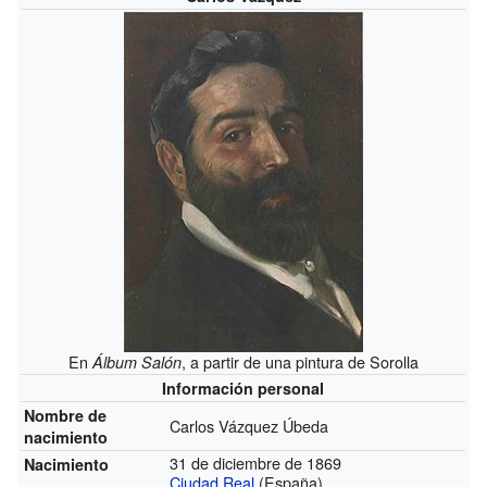
En
, a partir de una pintura de Sorolla
Álbum Salón
Información personal
Nombre de
Carlos Vázquez Úbeda
nacimiento
31 de diciembre de 1869
Nacimiento
Ciudad Real
(España)