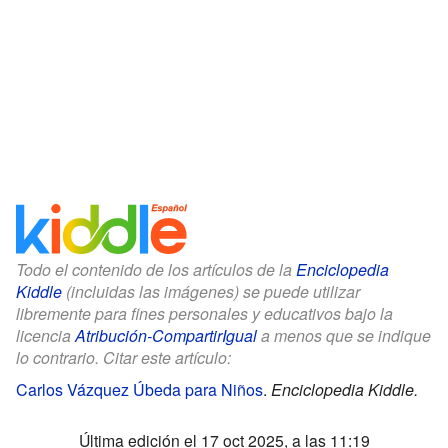
Todo el contenido de los artículos de la
Enciclopedia
Kiddle
(incluidas las imágenes) se puede utilizar
libremente para fines personales y educativos bajo la
licencia
Atribución-CompartirIgual
a menos que se indique
lo contrario. Citar este artículo:
Carlos Vázquez Úbeda para Niños
.
Enciclopedia Kiddle.
Última edición el 17 oct 2025, a las 11:19