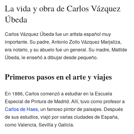
La vida y obra de Carlos Vázquez
Úbeda
Carlos Vázquez Úbeda fue un artista español muy
importante. Su padre, Antonio Zoilo Vázquez Marjaliza,
era notario, y su abuelo fue un general. Su madre, Matilde
Úbeda, le enseñó a dibujar desde pequeño.
Primeros pasos en el arte y viajes
En 1886, Carlos comenzó a estudiar en la Escuela
Especial de Pintura de Madrid. Allí, tuvo como profesor a
Carlos de Haes
, un famoso pintor de paisajes. Después
de sus estudios, viajó por varias ciudades de España,
como Valencia, Sevilla y Galicia.