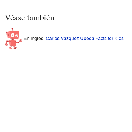
Véase también
En inglés:
Carlos Vázquez Úbeda Facts for Kids