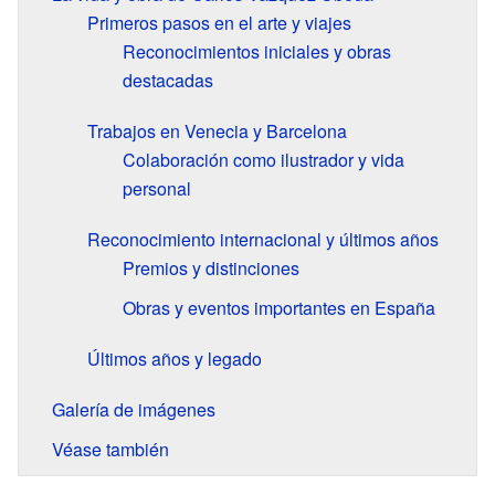
Primeros pasos en el arte y viajes
Reconocimientos iniciales y obras
destacadas
Trabajos en Venecia y Barcelona
Colaboración como ilustrador y vida
personal
Reconocimiento internacional y últimos años
Premios y distinciones
Obras y eventos importantes en España
Últimos años y legado
Galería de imágenes
Véase también