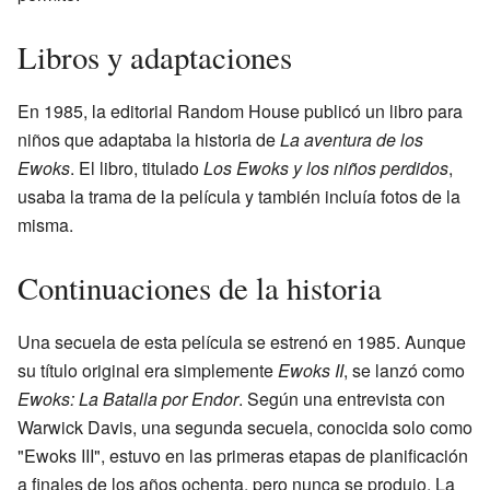
Libros y adaptaciones
En 1985, la editorial Random House publicó un libro para
niños que adaptaba la historia de
La aventura de los
Ewoks
. El libro, titulado
Los Ewoks y los niños perdidos
,
usaba la trama de la película y también incluía fotos de la
misma.
Continuaciones de la historia
Una secuela de esta película se estrenó en 1985. Aunque
su título original era simplemente
Ewoks II
, se lanzó como
Ewoks: La Batalla por Endor
. Según una entrevista con
Warwick Davis, una segunda secuela, conocida solo como
"Ewoks III", estuvo en las primeras etapas de planificación
a finales de los años ochenta, pero nunca se produjo. La