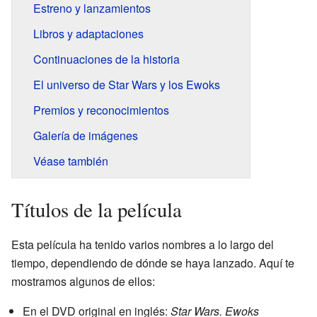
Estreno y lanzamientos
Libros y adaptaciones
Continuaciones de la historia
El universo de Star Wars y los Ewoks
Premios y reconocimientos
Galería de imágenes
Véase también
Títulos de la película
Esta película ha tenido varios nombres a lo largo del
tiempo, dependiendo de dónde se haya lanzado. Aquí te
mostramos algunos de ellos:
En el DVD original en inglés:
Star Wars. Ewoks