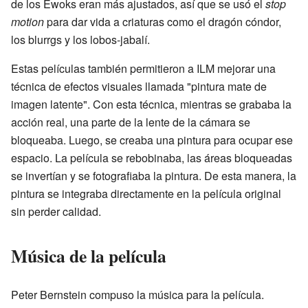
de los Ewoks eran más ajustados, así que se usó el
stop
motion
para dar vida a criaturas como el dragón cóndor,
los blurrgs y los lobos-jabalí.
Estas películas también permitieron a ILM mejorar una
técnica de efectos visuales llamada "pintura mate de
imagen latente". Con esta técnica, mientras se grababa la
acción real, una parte de la lente de la cámara se
bloqueaba. Luego, se creaba una pintura para ocupar ese
espacio. La película se rebobinaba, las áreas bloqueadas
se invertían y se fotografiaba la pintura. De esta manera, la
pintura se integraba directamente en la película original
sin perder calidad.
Música de la película
Peter Bernstein compuso la música para la película.