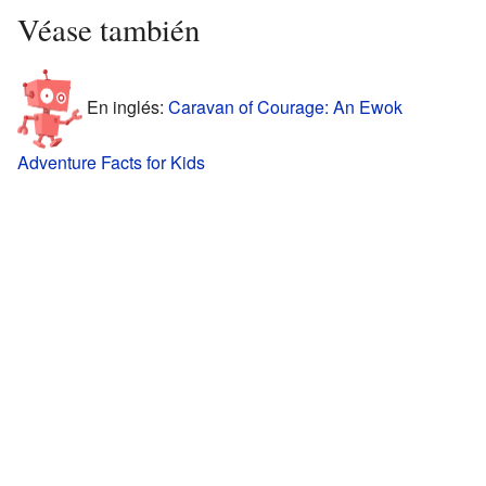
Véase también
En inglés:
Caravan of Courage: An Ewok
Adventure Facts for Kids