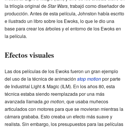
la trilogía original de
Star Wars
, trabajó como diseñador de
producción. Antes de esta película, Johnston había escrito
e ilustrado un libro sobre los Ewoks, lo que le dio una
base para crear los árboles y el entorno de los Ewoks en
la película.
Efectos visuales
Las dos películas de los Ewoks fueron un gran ejemplo
del uso de la técnica de animación
stop motion
por parte
de Industrial Light & Magic (ILM). En los años 80, esta
técnica estaba siendo reemplazada por una más
avanzada llamada
go motion
, que usaba muñecos
articulados con motores para que se movieran mientras la
cámara grababa. Esto creaba un efecto más suave y
realista. Sin embargo, los presupuestos para las películas