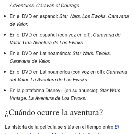
Adventures. Caravan of Courage.
En el DVD en español:
Star Wars. Los Ewoks. Caravana
de Valor.
En el DVD en español (con voz en off):
Caravana de
Valor. Una Aventura de Los Ewoks.
En el DVD en Latinoamérica:
Star Wars. Ewoks.
Caravana de Valor.
En el DVD en Latinoamérica (con voz en off):
Caravana
del Valor. La Aventura de Los Ewoks.
En la plataforma Disney+ (en su anuncio):
Star Wars
Vintage. La Aventura de Los Ewoks.
¿Cuándo ocurre la aventura?
La historia de la película se sitúa en el tiempo entre
El