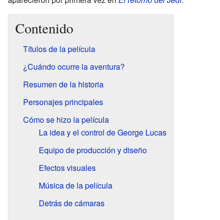
Contenido
Títulos de la película
¿Cuándo ocurre la aventura?
Resumen de la historia
Personajes principales
Cómo se hizo la película
La idea y el control de George Lucas
Equipo de producción y diseño
Efectos visuales
Música de la película
Detrás de cámaras