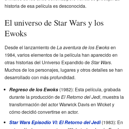
historia de esa película es desconocida.
El universo de Star Wars y los
Ewoks
Desde el lanzamiento de
La aventura de los Ewoks
en
1984, varios elementos de la película han aparecido en
otras historias del Universo Expandido de
Star Wars
.
Muchos de los personajes, lugares y otros detalles se han
desarrollado con más profundidad.
Regreso de los Ewoks
(1982): Esta película, grabada
durante la producción de
El Retorno del Jedi
, muestra la
transformación del actor Warwick Davis en Wicket y
cómo decidió convertirse en actor.
Star Wars Episodio VI: El Retorno del Jedi
(1983): En