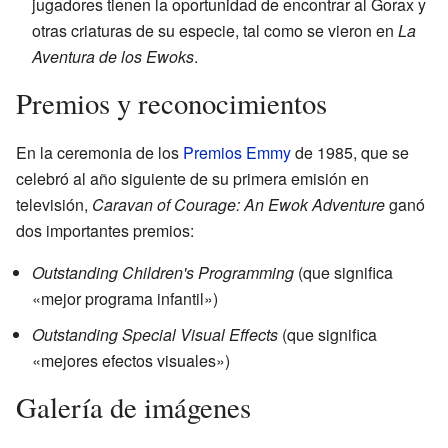
jugadores tienen la oportunidad de encontrar al Gorax y
otras criaturas de su especie, tal como se vieron en
La
Aventura de los Ewoks
.
Premios y reconocimientos
En la ceremonia de los
Premios Emmy
de 1985, que se
celebró al año siguiente de su primera emisión en
televisión,
Caravan of Courage: An Ewok Adventure
ganó
dos importantes premios:
Outstanding Children's Programming
(que significa
«mejor programa infantil»)
Outstanding Special Visual Effects
(que significa
«mejores efectos visuales»)
Galería de imágenes