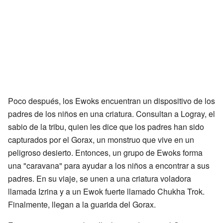
Poco después, los Ewoks encuentran un dispositivo de los
padres de los niños en una criatura. Consultan a Logray, el
sabio de la tribu, quien les dice que los padres han sido
capturados por el Gorax, un monstruo que vive en un
peligroso desierto. Entonces, un grupo de Ewoks forma
una "caravana" para ayudar a los niños a encontrar a sus
padres. En su viaje, se unen a una criatura voladora
llamada Izrina y a un Ewok fuerte llamado Chukha Trok.
Finalmente, llegan a la guarida del Gorax.