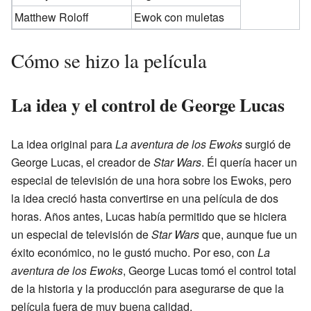
Matthew Roloff
Ewok con muletas
Cómo se hizo la película
La idea y el control de George Lucas
La idea original para
La aventura de los Ewoks
surgió de
George Lucas, el creador de
Star Wars
. Él quería hacer un
especial de televisión de una hora sobre los Ewoks, pero
la idea creció hasta convertirse en una película de dos
horas. Años antes, Lucas había permitido que se hiciera
un especial de televisión de
Star Wars
que, aunque fue un
éxito económico, no le gustó mucho. Por eso, con
La
aventura de los Ewoks
, George Lucas tomó el control total
de la historia y la producción para asegurarse de que la
película fuera de muy buena calidad.