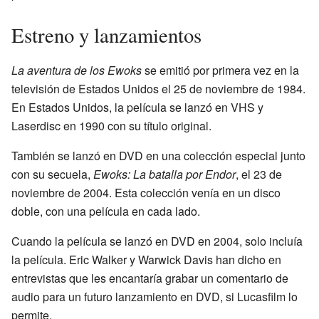
Estreno y lanzamientos
La aventura de los Ewoks
se emitió por primera vez en la
televisión de Estados Unidos el 25 de noviembre de 1984.
En Estados Unidos, la película se lanzó en VHS y
Laserdisc en 1990 con su título original.
También se lanzó en DVD en una colección especial junto
con su secuela,
Ewoks: La batalla por Endor
, el 23 de
noviembre de 2004. Esta colección venía en un disco
doble, con una película en cada lado.
Cuando la película se lanzó en DVD en 2004, solo incluía
la película. Eric Walker y Warwick Davis han dicho en
entrevistas que les encantaría grabar un comentario de
audio para un futuro lanzamiento en DVD, si Lucasfilm lo
permite.