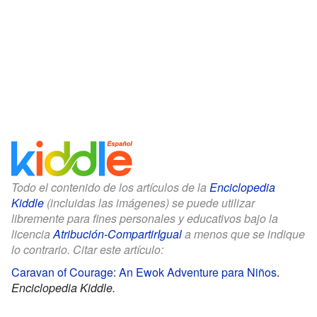
Todo el contenido de los artículos de la
Enciclopedia
Kiddle
(incluidas las imágenes) se puede utilizar
libremente para fines personales y educativos bajo la
licencia
Atribución-CompartirIgual
a menos que se indique
lo contrario. Citar este artículo:
Caravan of Courage: An Ewok Adventure para Niños
.
Enciclopedia Kiddle.