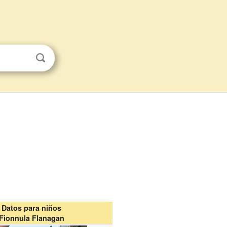
Datos para niños
Fionnula Flanagan