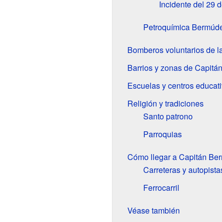
Incidente del 29 d
Petroquímica Bermúde
Bomberos voluntarios de l
Barrios y zonas de Capit
Escuelas y centros educat
Religión y tradiciones
Santo patrono
Parroquias
Cómo llegar a Capitán Ber
Carreteras y autopista
Ferrocarril
Véase también