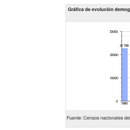
Gráfica de evolución demog
Fuente: Censos nacionales d