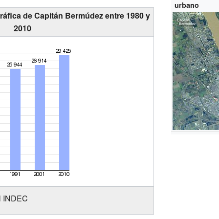
urbano
ráfica de Capitán Bermúdez entre 1980 y
2010
el INDEC