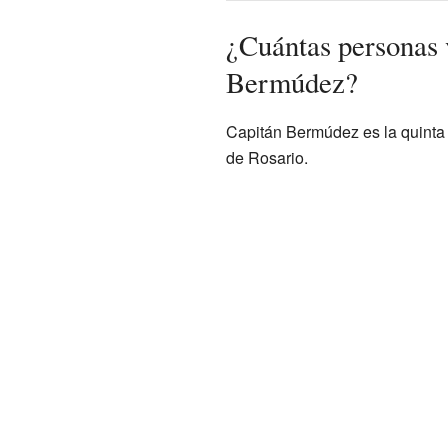
¿Cuántas personas 
Bermúdez?
Capitán Bermúdez es la quinta
de Rosario.