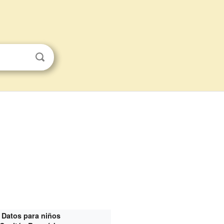
Datos para niños