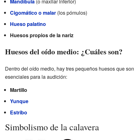
Mandíbula
(o maxilar inferior)
Cigomático o malar
(los pómulos)
Hueso palatino
Huesos propios de la nariz
Huesos del oído medio: ¿Cuáles son?
Dentro del oído medio, hay tres pequeños huesos que son
esenciales para la audición:
Martillo
Yunque
Estribo
Simbolismo de la calavera