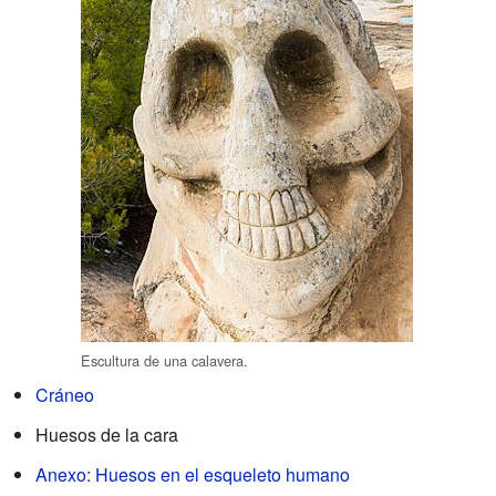
Escultura de una calavera.
Cráneo
Huesos de la cara
Anexo: Huesos en el esqueleto humano