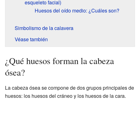
esqueleto facial)
Huesos del oído medio: ¿Cuáles son?
Simbolismo de la calavera
Véase también
¿Qué huesos forman la cabeza
ósea?
La cabeza ósea se compone de dos grupos principales de
huesos: los huesos del cráneo y los huesos de la cara.