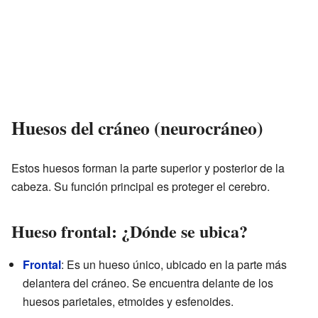
Huesos del cráneo (neurocráneo)
Estos huesos forman la parte superior y posterior de la
cabeza. Su función principal es proteger el cerebro.
Hueso frontal: ¿Dónde se ubica?
Frontal
: Es un hueso único, ubicado en la parte más
delantera del cráneo. Se encuentra delante de los
huesos parietales, etmoides y esfenoides.