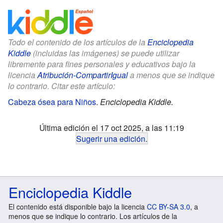
Todo el contenido de los artículos de la
Enciclopedia
Kiddle
(incluidas las imágenes) se puede utilizar
libremente para fines personales y educativos bajo la
licencia
Atribución-CompartirIgual
a menos que se indique
lo contrario. Citar este artículo:
Cabeza ósea para Niños
.
Enciclopedia Kiddle.
Última edición el 17 oct 2025, a las 11:19
Sugerir una edición
.
Enciclopedia Kiddle
El contenido está disponible bajo la licencia
CC BY-SA 3.0
, a
menos que se indique lo contrario. Los artículos de la