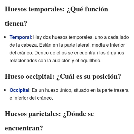
Huesos temporales: ¿Qué función
tienen?
Temporal
: Hay dos huesos temporales, uno a cada lado
de la cabeza. Están en la parte lateral, media e inferior
del cráneo. Dentro de ellos se encuentran los órganos
relacionados con la audición y el equilibrio.
Hueso occipital: ¿Cuál es su posición?
Occipital
: Es un hueso único, situado en la parte trasera
e inferior del cráneo.
Huesos parietales: ¿Dónde se
encuentran?