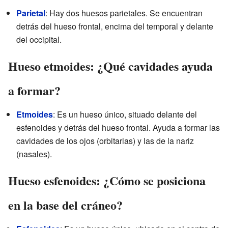
Parietal
: Hay dos huesos parietales. Se encuentran
detrás del hueso frontal, encima del temporal y delante
del occipital.
Hueso etmoides: ¿Qué cavidades ayuda
a formar?
Etmoides
: Es un hueso único, situado delante del
esfenoides y detrás del hueso frontal. Ayuda a formar las
cavidades de los ojos (orbitarias) y las de la nariz
(nasales).
Hueso esfenoides: ¿Cómo se posiciona
en la base del cráneo?