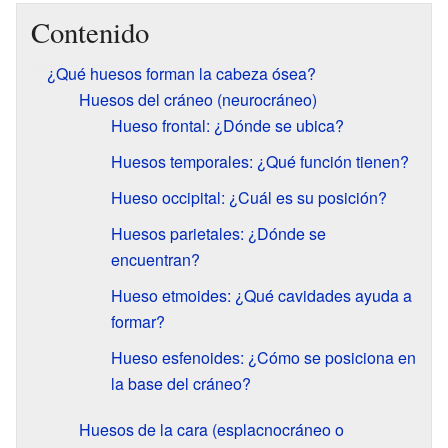
Contenido
¿Qué huesos forman la cabeza ósea?
Huesos del cráneo (neurocráneo)
Hueso frontal: ¿Dónde se ubica?
Huesos temporales: ¿Qué función tienen?
Hueso occipital: ¿Cuál es su posición?
Huesos parietales: ¿Dónde se
encuentran?
Hueso etmoides: ¿Qué cavidades ayuda a
formar?
Hueso esfenoides: ¿Cómo se posiciona en
la base del cráneo?
Huesos de la cara (esplacnocráneo o