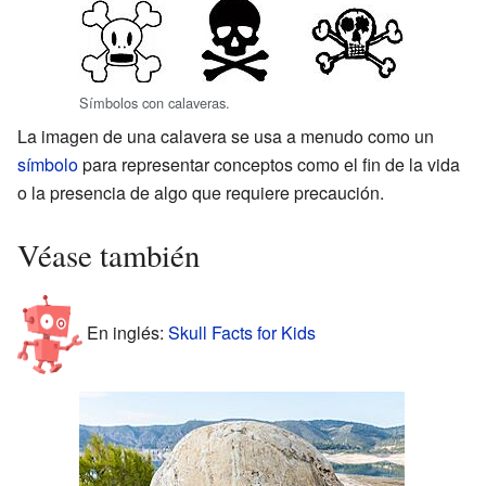
Símbolos con calaveras.
La imagen de una calavera se usa a menudo como un
símbolo
para representar conceptos como el fin de la vida
o la presencia de algo que requiere precaución.
Véase también
En inglés:
Skull Facts for Kids