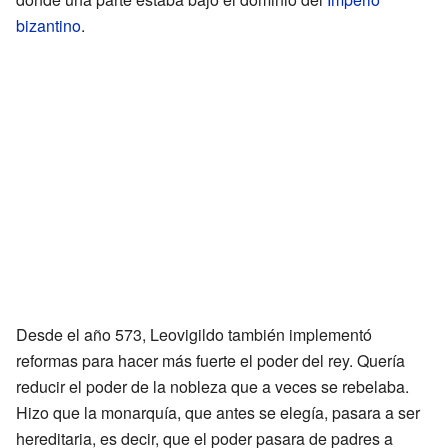
bizantino
.
Desde el año 573, Leovigildo también implementó
reformas para hacer más fuerte el poder del rey. Quería
reducir el poder de la nobleza que a veces se rebelaba.
Hizo que la monarquía, que antes se elegía, pasara a ser
hereditaria, es decir, que el poder pasara de padres a