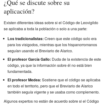
¿Qué se discute sobre su
aplicación?
Existen diferentes ideas sobre si el Código de Leovigildo
se aplicaba a toda la población o solo a una parte:
Los tradicionalistas:
Creen que este código solo era
para los visigodos, mientras que los hispanorromanos
seguían usando el Breviario de Alarico.
El profesor García Gallo:
Duda de la existencia de este
código, ya que la información sobre él no está bien
fundamentada.
El profesor Medea:
Sostiene que el código se aplicaba
en todo el territorio, pero que el Breviario de Alarico
también seguía vigente y se usaba como complemento.
Algunos expertos no están de acuerdo sobre si el Código