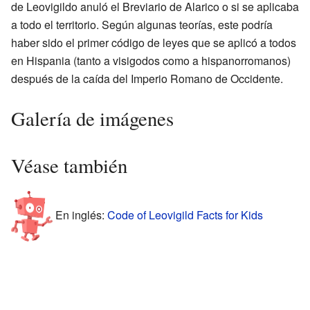
de Leovigildo anuló el Breviario de Alarico o si se aplicaba
a todo el territorio. Según algunas teorías, este podría
haber sido el primer código de leyes que se aplicó a todos
en Hispania (tanto a visigodos como a hispanorromanos)
después de la caída del Imperio Romano de Occidente.
Galería de imágenes
Véase también
En inglés:
Code of Leovigild Facts for Kids