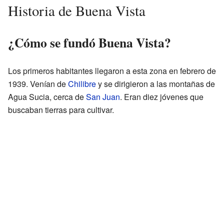
Historia de Buena Vista
¿Cómo se fundó Buena Vista?
Los primeros habitantes llegaron a esta zona en febrero de
1939. Venían de
Chilibre
y se dirigieron a las montañas de
Agua Sucia, cerca de
San Juan
. Eran diez jóvenes que
buscaban tierras para cultivar.