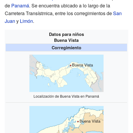
de
Panamá
. Se encuentra ubicado a lo largo de la
Carretera Transístmica, entre los corregimientos de
San
Juan
y
Limón
.
Datos para niños
Buena Vista
Corregimiento
Buena Vista
Localización de Buena Vista en Panamá
Buena Vista