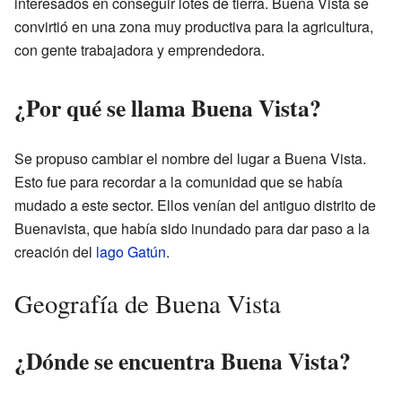
interesados en conseguir lotes de tierra. Buena Vista se
convirtió en una zona muy productiva para la agricultura,
con gente trabajadora y emprendedora.
¿Por qué se llama Buena Vista?
Se propuso cambiar el nombre del lugar a Buena Vista.
Esto fue para recordar a la comunidad que se había
mudado a este sector. Ellos venían del antiguo distrito de
Buenavista, que había sido inundado para dar paso a la
creación del
lago Gatún
.
Geografía de Buena Vista
¿Dónde se encuentra Buena Vista?