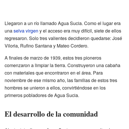
Llegaron a un río llamado Agua Sucia. Como el lugar era
una
selva virgen
y el acceso era muy difícil, siete de ellos
regresaron. Solo tres valientes decidieron quedarse: José
Viloria, Rufino Santana y Mateo Cordero.
A finales de marzo de 1939, estos tres pioneros
comenzaron a limpiar la tierra. Construyeron una cabaña
con materiales que encontraron en el área. Para
noviembre de ese mismo año, las familias de estos tres
hombres se unieron a ellos, convirtiéndose en los
primeros pobladores de Agua Sucia.
El desarrollo de la comunidad