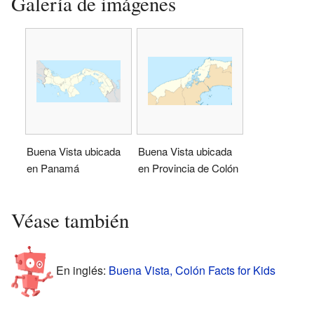
Galería de imágenes
Buena Vista ubicada
Buena Vista ubicada
en Panamá
en Provincia de Colón
Véase también
En inglés:
Buena Vista, Colón Facts for Kids