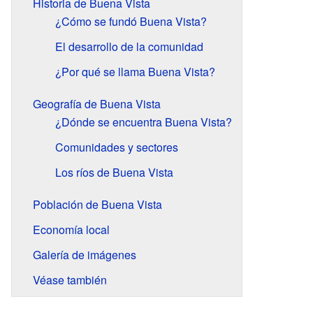
Historia de Buena Vista
¿Cómo se fundó Buena Vista?
El desarrollo de la comunidad
¿Por qué se llama Buena Vista?
Geografía de Buena Vista
¿Dónde se encuentra Buena Vista?
Comunidades y sectores
Los ríos de Buena Vista
Población de Buena Vista
Economía local
Galería de imágenes
Véase también