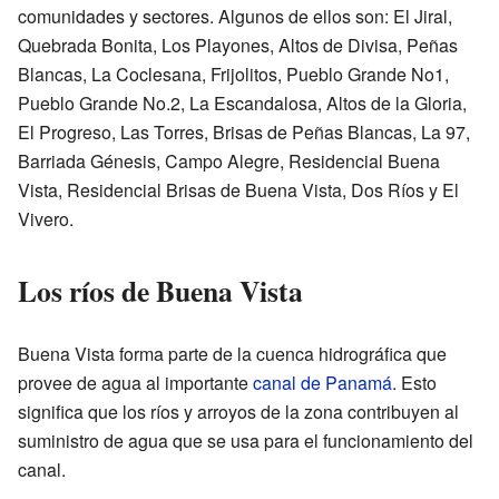
comunidades y sectores. Algunos de ellos son: El Jiral,
Quebrada Bonita, Los Playones, Altos de Divisa, Peñas
Blancas, La Coclesana, Frijolitos, Pueblo Grande No1,
Pueblo Grande No.2, La Escandalosa, Altos de la Gloria,
El Progreso, Las Torres, Brisas de Peñas Blancas, La 97,
Barriada Génesis, Campo Alegre, Residencial Buena
Vista, Residencial Brisas de Buena Vista, Dos Ríos y El
Vivero.
Los ríos de Buena Vista
Buena Vista forma parte de la cuenca hidrográfica que
provee de agua al importante
canal de Panamá
. Esto
significa que los ríos y arroyos de la zona contribuyen al
suministro de agua que se usa para el funcionamiento del
canal.