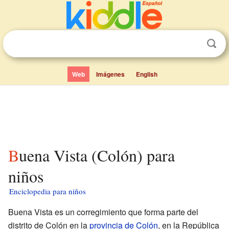
Web
Imágenes
English
Buena Vista (Colón) para
niños
Enciclopedia para niños
Buena Vista es un corregimiento que forma parte del
distrito de Colón en la
provincia de Colón
, en la República