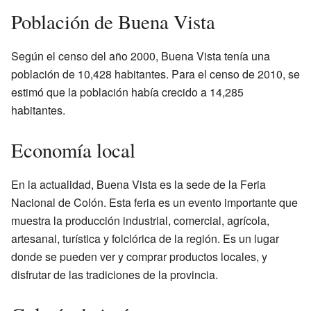
Población de Buena Vista
Según el censo del año 2000, Buena Vista tenía una
población de 10,428 habitantes. Para el censo de 2010, se
estimó que la población había crecido a 14,285
habitantes.
Economía local
En la actualidad, Buena Vista es la sede de la Feria
Nacional de Colón. Esta feria es un evento importante que
muestra la producción industrial, comercial, agrícola,
artesanal, turística y folclórica de la región. Es un lugar
donde se pueden ver y comprar productos locales, y
disfrutar de las tradiciones de la provincia.