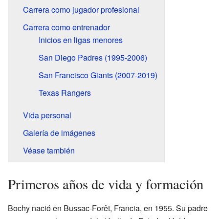
Carrera como jugador profesional
Carrera como entrenador
Inicios en ligas menores
San Diego Padres (1995-2006)
San Francisco Giants (2007-2019)
Texas Rangers
Vida personal
Galería de imágenes
Véase también
Primeros años de vida y formación
Bochy nació en Bussac-Forêt, Francia, en 1955. Su padre