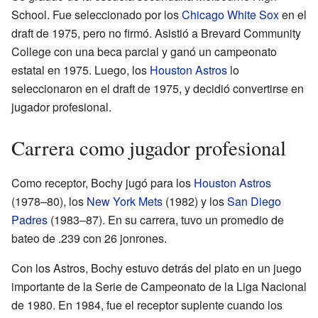
School. Fue seleccionado por los
Chicago White Sox
en el
draft de 1975, pero no firmó. Asistió a Brevard Community
College con una beca parcial y ganó un campeonato
estatal en 1975. Luego, los
Houston Astros
lo
seleccionaron en el draft de 1975, y decidió convertirse en
jugador profesional.
Carrera como jugador profesional
Como receptor, Bochy jugó para los
Houston Astros
(1978–80), los
New York Mets
(1982) y los
San Diego
Padres
(1983–87). En su carrera, tuvo un promedio de
bateo de .239 con 26 jonrones.
Con los Astros, Bochy estuvo detrás del plato en un juego
importante de la Serie de Campeonato de la Liga Nacional
de 1980. En 1984, fue el receptor suplente cuando los