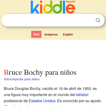
Web
Imágenes
English
Bruce Bochy para niños
Enciclopedia para niños
Bruce Douglas Bochy, nacido el 16 de abril de 1955, es
una figura muy importante en el mundo del
béisbol
profesional de
Estados Unidos
. Es conocido por su apodo