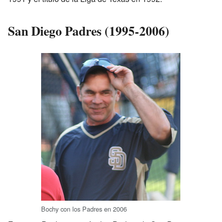
San Diego Padres (1995-2006)
Bochy con los Padres en 2006