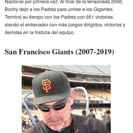
Nacional por primera vez. Al final de la temporada 2006,
Bochy dejó a los Padres para unirse a los Gigantes.
Terminó su tiempo con los Padres con 951 victorias,
siendo el entrenador con más juegos dirigidos, victorias y
derrotas en la historia del equipo.
San Francisco Giants (2007-2019)