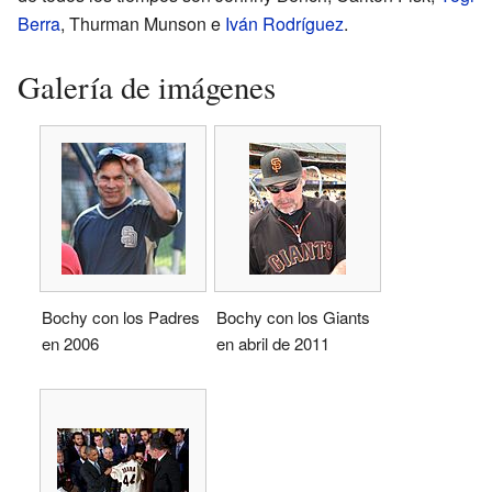
Berra
, Thurman Munson e
Iván Rodríguez
.
Galería de imágenes
Bochy con los Padres
Bochy con los Giants
en 2006
en abril de 2011