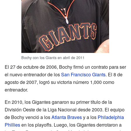
Bochy con los Giants en abril de 2011
El 27 de octubre de 2006, Bochy firmó un contrato para ser
el nuevo entrenador de los
San Francisco Giants
. El 8 de
agosto de 2007, logró su victoria número 1,000 como
entrenador.
En 2010, los Gigantes ganaron su primer título de la
División Oeste de la Liga Nacional desde 2003. El equipo
de Bochy venció a los
Atlanta Braves
y a los
Philadelphia
Phillies
en los playoffs. Luego, los Gigantes derrotaron a