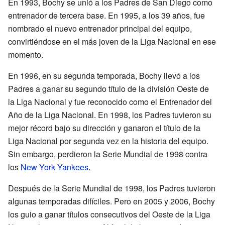
En 1993, Bochy se unió a los Padres de San Diego como
entrenador de tercera base. En 1995, a los 39 años, fue
nombrado el nuevo entrenador principal del equipo,
convirtiéndose en el más joven de la Liga Nacional en ese
momento.
En 1996, en su segunda temporada, Bochy llevó a los
Padres a ganar su segundo título de la división Oeste de
la Liga Nacional y fue reconocido como el Entrenador del
Año de la Liga Nacional. En 1998, los Padres tuvieron su
mejor récord bajo su dirección y ganaron el título de la
Liga Nacional por segunda vez en la historia del equipo.
Sin embargo, perdieron la Serie Mundial de 1998 contra
los
New York Yankees
.
Después de la Serie Mundial de 1998, los Padres tuvieron
algunas temporadas difíciles. Pero en 2005 y 2006, Bochy
los guio a ganar títulos consecutivos del Oeste de la Liga