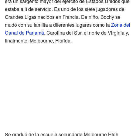
era un sargento mayor del ejército de Estados Unidos que
estaba allí de servicio. Es uno de los siete jugadores de
Grandes Ligas nacidos en Francia. De niño, Bochy se
mudó con su familia a diferentes lugares como la
Zona del
Canal de Panamá
, Carolina del Sur, el norte de Virginia y,
finalmente, Melbourne, Florida.
Se graduó de la escuela secundaria Melbourne High