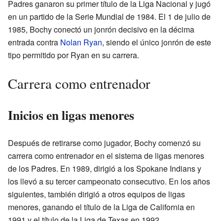
Padres ganaron su primer título de la Liga Nacional y jugó
en un partido de la Serie Mundial de 1984. El 1 de julio de
1985, Bochy conectó un jonrón decisivo en la décima
entrada contra
Nolan Ryan
, siendo el único jonrón de este
tipo permitido por Ryan en su carrera.
Carrera como entrenador
Inicios en ligas menores
Después de retirarse como jugador, Bochy comenzó su
carrera como entrenador en el sistema de ligas menores
de los Padres. En 1989, dirigió a los Spokane Indians y
los llevó a su tercer campeonato consecutivo. En los años
siguientes, también dirigió a otros equipos de ligas
menores, ganando el título de la Liga de California en
1991 y el título de la Liga de Texas en 1992.