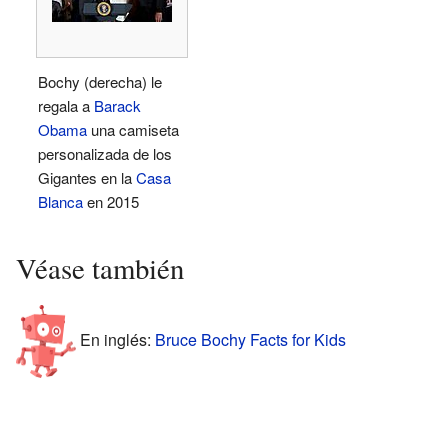
Bochy (derecha) le
regala a
Barack
Obama
una camiseta
personalizada de los
Gigantes en la
Casa
Blanca
en 2015
Véase también
En inglés:
Bruce Bochy Facts for Kids