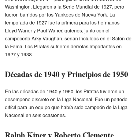
Washington. Llegaron a la Serie Mundial de 1927, pero
fueron barridos por los Yankees de Nueva York. La
temporada de 1927 fue la primera para los hermanos
Lloyd Waner y Paul Waner, quienes, junto con el
campocorto Arky Vaughan, serían incluidos en el Salón de
la Fama. Los Piratas sufrieron derrotas importantes en
1927 y 1938.
Décadas de 1940 y Principios de 1950
En las décadas de 1940 y 1950, los Piratas tuvieron un
desempeño discreto en la Liga Nacional. Fue un periodo
difícil para un equipo que había sido campeón de la Liga
Nacional en seis ocasiones.
Ralph Kiner y Roberto Clemente