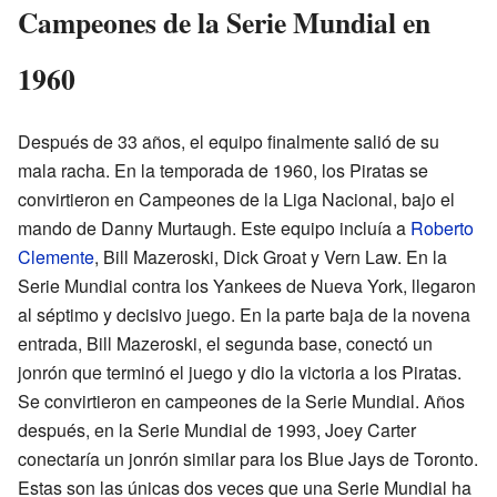
Campeones de la Serie Mundial en
1960
Después de 33 años, el equipo finalmente salió de su
mala racha. En la temporada de 1960, los Piratas se
convirtieron en Campeones de la Liga Nacional, bajo el
mando de Danny Murtaugh. Este equipo incluía a
Roberto
Clemente
, Bill Mazeroski, Dick Groat y Vern Law. En la
Serie Mundial contra los Yankees de Nueva York, llegaron
al séptimo y decisivo juego. En la parte baja de la novena
entrada, Bill Mazeroski, el segunda base, conectó un
jonrón que terminó el juego y dio la victoria a los Piratas.
Se convirtieron en campeones de la Serie Mundial. Años
después, en la Serie Mundial de 1993, Joey Carter
conectaría un jonrón similar para los Blue Jays de Toronto.
Estas son las únicas dos veces que una Serie Mundial ha