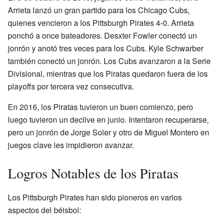
Arrieta lanzó un gran partido para los Chicago Cubs,
quienes vencieron a los Pittsburgh Pirates 4-0. Arrieta
ponchó a once bateadores. Desxter Fowler conectó un
jonrón y anotó tres veces para los Cubs. Kyle Schwarber
también conectó un jonrón. Los Cubs avanzaron a la Serie
Divisional, mientras que los Piratas quedaron fuera de los
playoffs por tercera vez consecutiva.
En 2016, los Piratas tuvieron un buen comienzo, pero
luego tuvieron un declive en junio. Intentaron recuperarse,
pero un jonrón de Jorge Soler y otro de Miguel Montero en
juegos clave les impidieron avanzar.
Logros Notables de los Piratas
Los Pittsburgh Pirates han sido pioneros en varios
aspectos del béisbol: