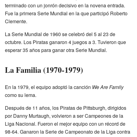
terminado con un jonrón decisivo en la novena entrada.
Fue la primera Serie Mundial en la que participó Roberto
Clemente.
La Serie Mundial de 1960 se celebró del 5 al 23 de
octubre. Los Piratas ganaron 4 juegos a 3. Tuvieron que
esperar 35 años para ganar otra Serie Mundial.
La Familia (1970-1979)
En la 1979, el equipo adoptó la canción
We Are Family
como su lema.
Después de 11 años, los Piratas de Pittsburgh, dirigidos
por Danny Murtaugh, volvieron a ser Campeones de la
Liga Nacional. Fueron el mejor equipo con un récord de
98-64. Ganaron la Serie de Campeonato de la Liga contra