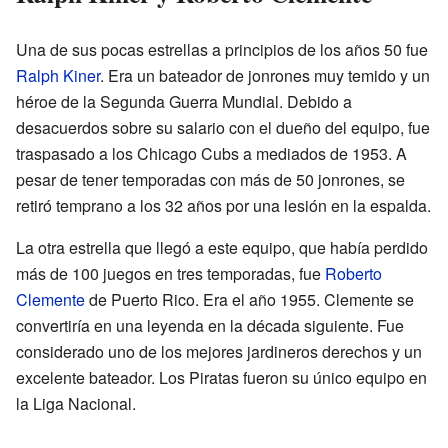
Una de sus pocas estrellas a principios de los años 50 fue
Ralph Kiner
. Era un bateador de jonrones muy temido y un
héroe de la Segunda Guerra Mundial. Debido a
desacuerdos sobre su salario con el dueño del equipo, fue
traspasado a los Chicago Cubs a mediados de 1953. A
pesar de tener temporadas con más de 50 jonrones, se
retiró temprano a los 32 años por una lesión en la espalda.
La otra estrella que llegó a este equipo, que había perdido
más de 100 juegos en tres temporadas, fue
Roberto
Clemente
de Puerto Rico. Era el año 1955. Clemente se
convertiría en una leyenda en la década siguiente. Fue
considerado uno de los mejores jardineros derechos y un
excelente bateador. Los Piratas fueron su único equipo en
la Liga Nacional.