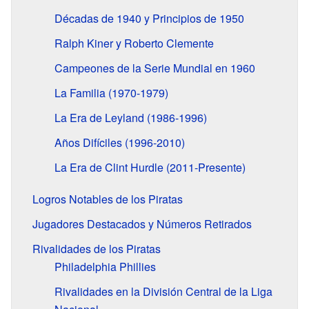
Décadas de 1940 y Principios de 1950
Ralph Kiner y Roberto Clemente
Campeones de la Serie Mundial en 1960
La Familia (1970-1979)
La Era de Leyland (1986-1996)
Años Difíciles (1996-2010)
La Era de Clint Hurdle (2011-Presente)
Logros Notables de los Piratas
Jugadores Destacados y Números Retirados
Rivalidades de los Piratas
Philadelphia Phillies
Rivalidades en la División Central de la Liga