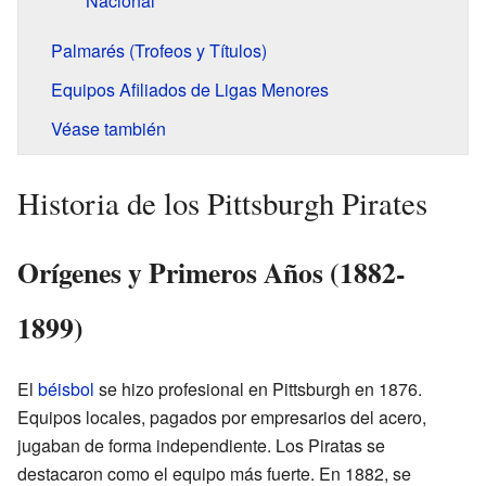
Nacional
Palmarés (Trofeos y Títulos)
Equipos Afiliados de Ligas Menores
Véase también
Historia de los Pittsburgh Pirates
Orígenes y Primeros Años (1882-
1899)
El
béisbol
se hizo profesional en Pittsburgh en 1876.
Equipos locales, pagados por empresarios del acero,
jugaban de forma independiente. Los Piratas se
destacaron como el equipo más fuerte. En 1882, se