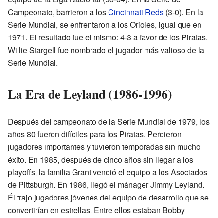
Campeonato, barrieron a los
Cincinnati Reds
(3-0). En la
Serie Mundial, se enfrentaron a los Orioles, igual que en
1971. El resultado fue el mismo: 4-3 a favor de los Piratas.
Willie Stargell fue nombrado el jugador más valioso de la
Serie Mundial.
La Era de Leyland (1986-1996)
Después del campeonato de la Serie Mundial de 1979, los
años 80 fueron difíciles para los Piratas. Perdieron
jugadores importantes y tuvieron temporadas sin mucho
éxito. En 1985, después de cinco años sin llegar a los
playoffs, la familia Grant vendió el equipo a los Asociados
de Pittsburgh. En 1986, llegó el mánager Jimmy Leyland.
Él trajo jugadores jóvenes del equipo de desarrollo que se
convertirían en estrellas. Entre ellos estaban Bobby