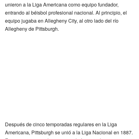
unieron a la Liga Americana como equipo fundador,
entrando al béisbol profesional nacional. Al principio, el
equipo jugaba en Allegheny City, al otro lado del río
Allegheny de Pittsburgh.
Después de cinco temporadas regulares en la Liga
Americana, Pittsburgh se unió a la Liga Nacional en 1887.