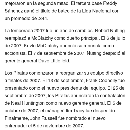
mejoraron en la segunda mitad. El tercera base Freddy
Sánchez ganó el título de bateo de la Liga Nacional con
un promedio de .344.
La temporada 2007 fue un año de cambios. Robert Nutting
reemplazó a McClatchy como dueño principal. El 6 de julio
de 2007, Kevin McClatchy anunció su renuncia como
accionista. El 7 de septiembre de 2007, Nutting despidió al
gerente general Dave Littlefield.
Los Piratas comenzaron a reorganizar su equipo directivo
a finales de 2007. El 13 de septiembre, Frank Coonelly fue
presentado como el nuevo presidente del equipo. El 25 de
septiembre de 2007, los Piratas anunciaron la contratación
de Neal Huntington como nuevo gerente general. El 5 de
octubre de 2007, el mánager Jim Tracy fue despedido.
Finalmente, John Russell fue nombrado el nuevo
entrenador el 5 de noviembre de 2007.