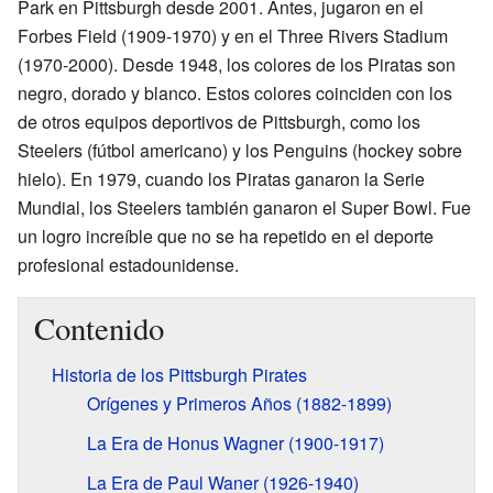
Park en Pittsburgh desde 2001. Antes, jugaron en el
Forbes Field (1909-1970) y en el Three Rivers Stadium
(1970-2000). Desde 1948, los colores de los Piratas son
negro, dorado y blanco. Estos colores coinciden con los
de otros equipos deportivos de Pittsburgh, como los
Steelers (fútbol americano) y los Penguins (hockey sobre
hielo). En 1979, cuando los Piratas ganaron la Serie
Mundial, los Steelers también ganaron el Super Bowl. Fue
un logro increíble que no se ha repetido en el deporte
profesional estadounidense.
Contenido
Historia de los Pittsburgh Pirates
Orígenes y Primeros Años (1882-1899)
La Era de Honus Wagner (1900-1917)
La Era de Paul Waner (1926-1940)