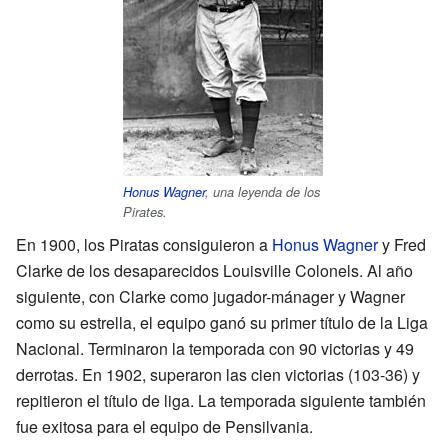
Honus Wagner
, una leyenda de los
Pirates.
En 1900, los Piratas consiguieron a
Honus Wagner
y Fred
Clarke de los desaparecidos Louisville Colonels. Al año
siguiente, con Clarke como jugador-mánager y Wagner
como su estrella, el equipo ganó su primer título de la Liga
Nacional. Terminaron la temporada con 90 victorias y 49
derrotas. En 1902, superaron las cien victorias (103-36) y
repitieron el título de liga. La temporada siguiente también
fue exitosa para el equipo de Pensilvania.