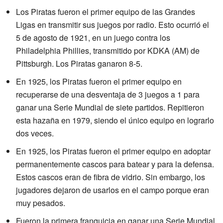
Los Piratas fueron el primer equipo de las Grandes
Ligas en transmitir sus juegos por radio. Esto ocurrió el
5 de agosto de 1921, en un juego contra los
Philadelphia Phillies, transmitido por KDKA (AM) de
Pittsburgh. Los Piratas ganaron 8-5.
En 1925, los Piratas fueron el primer equipo en
recuperarse de una desventaja de 3 juegos a 1 para
ganar una Serie Mundial de siete partidos. Repitieron
esta hazaña en 1979, siendo el único equipo en lograrlo
dos veces.
En 1925, los Piratas fueron el primer equipo en adoptar
permanentemente cascos para batear y para la defensa.
Estos cascos eran de fibra de vidrio. Sin embargo, los
jugadores dejaron de usarlos en el campo porque eran
muy pesados.
Fueron la primera franquicia en ganar una Serie Mundial