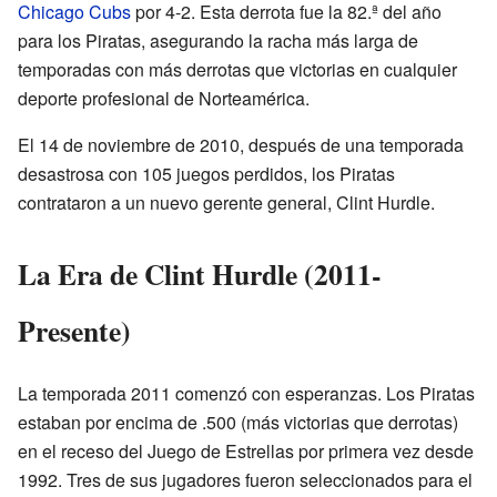
Chicago Cubs
por 4-2. Esta derrota fue la 82.ª del año
para los Piratas, asegurando la racha más larga de
temporadas con más derrotas que victorias en cualquier
deporte profesional de Norteamérica.
El 14 de noviembre de 2010, después de una temporada
desastrosa con 105 juegos perdidos, los Piratas
contrataron a un nuevo gerente general, Clint Hurdle.
La Era de Clint Hurdle (2011-
Presente)
La temporada 2011 comenzó con esperanzas. Los Piratas
estaban por encima de .500 (más victorias que derrotas)
en el receso del Juego de Estrellas por primera vez desde
1992. Tres de sus jugadores fueron seleccionados para el