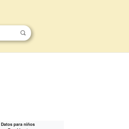
Datos para niños