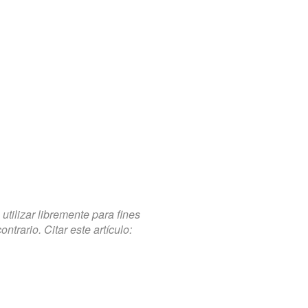
tilizar libremente para fines
trario. Citar este artículo: