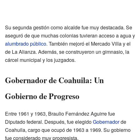
Su segunda gestión como alcalde fue muy destacada. Se
aseguró de que muchas colonias tuvieran acceso a agua y
alumbrado público
. También mejoró el Mercado Villa y el
de La Alianza. Además, se construyeron un gimnasio, la
cárcel municipal y los juzgados.
Gobernador de Coahuila: Un
Gobierno de Progreso
Entre 1961 y 1963, Braulio Fernández Aguirre fue
Diputado federal. Después, fue elegido
Gobernador
de
Coahuila, cargo que ocupó de 1963 a 1969. Su gobierno
fue considerado muy progresista.