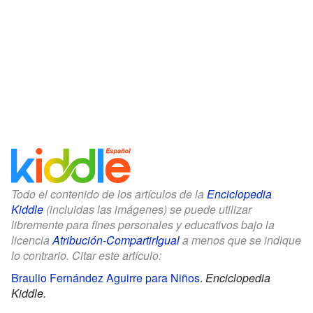
Todo el contenido de los artículos de la
Enciclopedia
Kiddle
(incluidas las imágenes) se puede utilizar
libremente para fines personales y educativos bajo la
licencia
Atribución-CompartirIgual
a menos que se indique
lo contrario. Citar este artículo:
Braulio Fernández Aguirre para Niños
.
Enciclopedia
Kiddle.