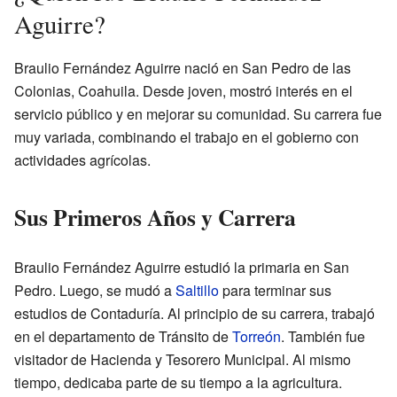
Aguirre?
Braulio Fernández Aguirre nació en San Pedro de las
Colonias, Coahuila. Desde joven, mostró interés en el
servicio público y en mejorar su comunidad. Su carrera fue
muy variada, combinando el trabajo en el gobierno con
actividades agrícolas.
Sus Primeros Años y Carrera
Braulio Fernández Aguirre estudió la primaria en San
Pedro. Luego, se mudó a
Saltillo
para terminar sus
estudios de Contaduría. Al principio de su carrera, trabajó
en el departamento de Tránsito de
Torreón
. También fue
visitador de Hacienda y Tesorero Municipal. Al mismo
tiempo, dedicaba parte de su tiempo a la agricultura.