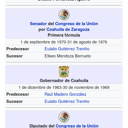
Senador
del
Congreso de la Unión
por
Coahuila de Zaragoza
Primera fórmula
1 de septiembre de 1970-31 de agosto de 1976
Eulalio Gutiérrez Treviño
Predecesor
Eliseo Mendoza Berrueto
Sucesor
Gobernador de Coahuila
1 de diciembre de 1963-30 de noviembre de 1969
Raúl Madero González
Predecesor
Eulalio Gutiérrez Treviño
Sucesor
Diputado del
Congreso de la Unión