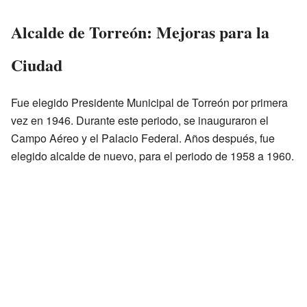
Alcalde de Torreón: Mejoras para la
Ciudad
Fue elegido Presidente Municipal de Torreón por primera
vez en 1946. Durante este periodo, se inauguraron el
Campo Aéreo y el Palacio Federal. Años después, fue
elegido alcalde de nuevo, para el periodo de 1958 a 1960.