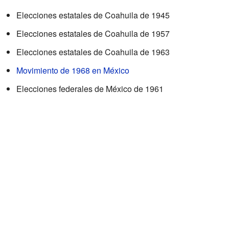
Elecciones estatales de Coahuila de 1945
Elecciones estatales de Coahuila de 1957
Elecciones estatales de Coahuila de 1963
Movimiento de 1968 en México
Elecciones federales de México de 1961