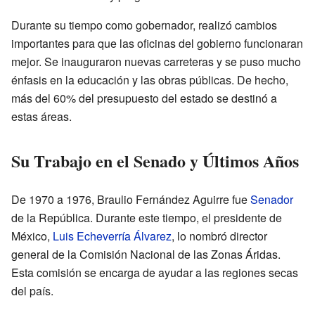
Durante su tiempo como gobernador, realizó cambios
importantes para que las oficinas del gobierno funcionaran
mejor. Se inauguraron nuevas carreteras y se puso mucho
énfasis en la educación y las obras públicas. De hecho,
más del 60% del presupuesto del estado se destinó a
estas áreas.
Su Trabajo en el Senado y Últimos Años
De 1970 a 1976, Braulio Fernández Aguirre fue
Senador
de la República. Durante este tiempo, el presidente de
México,
Luis Echeverría Álvarez
, lo nombró director
general de la Comisión Nacional de las Zonas Áridas.
Esta comisión se encarga de ayudar a las regiones secas
del país.