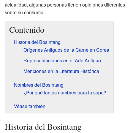
actualidad, algunas personas tienen opiniones diferentes
sobre su consumo.
Contenido
Historia del Bosintang
Orígenes Antiguos de la Carne en Corea
Representaciones en el Arte Antiguo
Menciones en la Literatura Histórica
Nombres del Bosintang
¿Por qué tantos nombres para la sopa?
Véase también
Historia del Bosintang