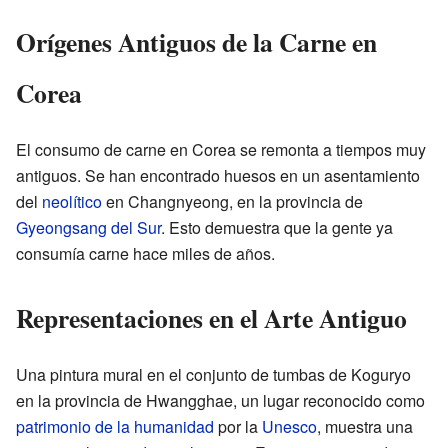
Orígenes Antiguos de la Carne en
Corea
El consumo de carne en Corea se remonta a tiempos muy
antiguos. Se han encontrado huesos en un asentamiento
del
neolítico
en Changnyeong, en la provincia de
Gyeongsang del Sur
. Esto demuestra que la gente ya
consumía carne hace miles de años.
Representaciones en el Arte Antiguo
Una pintura mural en el conjunto de tumbas de Koguryo
en la provincia de Hwangghae, un lugar reconocido como
patrimonio de la humanidad
por la
Unesco
, muestra una