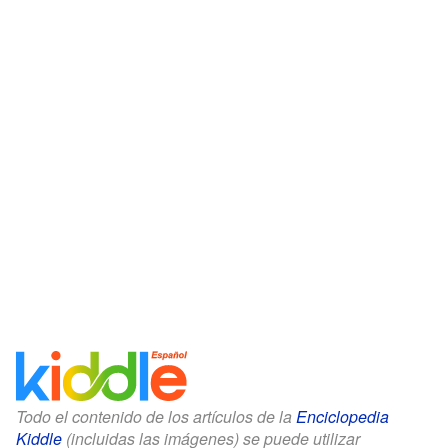
Todo el contenido de los artículos de la
Enciclopedia
Kiddle
(incluidas las imágenes) se puede utilizar