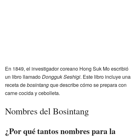
En 1849, el investigador coreano Hong Suk Mo escribió
un libro llamado
Dongguk Seshigi
. Este libro incluye una
receta de
bosintang
que describe cómo se prepara con
carne cocida y cebolleta.
Nombres del Bosintang
¿Por qué tantos nombres para la