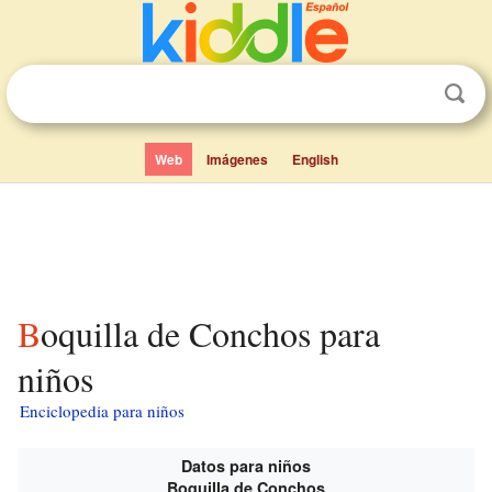
Web
Imágenes
English
Boquilla de Conchos para
niños
Enciclopedia para niños
Datos para niños
Boquilla de Conchos