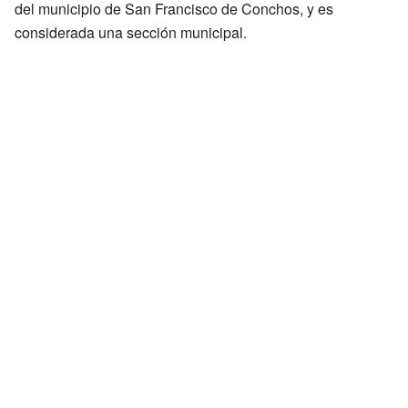
del municipio de San Francisco de Conchos, y es
considerada una sección municipal.