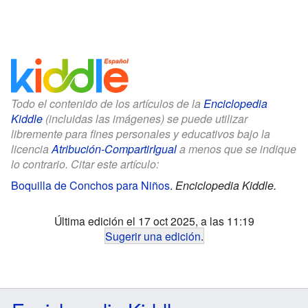
Todo el contenido de los artículos de la
Enciclopedia
Kiddle
(incluidas las imágenes) se puede utilizar
libremente para fines personales y educativos bajo la
licencia
Atribución-CompartirIgual
a menos que se indique
lo contrario. Citar este artículo:
Boquilla de Conchos para Niños
.
Enciclopedia Kiddle.
Última edición el 17 oct 2025, a las 11:19
Sugerir una edición
.