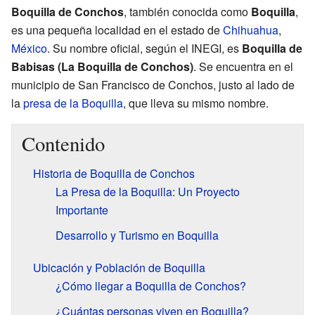
Boquilla de Conchos
, también conocida como
Boquilla
,
es una pequeña localidad en el estado de
Chihuahua
,
México
. Su nombre oficial, según el INEGI, es
Boquilla de
Babisas (La Boquilla de Conchos)
. Se encuentra en el
municipio de San Francisco de Conchos, justo al lado de
la
presa de la Boquilla
, que lleva su mismo nombre.
Contenido
Historia de Boquilla de Conchos
La Presa de la Boquilla: Un Proyecto
Importante
Desarrollo y Turismo en Boquilla
Ubicación y Población de Boquilla
¿Cómo llegar a Boquilla de Conchos?
¿Cuántas personas viven en Boquilla?