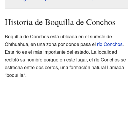
Historia de Boquilla de Conchos
Boquilla de Conchos está ubicada en el sureste de
Chihuahua, en una zona por donde pasa el
río Conchos
.
Este río es el más importante del estado. La localidad
recibió su nombre porque en este lugar, el río Conchos se
estrecha entre dos cerros, una formación natural llamada
"boquilla".