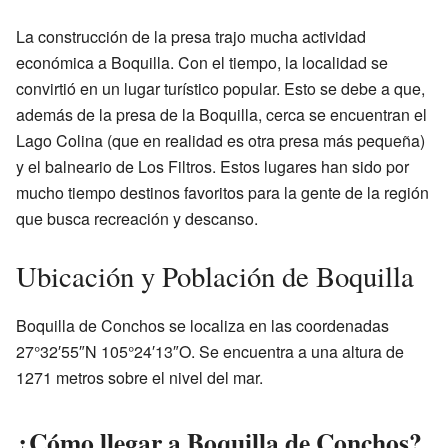
La construcción de la presa trajo mucha actividad
económica a Boquilla. Con el tiempo, la localidad se
convirtió en un lugar turístico popular. Esto se debe a que,
además de la presa de la Boquilla, cerca se encuentran el
Lago Colina (que en realidad es otra presa más pequeña)
y el balneario de Los Filtros. Estos lugares han sido por
mucho tiempo destinos favoritos para la gente de la región
que busca recreación y descanso.
Ubicación y Población de Boquilla
Boquilla de Conchos se localiza en las coordenadas
27°32′55″N 105°24′13″O. Se encuentra a una altura de
1271 metros sobre el nivel del mar.
¿Cómo llegar a Boquilla de Conchos?