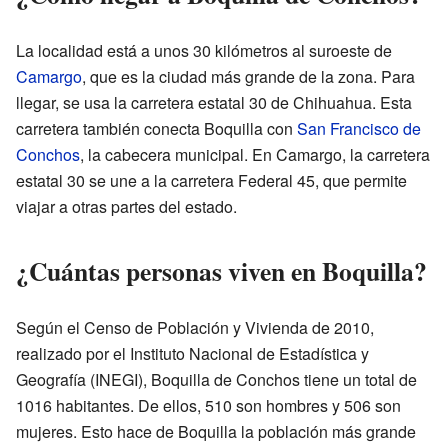
La localidad está a unos 30 kilómetros al suroeste de
Camargo
, que es la ciudad más grande de la zona. Para
llegar, se usa la carretera estatal 30 de Chihuahua. Esta
carretera también conecta Boquilla con
San Francisco de
Conchos
, la cabecera municipal. En Camargo, la carretera
estatal 30 se une a la carretera Federal 45, que permite
viajar a otras partes del estado.
¿Cuántas personas viven en Boquilla?
Según el Censo de Población y Vivienda de 2010,
realizado por el Instituto Nacional de Estadística y
Geografía (INEGI), Boquilla de Conchos tiene un total de
1016 habitantes. De ellos, 510 son hombres y 506 son
mujeres. Esto hace de Boquilla la población más grande