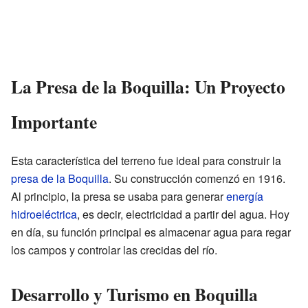
La Presa de la Boquilla: Un Proyecto
Importante
Esta característica del terreno fue ideal para construir la
presa de la Boquilla
. Su construcción comenzó en 1916.
Al principio, la presa se usaba para generar
energía
hidroeléctrica
, es decir, electricidad a partir del agua. Hoy
en día, su función principal es almacenar agua para regar
los campos y controlar las crecidas del río.
Desarrollo y Turismo en Boquilla