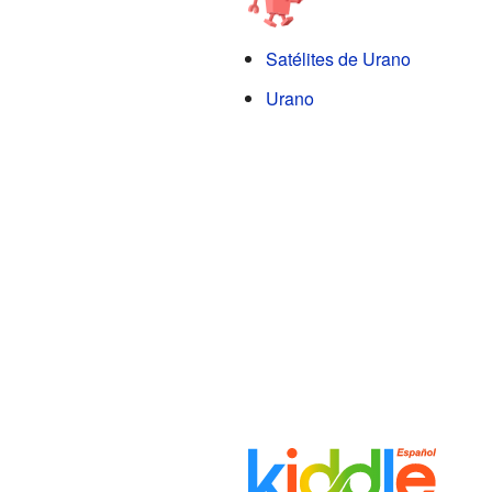
Satélites de Urano
Urano