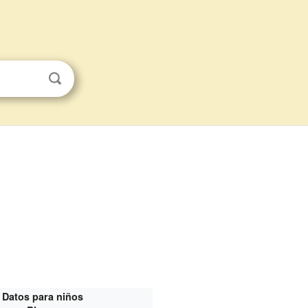
Datos para niños