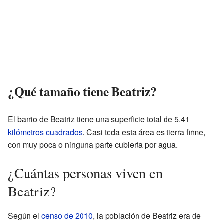
¿Qué tamaño tiene Beatriz?
El barrio de Beatriz tiene una superficie total de 5.41
kilómetros cuadrados
. Casi toda esta área es tierra firme,
con muy poca o ninguna parte cubierta por agua.
¿Cuántas personas viven en
Beatriz?
Según el
censo de 2010
, la población de Beatriz era de