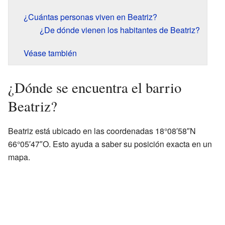
¿Cuántas personas viven en Beatriz?
¿De dónde vienen los habitantes de Beatriz?
Véase también
¿Dónde se encuentra el barrio
Beatriz?
Beatriz está ubicado en las coordenadas 18°08′58″N
66°05′47″O. Esto ayuda a saber su posición exacta en un
mapa.