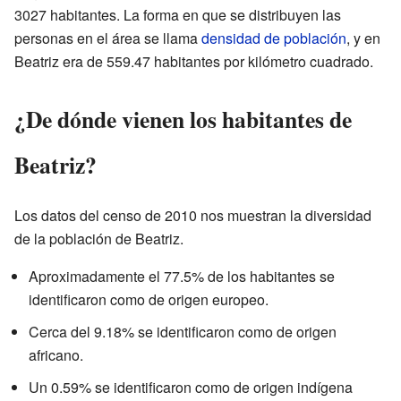
3027 habitantes. La forma en que se distribuyen las
personas en el área se llama
densidad de población
, y en
Beatriz era de 559.47 habitantes por kilómetro cuadrado.
¿De dónde vienen los habitantes de
Beatriz?
Los datos del censo de 2010 nos muestran la diversidad
de la población de Beatriz.
Aproximadamente el 77.5% de los habitantes se
identificaron como de origen europeo.
Cerca del 9.18% se identificaron como de origen
africano.
Un 0.59% se identificaron como de origen indígena