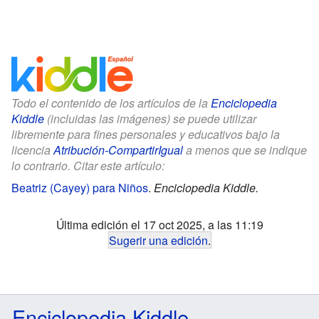
Todo el contenido de los artículos de la
Enciclopedia
Kiddle
(incluidas las imágenes) se puede utilizar
libremente para fines personales y educativos bajo la
licencia
Atribución-CompartirIgual
a menos que se indique
lo contrario. Citar este artículo:
Beatriz (Cayey) para Niños
.
Enciclopedia Kiddle.
Última edición el 17 oct 2025, a las 11:19
Sugerir una edición
.
Enciclopedia Kiddle