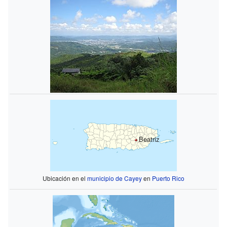
Beatriz
Ubicación en el
municipio de Cayey
en
Puerto Rico