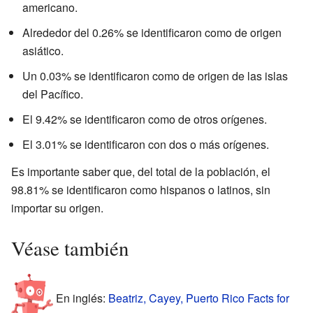
americano.
Alrededor del 0.26% se identificaron como de origen
asiático.
Un 0.03% se identificaron como de origen de las islas
del Pacífico.
El 9.42% se identificaron como de otros orígenes.
El 3.01% se identificaron con dos o más orígenes.
Es importante saber que, del total de la población, el
98.81% se identificaron como hispanos o latinos, sin
importar su origen.
Véase también
En inglés:
Beatriz, Cayey, Puerto Rico Facts for