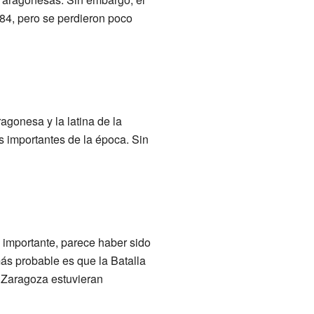
84, pero se perdieron poco
agonesa y la latina de la
s importantes de la época. Sin
 importante, parece haber sido
ás probable es que la Batalla
e Zaragoza estuvieran