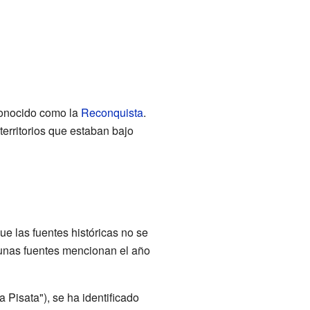
conocido como la
Reconquista
.
territorios que estaban bajo
ue las fuentes históricas no se
gunas fuentes mencionan el año
a Pisata"), se ha identificado