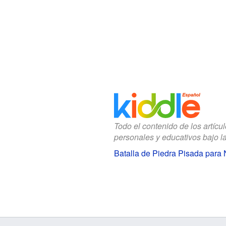
Todo el contenido de los artícu
personales y educativos bajo l
Batalla de Piedra Pisada para 