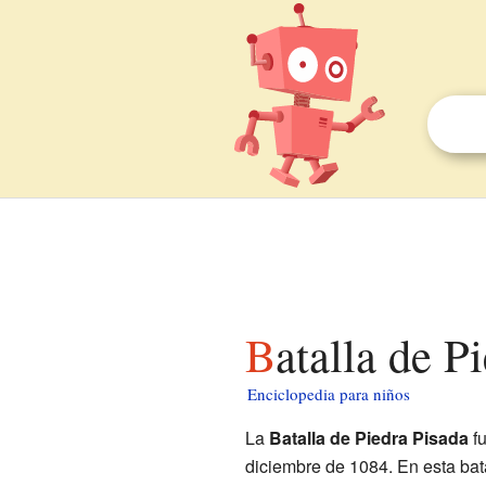
Batalla de 
Enciclopedia para niños
La
Batalla de Piedra Pisada
fu
diciembre de 1084. En esta bata