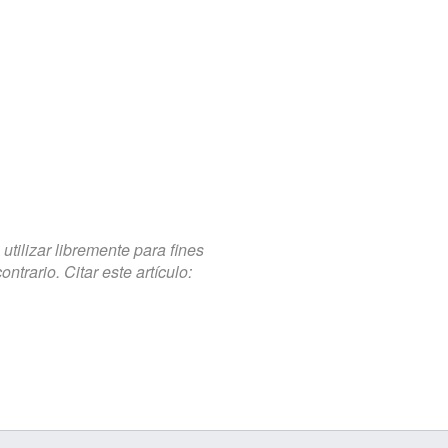
tilizar libremente para fines
trario. Citar este artículo: