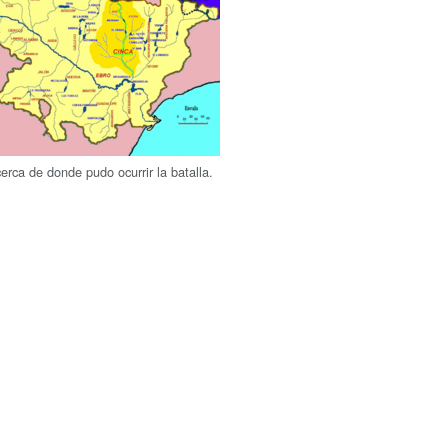
cerca de donde pudo ocurrir la batalla.