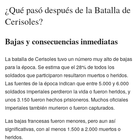
¿Qué pasó después de la Batalla de
Cerisoles?
Bajas y consecuencias inmediatas
La batalla de Cerisoles tuvo un número muy alto de bajas
para la época. Se estima que el 28% de todos los
soldados que participaron resultaron muertos o heridos.
Las fuentes de la época indican que entre 5.000 y 6.000
soldados imperiales perdieron la vida o fueron heridos, y
unos 3.150 fueron hechos prisioneros. Muchos oficiales
imperiales también murieron o fueron capturados.
Las bajas francesas fueron menores, pero aun así
significativas, con al menos 1.500 a 2.000 muertos o
heridos.