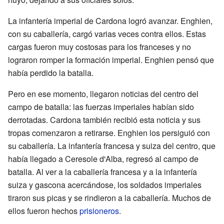
La infantería imperial de Cardona logró avanzar. Enghien,
con su caballería, cargó varias veces contra ellos. Estas
cargas fueron muy costosas para los franceses y no
lograron romper la formación imperial. Enghien pensó que
había perdido la batalla.
Pero en ese momento, llegaron noticias del centro del
campo de batalla: las fuerzas imperiales habían sido
derrotadas. Cardona también recibió esta noticia y sus
tropas comenzaron a retirarse. Enghien los persiguió con
su caballería. La infantería francesa y suiza del centro, que
había llegado a Ceresole d'Alba, regresó al campo de
batalla. Al ver a la caballería francesa y a la infantería
suiza y gascona acercándose, los soldados imperiales
tiraron sus picas y se rindieron a la caballería. Muchos de
ellos fueron hechos
prisioneros
.