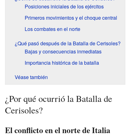
Posiciones iniciales de los ejércitos
Primeros movimientos y el choque central
Los combates en el norte
¿Qué pasó después de la Batalla de Cerisoles?
Bajas y consecuencias inmediatas
Importancia histórica de la batalla
Véase también
¿Por qué ocurrió la Batalla de
Cerisoles?
El conflicto en el norte de Italia