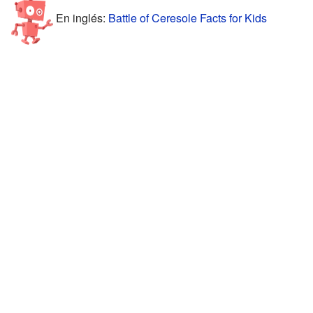
En inglés:
Battle of Ceresole Facts for Kids