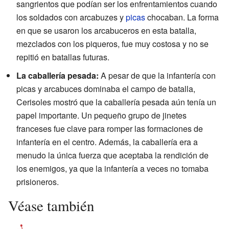
sangrientos que podían ser los enfrentamientos cuando
los soldados con arcabuzes y
picas
chocaban. La forma
en que se usaron los arcabuceros en esta batalla,
mezclados con los piqueros, fue muy costosa y no se
repitió en batallas futuras.
La caballería pesada:
A pesar de que la infantería con
picas y arcabuces dominaba el campo de batalla,
Cerisoles mostró que la caballería pesada aún tenía un
papel importante. Un pequeño grupo de jinetes
franceses fue clave para romper las formaciones de
infantería en el centro. Además, la caballería era a
menudo la única fuerza que aceptaba la rendición de
los enemigos, ya que la infantería a veces no tomaba
prisioneros.
Véase también