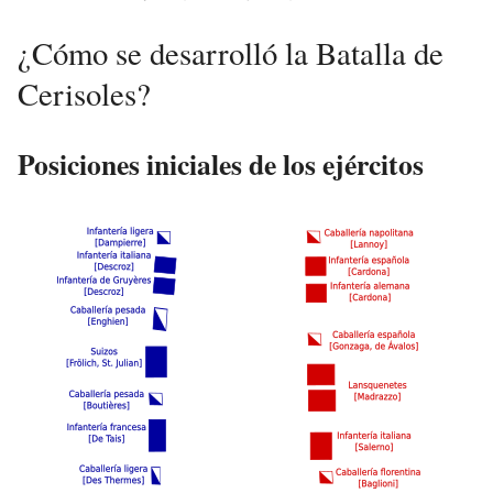
¿Cómo se desarrolló la Batalla de
Cerisoles?
Posiciones iniciales de los ejércitos