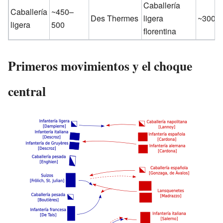
Caballería
Caballería
~450–
Des Thermes
ligera
~300
ligera
500
florentina
Primeros movimientos y el choque
central