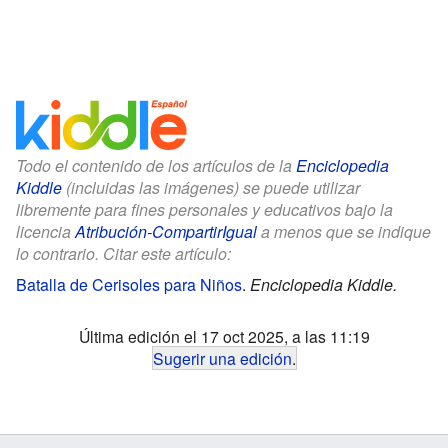
Todo el contenido de los artículos de la
Enciclopedia
Kiddle
(incluidas las imágenes) se puede utilizar
libremente para fines personales y educativos bajo la
licencia
Atribución-CompartirIgual
a menos que se indique
lo contrario. Citar este artículo:
Batalla de Cerisoles para Niños
.
Enciclopedia Kiddle.
Última edición el 17 oct 2025, a las 11:19
Sugerir una edición
.