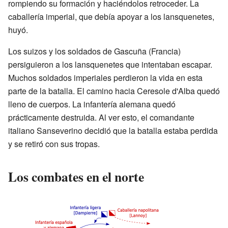
rompiendo su formación y haciéndolos retroceder. La
caballería imperial, que debía apoyar a los lansquenetes,
huyó.
Los suizos y los soldados de Gascuña (Francia)
persiguieron a los lansquenetes que intentaban escapar.
Muchos soldados imperiales perdieron la vida en esta
parte de la batalla. El camino hacia Ceresole d'Alba quedó
lleno de cuerpos. La infantería alemana quedó
prácticamente destruida. Al ver esto, el comandante
italiano Sanseverino decidió que la batalla estaba perdida
y se retiró con sus tropas.
Los combates en el norte