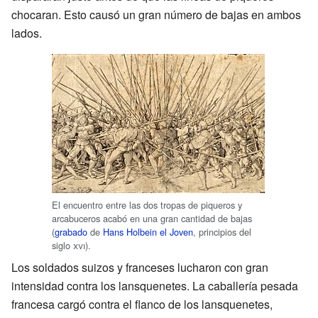
chocaran. Esto causó un gran número de bajas en ambos
lados.
El encuentro entre las dos tropas de piqueros y
arcabuceros acabó en una gran cantidad de bajas
(
grabado
de
Hans Holbein el Joven
, principios del
siglo
xvi
).
Los soldados suizos y franceses lucharon con gran
intensidad contra los lansquenetes. La caballería pesada
francesa cargó contra el flanco de los lansquenetes,