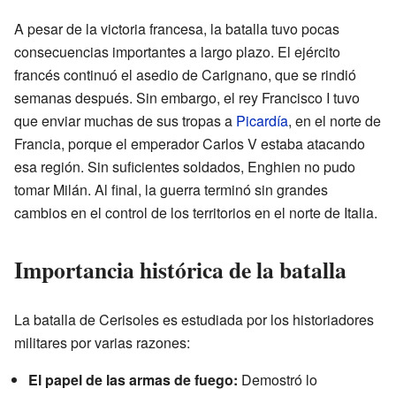
A pesar de la victoria francesa, la batalla tuvo pocas
consecuencias importantes a largo plazo. El ejército
francés continuó el asedio de Carignano, que se rindió
semanas después. Sin embargo, el rey Francisco I tuvo
que enviar muchas de sus tropas a
Picardía
, en el norte de
Francia, porque el emperador Carlos V estaba atacando
esa región. Sin suficientes soldados, Enghien no pudo
tomar Milán. Al final, la guerra terminó sin grandes
cambios en el control de los territorios en el norte de Italia.
Importancia histórica de la batalla
La batalla de Cerisoles es estudiada por los historiadores
militares por varias razones:
El papel de las armas de fuego:
Demostró lo