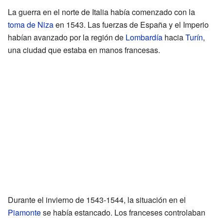
La guerra en el norte de Italia había comenzado con la
toma de Niza
en 1543. Las fuerzas de España y el Imperio
habían avanzado por la región de
Lombardía
hacia
Turín
,
una ciudad que estaba en manos francesas.
Durante el invierno de 1543-1544, la situación en el
Piamonte
se había estancado. Los franceses controlaban