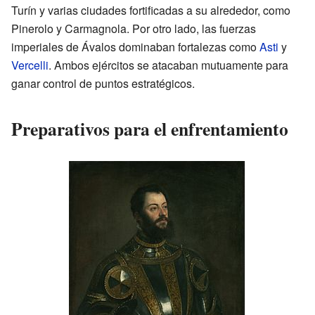
Turín y varias ciudades fortificadas a su alrededor, como
Pinerolo y Carmagnola. Por otro lado, las fuerzas
imperiales de Ávalos dominaban fortalezas como
Asti
y
Vercelli
. Ambos ejércitos se atacaban mutuamente para
ganar control de puntos estratégicos.
Preparativos para el enfrentamiento