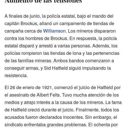
A finales de junio, la policía estatal, bajo el mando del
capitán Brockus, allanó un campamento de tiendas de
campaña cerca de
Williamson
. Los mineros dispararon
contra los hombres de Brockus. En respuesta, la policía
estatal disparó y arrestó a varias personas. Además, los
policías rompieron las tiendas de lona y las pertenencias
de las familias mineras. Ambos bandos comenzaron a
conseguir armas, y Sid Hatfield siguió impulsando la
resistencia.
El 26 de enero de 1921, comenzó el juicio de Hatfield por
el asesinato de Albert Felts. Tuvo mucha atención de los
medios y atrajo interés a la causa de los mineros. La fama
de Hatfield creció durante el juicio. Finalmente, todos los
acusados fueron declarados inocentes. Sin embargo, el
sindicato enfrentaba grandes problemas. El ochenta por