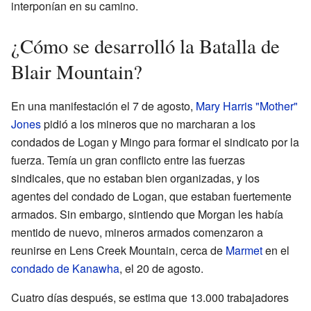
interponían en su camino.
¿Cómo se desarrolló la Batalla de
Blair Mountain?
En una manifestación el 7 de agosto,
Mary Harris "Mother"
Jones
pidió a los mineros que no marcharan a los
condados de Logan y Mingo para formar el sindicato por la
fuerza. Temía un gran conflicto entre las fuerzas
sindicales, que no estaban bien organizadas, y los
agentes del condado de Logan, que estaban fuertemente
armados. Sin embargo, sintiendo que Morgan les había
mentido de nuevo, mineros armados comenzaron a
reunirse en Lens Creek Mountain, cerca de
Marmet
en el
condado de Kanawha
, el 20 de agosto.
Cuatro días después, se estima que 13.000 trabajadores