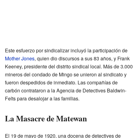
Este esfuerzo por sindicalizar incluyó la participación de
Mother Jones
, quien dio discursos a sus 83 años, y Frank
Keeney, presidente del distrito sindical local. Más de 3.000
mineros del condado de Mingo se unieron al sindicato y
fueron despedidos de inmediato. Las compañías de
carbón contrataron a la Agencia de Detectives Baldwin-
Felts para desalojar a las familias.
La Masacre de Matewan
El 19 de mayo de 1920, una docena de detectives de