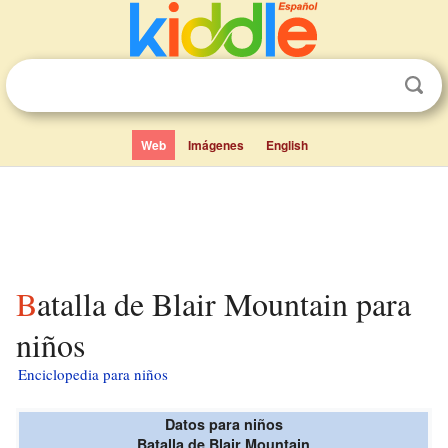
Web
Imágenes
English
Batalla de Blair Mountain para
niños
Enciclopedia para niños
Datos para niños
Batalla de Blair Mountain