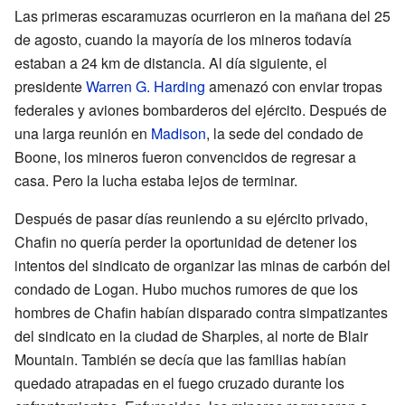
Las primeras escaramuzas ocurrieron en la mañana del 25
de agosto, cuando la mayoría de los mineros todavía
estaban a 24 km de distancia. Al día siguiente, el
presidente
Warren G. Harding
amenazó con enviar tropas
federales y aviones bombarderos del ejército. Después de
una larga reunión en
Madison
, la sede del condado de
Boone, los mineros fueron convencidos de regresar a
casa. Pero la lucha estaba lejos de terminar.
Después de pasar días reuniendo a su ejército privado,
Chafin no quería perder la oportunidad de detener los
intentos del sindicato de organizar las minas de carbón del
condado de Logan. Hubo muchos rumores de que los
hombres de Chafin habían disparado contra simpatizantes
del sindicato en la ciudad de Sharples, al norte de Blair
Mountain. También se decía que las familias habían
quedado atrapadas en el fuego cruzado durante los