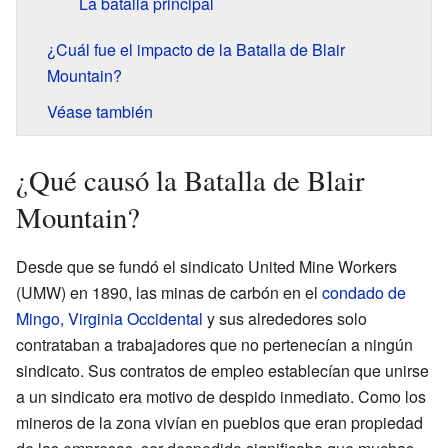
La batalla principal
¿Cuál fue el impacto de la Batalla de Blair
Mountain?
Véase también
¿Qué causó la Batalla de Blair
Mountain?
Desde que se fundó el sindicato United Mine Workers
(UMW) en 1890, las minas de carbón en el
condado de
Mingo, Virginia Occidental
y sus alrededores solo
contrataban a trabajadores que no pertenecían a ningún
sindicato. Sus contratos de empleo establecían que unirse
a un sindicato era motivo de despido inmediato. Como los
mineros de la zona vivían en pueblos que eran propiedad