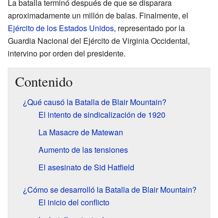
La batalla terminó después de que se disparara
aproximadamente un millón de balas. Finalmente, el
Ejército de los Estados Unidos
, representado por la
Guardia Nacional del Ejército de Virginia Occidental,
intervino por orden del presidente.
Contenido
¿Qué causó la Batalla de Blair Mountain?
El intento de sindicalización de 1920
La Masacre de Matewan
Aumento de las tensiones
El asesinato de Sid Hatfield
¿Cómo se desarrolló la Batalla de Blair Mountain?
El inicio del conflicto