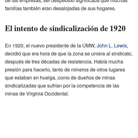
de las empresas, ser despedido significaba que muchas
familias también eran desalojadas de sus hogares.
El intento de sindicalización de 1920
En 1920, el nuevo presidente de la UMW,
John L. Lewis
,
decidió que era hora de que la zona se uniera al sindicato,
después de tres décadas de resistencia. Había mucha
presión para hacerlo, tanto de mineros de otros lugares
que estaban en huelga, como de dueños de minas
sindicalizadas que sufrían por la competencia de las
minas de Virginia Occidental.