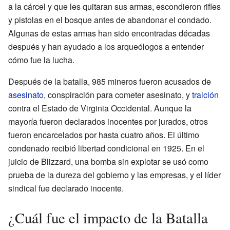
a la cárcel y que les quitaran sus armas, escondieron rifles
y pistolas en el bosque antes de abandonar el condado.
Algunas de estas armas han sido encontradas décadas
después y han ayudado a los arqueólogos a entender
cómo fue la lucha.
Después de la batalla, 985 mineros fueron acusados de
asesinato
, conspiración para cometer asesinato, y
traición
contra el Estado de Virginia Occidental. Aunque la
mayoría fueron declarados inocentes por jurados, otros
fueron encarcelados por hasta cuatro años. El último
condenado recibió libertad condicional en 1925. En el
juicio de Blizzard, una bomba sin explotar se usó como
prueba de la dureza del gobierno y las empresas, y el líder
sindical fue declarado inocente.
¿Cuál fue el impacto de la Batalla