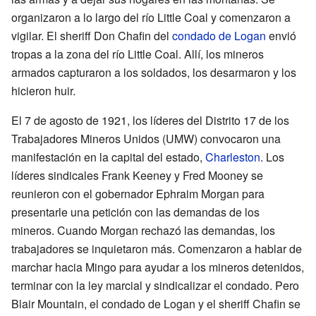
organizaron a lo largo del río Little Coal y comenzaron a
vigilar. El sheriff Don Chafin del
condado de Logan
envió
tropas a la zona del río Little Coal. Allí, los mineros
armados capturaron a los soldados, los desarmaron y los
hicieron huir.
El 7 de agosto de 1921, los líderes del Distrito 17 de los
Trabajadores Mineros Unidos (UMW) convocaron una
manifestación en la capital del estado,
Charleston
. Los
líderes sindicales Frank Keeney y Fred Mooney se
reunieron con el gobernador Ephraim Morgan para
presentarle una petición con las demandas de los
mineros. Cuando Morgan rechazó las demandas, los
trabajadores se inquietaron más. Comenzaron a hablar de
marchar hacia Mingo para ayudar a los mineros detenidos,
terminar con la ley marcial y sindicalizar el condado. Pero
Blair Mountain, el condado de Logan y el sheriff Chafin se