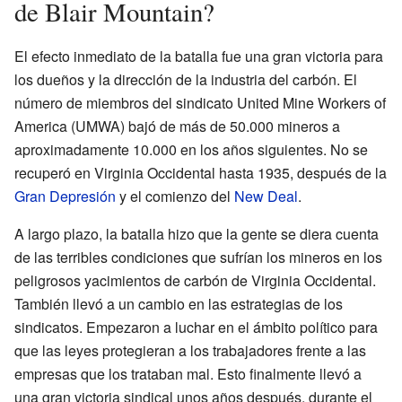
de Blair Mountain?
El efecto inmediato de la batalla fue una gran victoria para
los dueños y la dirección de la industria del carbón. El
número de miembros del sindicato United Mine Workers of
America (UMWA) bajó de más de 50.000 mineros a
aproximadamente 10.000 en los años siguientes. No se
recuperó en Virginia Occidental hasta 1935, después de la
Gran Depresión
y el comienzo del
New Deal
.
A largo plazo, la batalla hizo que la gente se diera cuenta
de las terribles condiciones que sufrían los mineros en los
peligrosos yacimientos de carbón de Virginia Occidental.
También llevó a un cambio en las estrategias de los
sindicatos. Empezaron a luchar en el ámbito político para
que las leyes protegieran a los trabajadores frente a las
empresas que los trataban mal. Esto finalmente llevó a
una gran victoria sindical unos años después, durante el