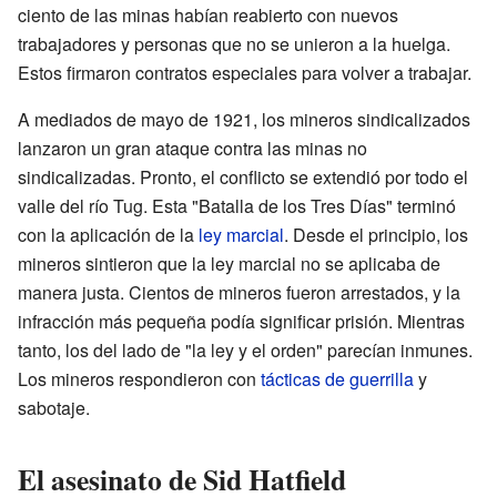
ciento de las minas habían reabierto con nuevos
trabajadores y personas que no se unieron a la huelga.
Estos firmaron contratos especiales para volver a trabajar.
A mediados de mayo de 1921, los mineros sindicalizados
lanzaron un gran ataque contra las minas no
sindicalizadas. Pronto, el conflicto se extendió por todo el
valle del río Tug. Esta "Batalla de los Tres Días" terminó
con la aplicación de la
ley marcial
. Desde el principio, los
mineros sintieron que la ley marcial no se aplicaba de
manera justa. Cientos de mineros fueron arrestados, y la
infracción más pequeña podía significar prisión. Mientras
tanto, los del lado de "la ley y el orden" parecían inmunes.
Los mineros respondieron con
tácticas de guerrilla
y
sabotaje.
El asesinato de Sid Hatfield