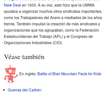
New Deal
en 1933. A su vez, esto hizo que la UMWA
ayudara a organizar muchos otros sindicatos importantes,
como los Trabajadores del Acero a mediados de los años
treinta. También impulsó la creación de más sindicatos y
organizaciones que los agrupaban, como la Federación
Estadounidense del Trabajo (AFL) y el Congreso de
Organizaciones Industriales (CIO).
Véase también
En inglés:
Battle of Blair Mountain Facts for Kids
Guerras del Carbón