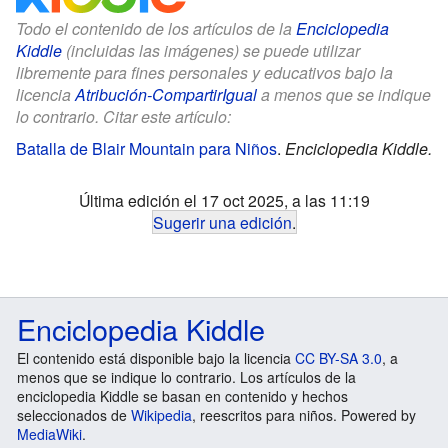
Todo el contenido de los artículos de la
Enciclopedia
Kiddle
(incluidas las imágenes) se puede utilizar
libremente para fines personales y educativos bajo la
licencia
Atribución-CompartirIgual
a menos que se indique
lo contrario. Citar este artículo:
Batalla de Blair Mountain para Niños
.
Enciclopedia Kiddle.
Última edición el 17 oct 2025, a las 11:19
Sugerir una edición
.
Enciclopedia Kiddle
El contenido está disponible bajo la licencia
CC BY-SA 3.0
, a
menos que se indique lo contrario. Los artículos de la
enciclopedia Kiddle se basan en contenido y hechos
seleccionados de
Wikipedia
, reescritos para niños. Powered by
MediaWiki
.