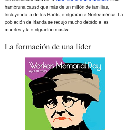
hambruna causó que más de un millón de familias,
incluyendo la de los Harris, emigraran a Norteamérica. La
población de Irlanda se redujo mucho debido a las
muertes y la emigración masiva.
La formación de una líder