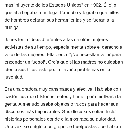
más influyente de los Estados Unidos" en 1902. Él dijo
que ella llegaba a un lugar tranquilo y lograba que miles
de hombres dejaran sus herramientas y se fueran a la
huelga.
Jones tenía ideas diferentes a las de otras mujeres
activistas de su tiempo, especialmente sobre el derecho al
voto de las mujeres. Ella decía: "¡No necesitan votar para
encender un fuego!". Creía que si las madres no cuidaban
bien a sus hijos, esto podía llevar a problemas en la
juventud.
Era una oradora muy carismática y efectiva. Hablaba con
pasión, usando historias reales y humor para motivar a la
gente. A menudo usaba objetos o trucos para hacer sus
discursos más impactantes. Sus discursos solían incluir
historias personales donde ella mostraba su autoridad.
Una vez, se dirigió a un grupo de huelguistas que habían