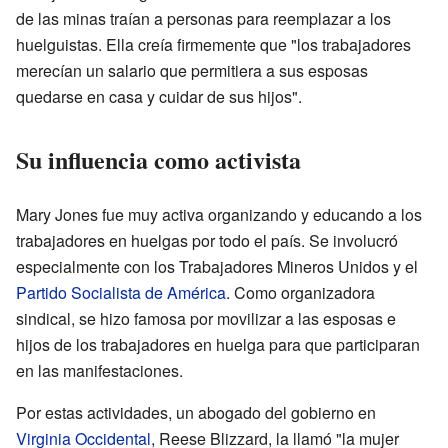
de las minas traían a personas para reemplazar a los
huelguistas. Ella creía firmemente que "los trabajadores
merecían un salario que permitiera a sus esposas
quedarse en casa y cuidar de sus hijos".
Su influencia como activista
Mary Jones fue muy activa organizando y educando a los
trabajadores en huelgas por todo el país. Se involucró
especialmente con los Trabajadores Mineros Unidos y el
Partido Socialista de América
. Como organizadora
sindical, se hizo famosa por movilizar a las esposas e
hijos de los trabajadores en huelga para que participaran
en las manifestaciones.
Por estas actividades, un abogado del gobierno en
Virginia Occidental
, Reese Blizzard, la llamó "la mujer