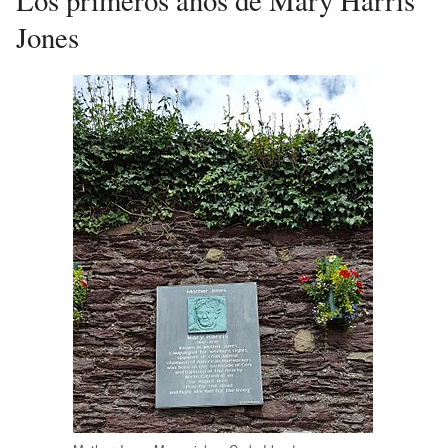
Jones