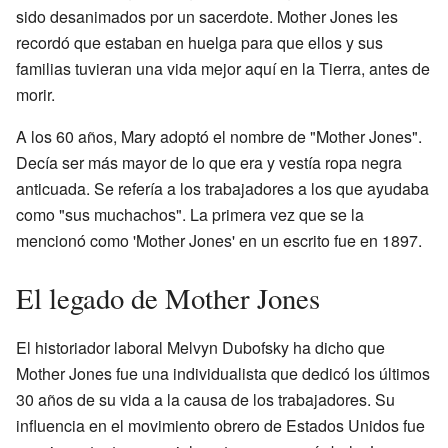
sido desanimados por un sacerdote. Mother Jones les
recordó que estaban en huelga para que ellos y sus
familias tuvieran una vida mejor aquí en la Tierra, antes de
morir.
A los 60 años, Mary adoptó el nombre de "Mother Jones".
Decía ser más mayor de lo que era y vestía ropa negra
anticuada. Se refería a los trabajadores a los que ayudaba
como "sus muchachos". La primera vez que se la
mencionó como 'Mother Jones' en un escrito fue en 1897.
El legado de Mother Jones
El historiador laboral Melvyn Dubofsky ha dicho que
Mother Jones fue una individualista que dedicó los últimos
30 años de su vida a la causa de los trabajadores. Su
influencia en el movimiento obrero de Estados Unidos fue