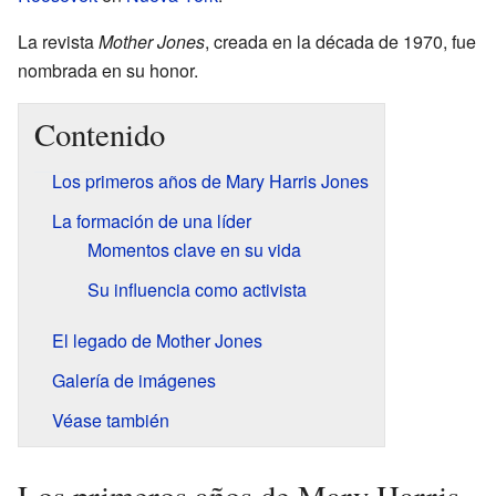
La revista
Mother Jones
, creada en la década de 1970, fue
nombrada en su honor.
Contenido
Los primeros años de Mary Harris Jones
La formación de una líder
Momentos clave en su vida
Su influencia como activista
El legado de Mother Jones
Galería de imágenes
Véase también
Los primeros años de Mary Harris