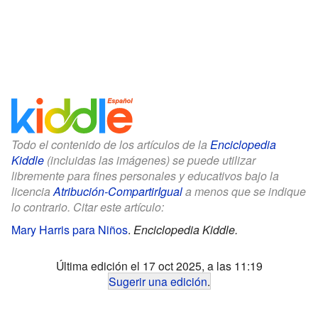
Todo el contenido de los artículos de la
Enciclopedia
Kiddle
(incluidas las imágenes) se puede utilizar
libremente para fines personales y educativos bajo la
licencia
Atribución-CompartirIgual
a menos que se indique
lo contrario. Citar este artículo:
Mary Harris para Niños
.
Enciclopedia Kiddle.
Última edición el 17 oct 2025, a las 11:19
Sugerir una edición
.