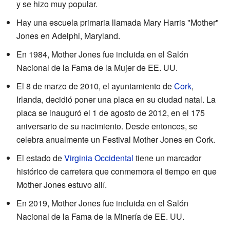
y se hizo muy popular.
Hay una escuela primaria llamada Mary Harris "Mother"
Jones en Adelphi, Maryland.
En 1984, Mother Jones fue incluida en el Salón
Nacional de la Fama de la Mujer de EE. UU.
El 8 de marzo de 2010, el ayuntamiento de
Cork
,
Irlanda, decidió poner una placa en su ciudad natal. La
placa se inauguró el 1 de agosto de 2012, en el 175
aniversario de su nacimiento. Desde entonces, se
celebra anualmente un Festival Mother Jones en Cork.
El estado de
Virginia Occidental
tiene un marcador
histórico de carretera que conmemora el tiempo en que
Mother Jones estuvo allí.
En 2019, Mother Jones fue incluida en el Salón
Nacional de la Fama de la Minería de EE. UU.