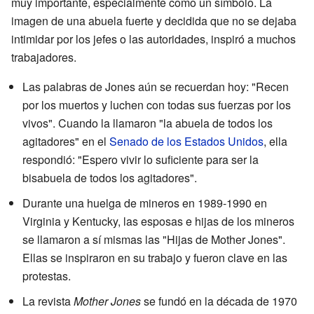
muy importante, especialmente como un símbolo. La
imagen de una abuela fuerte y decidida que no se dejaba
intimidar por los jefes o las autoridades, inspiró a muchos
trabajadores.
Las palabras de Jones aún se recuerdan hoy: "Recen
por los muertos y luchen con todas sus fuerzas por los
vivos". Cuando la llamaron "la abuela de todos los
agitadores" en el
Senado de los Estados Unidos
, ella
respondió: "Espero vivir lo suficiente para ser la
bisabuela de todos los agitadores".
Durante una huelga de mineros en 1989-1990 en
Virginia y Kentucky, las esposas e hijas de los mineros
se llamaron a sí mismas las "Hijas de Mother Jones".
Ellas se inspiraron en su trabajo y fueron clave en las
protestas.
La revista
Mother Jones
se fundó en la década de 1970