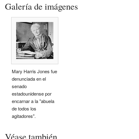
Galería de imágenes
Mary Harris Jones fue
denunciada en el
senado
estadounidense por
encarnar a la "abuela
de todos los
agitadores".
Véase también