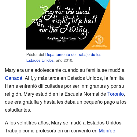
Póster del
Departamento de Trabajo de los
Estados Unidos
, año 2010.
Mary era una adolescente cuando su familia se mudó a
Canadá
. Allí, y más tarde en Estados Unidos, la familia
Harris enfrentó dificultades por ser inmigrantes y por su
religión. Mary estudió en la Escuela Normal de
Toronto
,
que era gratuita y hasta les daba un pequeño pago a los
estudiantes.
A los veintitrés años, Mary se mudó a Estados Unidos.
Trabajó como profesora en un convento en
Monroe
,