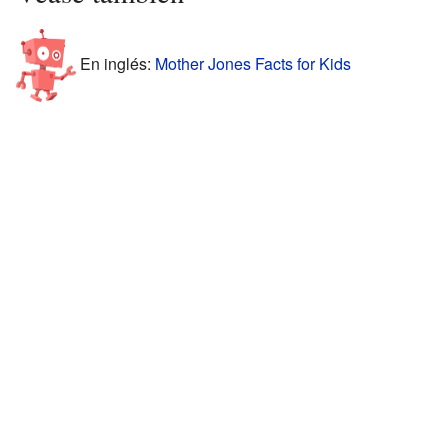
En inglés:
Mother Jones Facts for Kids