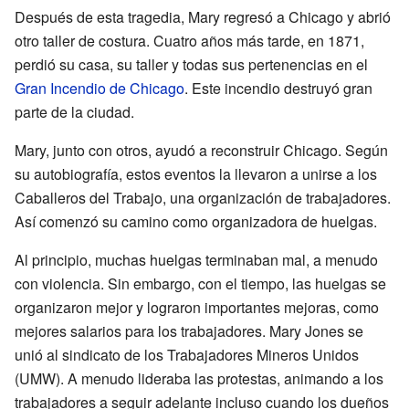
Después de esta tragedia, Mary regresó a Chicago y abrió
otro taller de costura. Cuatro años más tarde, en 1871,
perdió su casa, su taller y todas sus pertenencias en el
Gran Incendio de Chicago
. Este incendio destruyó gran
parte de la ciudad.
Mary, junto con otros, ayudó a reconstruir Chicago. Según
su autobiografía, estos eventos la llevaron a unirse a los
Caballeros del Trabajo, una organización de trabajadores.
Así comenzó su camino como organizadora de huelgas.
Al principio, muchas huelgas terminaban mal, a menudo
con violencia. Sin embargo, con el tiempo, las huelgas se
organizaron mejor y lograron importantes mejoras, como
mejores salarios para los trabajadores. Mary Jones se
unió al sindicato de los Trabajadores Mineros Unidos
(UMW). A menudo lideraba las protestas, animando a los
trabajadores a seguir adelante incluso cuando los dueños