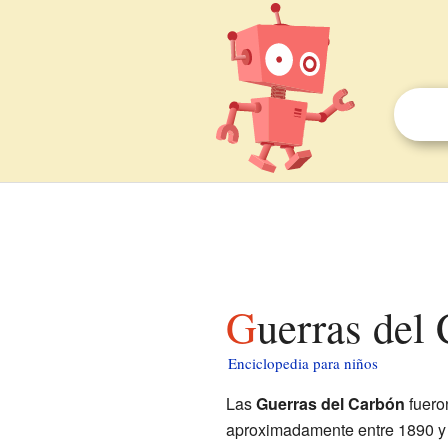
Guerras del
Enciclopedia para niños
Las
Guerras del Carbón
fueron
aproximadamente entre 1890 y 1