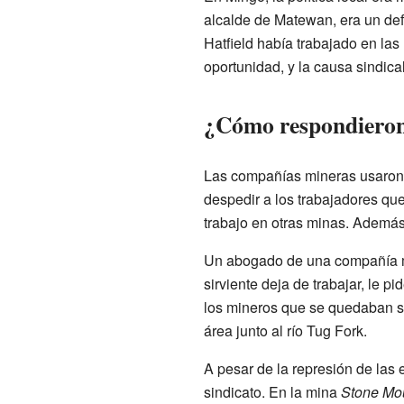
alcalde de Matewan, era un defe
Hatfield había trabajado en las
oportunidad, y la causa sindica
¿Cómo respondieron
Las compañías mineras usaron t
despedir a los trabajadores qu
trabajo en otras minas. Además
Un abogado de una compañía min
sirviente deja de trabajar, le
los mineros que se quedaban s
área junto al río Tug Fork.
A pesar de la represión de las
sindicato. En la mina
Stone Mo