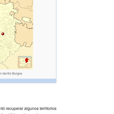
n dentro Burgos
ntó recuperar algunos territorios