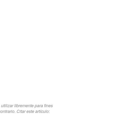
tilizar libremente para fines
trario. Citar este artículo: