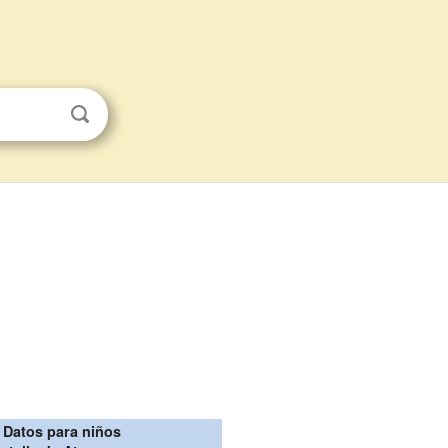
Datos para niños