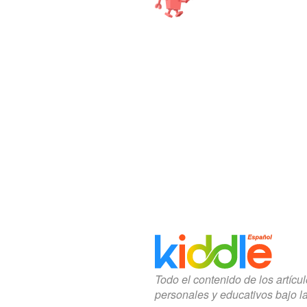
Todo el contenido de los artícu
personales y educativos bajo l