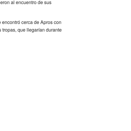
ieron al encuentro de sus
 encontró cerca de Apros con
 tropas, que llegarían durante