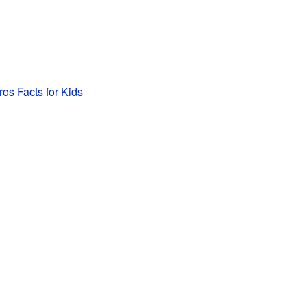
ros Facts for Kids