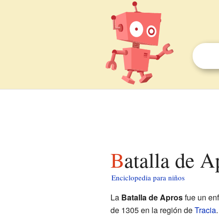
Batalla de 
Enciclopedia para niños
La
Batalla de Apros
fue un enf
de 1305 en la región de
Tracia