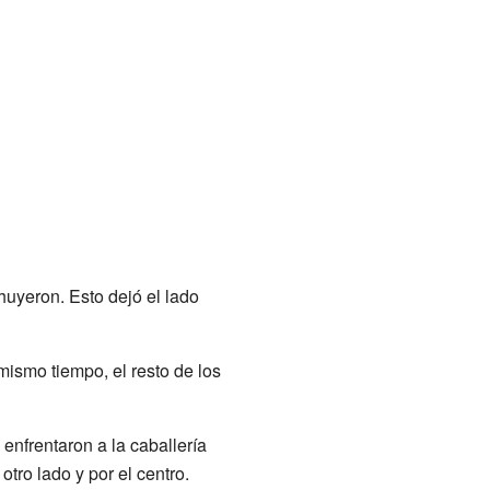
huyeron. Esto dejó el lado
mismo tiempo, el resto de los
enfrentaron a la caballería
ro lado y por el centro.