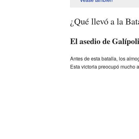
¿Qué llevó a la Bat
El asedio de Galípol
Antes de esta batalla, los almo
Esta victoria preocupó mucho 