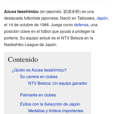
Azusa Iwashimizu
(en japonés: 岩清水梓) es una
destacada futbolista japonesa. Nació en Takizawa,
Japón
,
el 14 de octubre de 1986. Juega como
defensa
, una
posición clave en el fútbol que ayuda a proteger la
portería. Su equipo actual es el NTV Beleza en la
Nadeshiko League de Japón.
Contenido
¿Quién es Azusa Iwashimizu?
Su carrera en clubes
NTV Beleza: Un equipo ganador
Palmarés en clubes
Éxitos con la Selección de Japón
Medallas y trofeos importantes