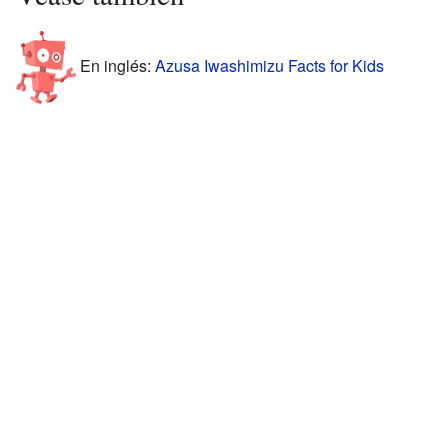
En inglés:
Azusa Iwashimizu Facts for Kids