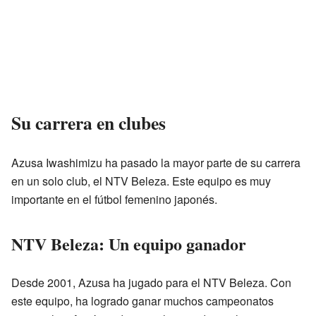
Su carrera en clubes
Azusa Iwashimizu ha pasado la mayor parte de su carrera
en un solo club, el NTV Beleza. Este equipo es muy
importante en el fútbol femenino japonés.
NTV Beleza: Un equipo ganador
Desde 2001, Azusa ha jugado para el NTV Beleza. Con
este equipo, ha logrado ganar muchos campeonatos