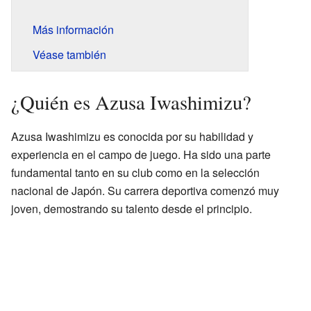
Más información
Véase también
¿Quién es Azusa Iwashimizu?
Azusa Iwashimizu es conocida por su habilidad y
experiencia en el campo de juego. Ha sido una parte
fundamental tanto en su club como en la selección
nacional de Japón. Su carrera deportiva comenzó muy
joven, demostrando su talento desde el principio.