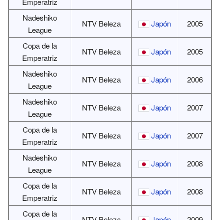
Emperatriz
Nadeshiko
NTV Beleza
Japón
2005
League
Copa de la
NTV Beleza
Japón
2005
Emperatriz
Nadeshiko
NTV Beleza
Japón
2006
League
Nadeshiko
NTV Beleza
Japón
2007
League
Copa de la
NTV Beleza
Japón
2007
Emperatriz
Nadeshiko
NTV Beleza
Japón
2008
League
Copa de la
NTV Beleza
Japón
2008
Emperatriz
Copa de la
NTV Beleza
Japón
2009