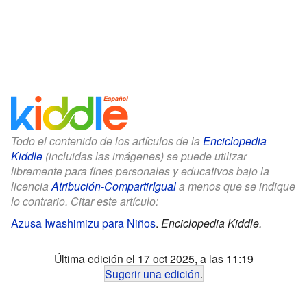
Todo el contenido de los artículos de la
Enciclopedia
Kiddle
(incluidas las imágenes) se puede utilizar
libremente para fines personales y educativos bajo la
licencia
Atribución-CompartirIgual
a menos que se indique
lo contrario. Citar este artículo:
Azusa Iwashimizu para Niños
.
Enciclopedia Kiddle.
Última edición el 17 oct 2025, a las 11:19
Sugerir una edición
.