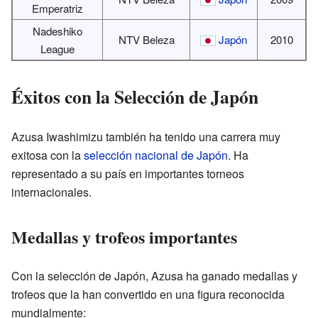
Emperatriz
Nadeshiko
NTV Beleza
Japón
2010
League
Éxitos con la Selección de Japón
Azusa Iwashimizu también ha tenido una carrera muy
exitosa con la
selección nacional de Japón
. Ha
representado a su país en importantes torneos
internacionales.
Medallas y trofeos importantes
Con la selección de Japón, Azusa ha ganado medallas y
trofeos que la han convertido en una figura reconocida
mundialmente: