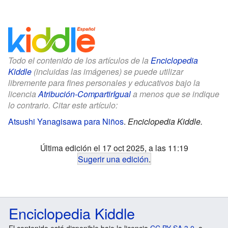
Todo el contenido de los artículos de la
Enciclopedia
Kiddle
(incluidas las imágenes) se puede utilizar
libremente para fines personales y educativos bajo la
licencia
Atribución-CompartirIgual
a menos que se indique
lo contrario. Citar este artículo:
Atsushi Yanagisawa para Niños
.
Enciclopedia Kiddle.
Última edición el 17 oct 2025, a las 11:19
Sugerir una edición
.
Enciclopedia Kiddle