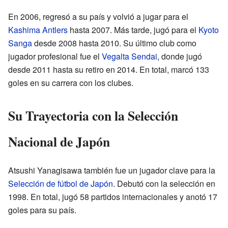
En 2006, regresó a su país y volvió a jugar para el
Kashima Antlers
hasta 2007. Más tarde, jugó para el
Kyoto
Sanga
desde 2008 hasta 2010. Su último club como
jugador profesional fue el
Vegalta Sendai
, donde jugó
desde 2011 hasta su retiro en 2014. En total, marcó 133
goles en su carrera con los clubes.
Su Trayectoria con la Selección
Nacional de Japón
Atsushi Yanagisawa también fue un jugador clave para la
Selección de fútbol de Japón
. Debutó con la selección en
1998. En total, jugó 58 partidos internacionales y anotó 17
goles para su país.