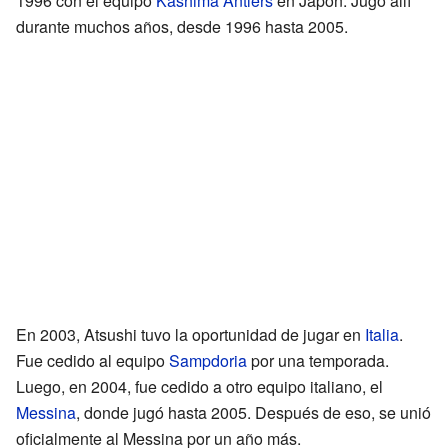
1996 con el equipo
Kashima Antlers
en Japón. Jugó allí
durante muchos años, desde 1996 hasta 2005.
En 2003, Atsushi tuvo la oportunidad de jugar en
Italia
.
Fue cedido al equipo
Sampdoria
por una temporada.
Luego, en 2004, fue cedido a otro equipo italiano, el
Messina
, donde jugó hasta 2005. Después de eso, se unió
oficialmente al Messina por un año más.