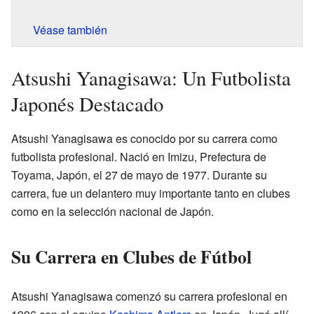
Véase también
Atsushi Yanagisawa: Un Futbolista
Japonés Destacado
Atsushi Yanagisawa es conocido por su carrera como
futbolista profesional. Nació en Imizu, Prefectura de
Toyama, Japón, el 27 de mayo de 1977. Durante su
carrera, fue un delantero muy importante tanto en clubes
como en la selección nacional de Japón.
Su Carrera en Clubes de Fútbol
Atsushi Yanagisawa comenzó su carrera profesional en