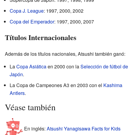
Copa J. League
: 1997, 2000, 2002
Copa del Emperador
: 1997, 2000, 2007
Títulos Internacionales
Además de los títulos nacionales, Atsushi también ganó:
La
Copa Asiática
en 2000 con la
Selección de fútbol de
Japón
.
La Copa de Campeones A3 en 2003 con el
Kashima
Antlers
.
Véase también
En inglés:
Atsushi Yanagisawa Facts for Kids