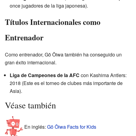
once jugadores de la liga japonesa).
Títulos Internacionales como
Entrenador
Como entrenador, Gō Ōiwa también ha conseguido un
gran éxito internacional.
Liga de Campeones de la AFC
con Kashima Antlers:
2018 (Este es el torneo de clubes más importante de
Asia).
Véase también
En inglés:
Gō Ōiwa Facts for Kids