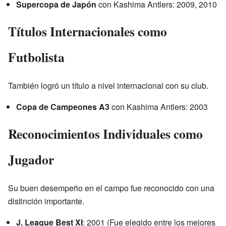
Supercopa de Japón
con Kashima Antlers: 2009, 2010
Títulos Internacionales como
Futbolista
También logró un título a nivel internacional con su club.
Copa de Campeones A3
con Kashima Antlers: 2003
Reconocimientos Individuales como
Jugador
Su buen desempeño en el campo fue reconocido con una
distinción importante.
J. League Best XI
: 2001 (Fue elegido entre los mejores