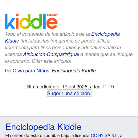
Todo el contenido de los artículos de la
Enciclopedia
Kiddle
(incluidas las imágenes) se puede utilizar
libremente para fines personales y educativos bajo la
licencia
Atribución-CompartirIgual
a menos que se indique
lo contrario. Citar este artículo:
Gō Ōiwa para Niños
.
Enciclopedia Kiddle.
Última edición el 17 oct 2025, a las 11:19
Sugerir una edición
.
Enciclopedia Kiddle
El contenido está disponible bajo la licencia
CC BY-SA 3.0
, a