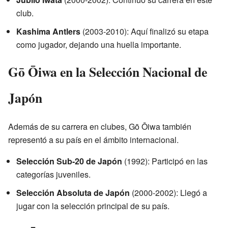
club.
Kashima Antlers
(2003-2010): Aquí finalizó su etapa
como jugador, dejando una huella importante.
Gō Ōiwa en la Selección Nacional de
Japón
Además de su carrera en clubes, Gō Ōiwa también
representó a su país en el ámbito internacional.
Selección Sub-20 de Japón
(1992): Participó en las
categorías juveniles.
Selección Absoluta de Japón
(2000-2002): Llegó a
jugar con la selección principal de su país.