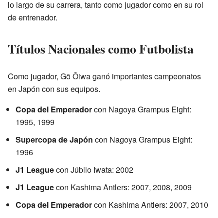
lo largo de su carrera, tanto como jugador como en su rol
de entrenador.
Títulos Nacionales como Futbolista
Como jugador, Gō Ōiwa ganó importantes campeonatos
en Japón con sus equipos.
Copa del Emperador
con Nagoya Grampus Eight:
1995, 1999
Supercopa de Japón
con Nagoya Grampus Eight:
1996
J1 League
con Júbilo Iwata: 2002
J1 League
con Kashima Antlers: 2007, 2008, 2009
Copa del Emperador
con Kashima Antlers: 2007, 2010