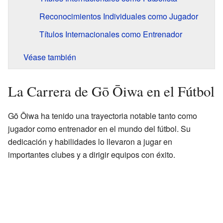
Reconocimientos Individuales como Jugador
Títulos Internacionales como Entrenador
Véase también
La Carrera de Gō Ōiwa en el Fútbol
Gō Ōiwa ha tenido una trayectoria notable tanto como
jugador como entrenador en el mundo del fútbol. Su
dedicación y habilidades lo llevaron a jugar en
importantes clubes y a dirigir equipos con éxito.