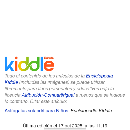
Todo el contenido de los artículos de la
Enciclopedia
Kiddle
(incluidas las imágenes) se puede utilizar
libremente para fines personales y educativos bajo la
licencia
Atribución-CompartirIgual
a menos que se indique
lo contrario. Citar este artículo:
Astragalus solandri para Niños
.
Enciclopedia Kiddle.
Última edición el 17 oct 2025, a las 11:19