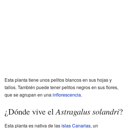
Esta planta tiene unos pelitos blancos en sus hojas y
tallos. También puede tener pelitos negros en sus flores,
que se agrupan en una
inflorescencia
.
Astragalus solandri
¿Dónde vive el
?
Esta planta es nativa de las
islas Canarias
, un