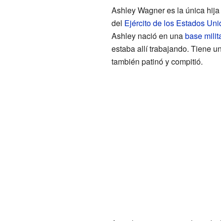
Ashley Wagner es la única hija 
del
Ejército de los Estados Uni
Ashley nació en una
base milit
estaba allí trabajando. Tiene 
también patinó y compitió.