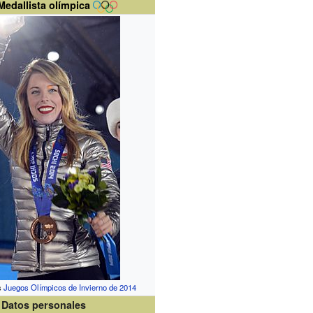
Medallista olímpica
s
Juegos Olímpicos de Invierno de 2014
Datos personales