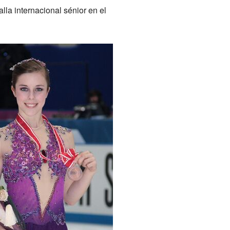
la internacional sénior en el