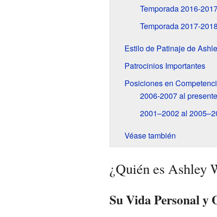
Temporada 2016-2017:
Temporada 2017-201
Estilo de Patinaje de Ash
Patrocinios Importantes
Posiciones en Competenc
2006-2007 al present
2001–2002 al 2005–2
Véase también
¿Quién es Ashley 
Su Vida Personal y 