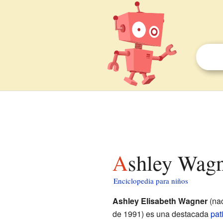
Ashley Wag
Enciclopedia para niños
Ashley Elisabeth Wagner
(na
de 1991) es una destacada
pat