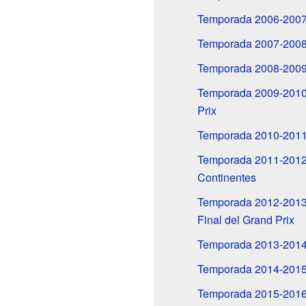
Temporada 2006-2007:
Temporada 2007-2008:
Temporada 2008-2009: 
Temporada 2009-2010: 
Prix
Temporada 2010-2011
Temporada 2011-2012: 
Continentes
Temporada 2012-2013: 
Final del Grand Prix
Temporada 2013-2014:
Temporada 2014-2015: 
Temporada 2015-2016