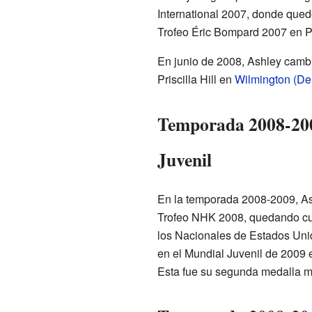
International 2007, donde qued
Trofeo Éric Bompard 2007 en Par
En junio de 2008, Ashley camb
Priscilla Hill en
Wilmington (De
Temporada 2008-200
Juvenil
En la temporada 2008-2009, As
Trofeo NHK 2008, quedando cu
los Nacionales de Estados Uni
en el Mundial Juvenil de 2009
Esta fue su segunda medalla mu