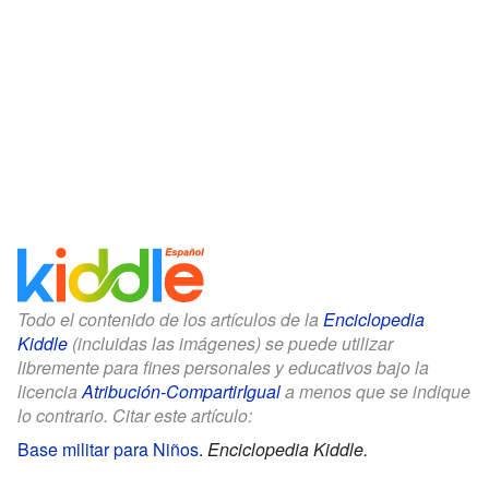
Todo el contenido de los artículos de la
Enciclopedia
Kiddle
(incluidas las imágenes) se puede utilizar
libremente para fines personales y educativos bajo la
licencia
Atribución-CompartirIgual
a menos que se indique
lo contrario. Citar este artículo:
Base militar para Niños
.
Enciclopedia Kiddle.