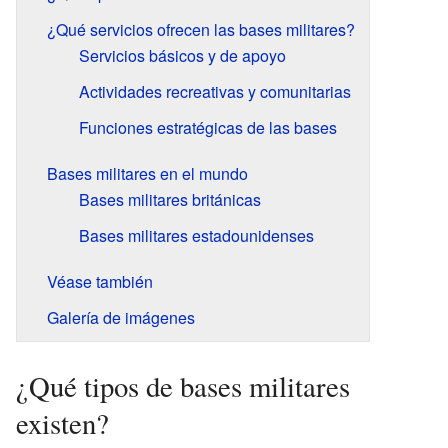
¿Qué servicios ofrecen las bases militares?
Servicios básicos y de apoyo
Actividades recreativas y comunitarias
Funciones estratégicas de las bases
Bases militares en el mundo
Bases militares británicas
Bases militares estadounidenses
Véase también
Galería de imágenes
¿Qué tipos de bases militares
existen?