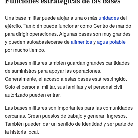
Funciones estratégicas de las bases
Una base militar puede alojar a una o más
unidades
del
ejército. También puede funcionar como Centro de mando
para dirigir operaciones. Algunas bases son muy grandes
y pueden autoabastecerse de
alimentos
y
agua potable
por mucho tiempo.
Las bases militares también guardan grandes cantidades
de suministros para apoyar las operaciones.
Generalmente, el acceso a estas bases está restringido.
Solo el personal militar, sus familias y el personal civil
autorizado pueden entrar.
Las bases militares son importantes para las comunidades
cercanas. Crean puestos de trabajo y generan ingresos.
También pueden dar un sentido de identidad y ser parte de
la historia local.