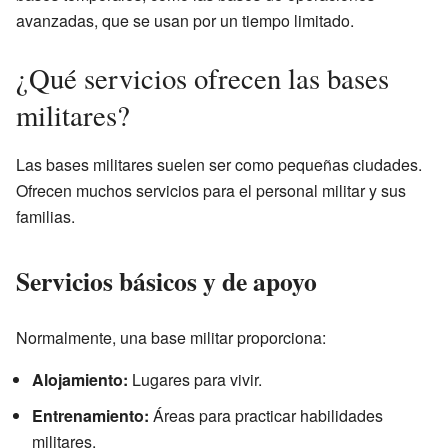
avanzadas, que se usan por un tiempo limitado.
¿Qué servicios ofrecen las bases
militares?
Las bases militares suelen ser como pequeñas ciudades.
Ofrecen muchos servicios para el personal militar y sus
familias.
Servicios básicos y de apoyo
Normalmente, una base militar proporciona:
Alojamiento:
Lugares para vivir.
Entrenamiento:
Áreas para practicar habilidades
militares.