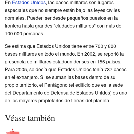
En
Estados Unidos
, las bases militares son lugares
especiales que no siempre están bajo las leyes civiles
normales. Pueden ser desde pequeños puestos en la
frontera hasta grandes "ciudades militares" con más de
100.000 personas.
Se estima que Estados Unidos tiene entre 700 y 800
bases militares en todo el mundo. En 2002, se reportó la
presencia de militares estadounidenses en 156 países.
Para 2005, se decía que Estados Unidos tenía 737 bases
en el extranjero. Si se suman las bases dentro de su
propio territorio, el Pentágono (el edificio que es la sede
del Departamento de Defensa de Estados Unidos) es uno
de los mayores propietarios de tierras del planeta.
Véase también