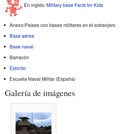
En inglés:
Military base Facts for Kids
Anexo:Países con bases militares en el extranjero
Base aérea
Base naval
Barracón
Ejército
Escuela Naval Militar (España)
Galería de imágenes