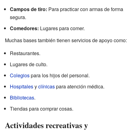
Campos de tiro:
Para practicar con armas de forma
segura.
Comedores:
Lugares para comer.
Muchas bases también tienen servicios de apoyo como:
Restaurantes.
Lugares de culto.
Colegios
para los hijos del personal.
Hospitales
y
clínicas
para atención médica.
Bibliotecas
.
Tiendas para comprar cosas.
Actividades recreativas y