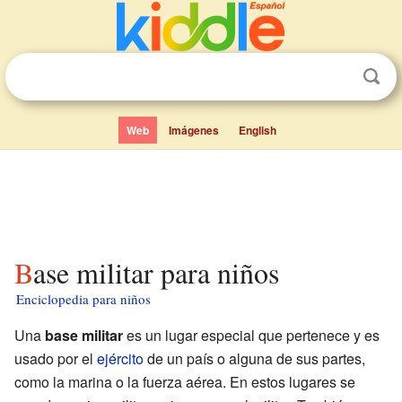
Web
Imágenes
English
Base militar para niños
Enciclopedia para niños
Una
base militar
es un lugar especial que pertenece y es
usado por el
ejército
de un país o alguna de sus partes,
como la marina o la fuerza aérea. En estos lugares se