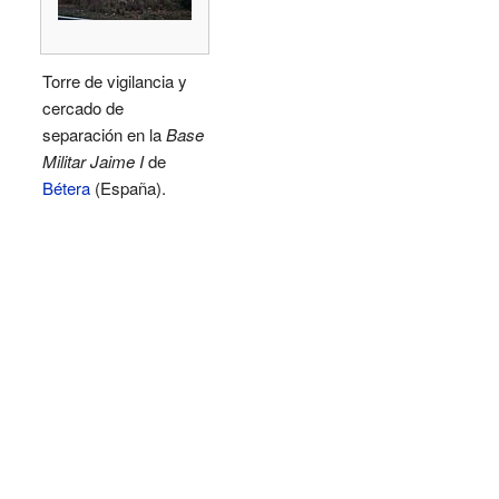
Torre de vigilancia y
cercado de
separación en la
Base
Militar Jaime I
de
Bétera
(España).