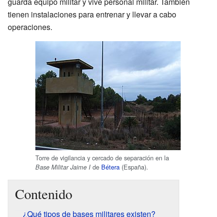
guarda equipo militar y vive personal militar. También
tienen instalaciones para entrenar y llevar a cabo
operaciones.
Torre de vigilancia y cercado de separación en la
de
Bétera
(España).
Base Militar Jaime I
Contenido
¿Qué tipos de bases militares existen?