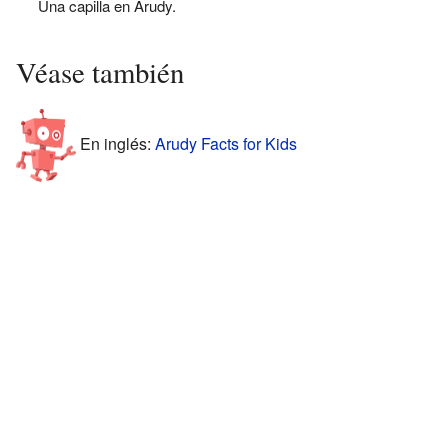
Una capilla en Arudy.
Véase también
En inglés:
Arudy Facts for Kids