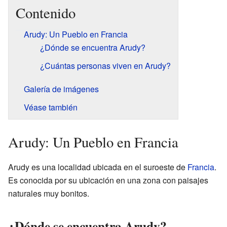
Contenido
Arudy: Un Pueblo en Francia
¿Dónde se encuentra Arudy?
¿Cuántas personas viven en Arudy?
Galería de imágenes
Véase también
Arudy: Un Pueblo en Francia
Arudy es una localidad ubicada en el suroeste de
Francia
.
Es conocida por su ubicación en una zona con paisajes
naturales muy bonitos.
¿Dónde se encuentra Arudy?