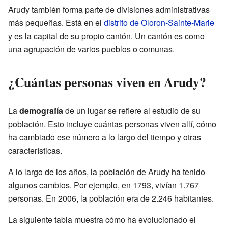
Arudy también forma parte de divisiones administrativas
más pequeñas. Está en el
distrito de Oloron-Sainte-Marie
y es la capital de su propio cantón. Un cantón es como
una agrupación de varios pueblos o comunas.
¿Cuántas personas viven en Arudy?
La
demografía
de un lugar se refiere al estudio de su
población. Esto incluye cuántas personas viven allí, cómo
ha cambiado ese número a lo largo del tiempo y otras
características.
A lo largo de los años, la población de Arudy ha tenido
algunos cambios. Por ejemplo, en 1793, vivían 1.767
personas. En 2006, la población era de 2.246 habitantes.
La siguiente tabla muestra cómo ha evolucionado el