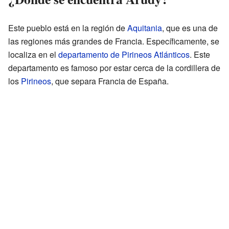
Este pueblo está en la región de
Aquitania
, que es una de
las regiones más grandes de Francia. Específicamente, se
localiza en el
departamento de Pirineos Atlánticos
. Este
departamento es famoso por estar cerca de la cordillera de
los
Pirineos
, que separa Francia de España.