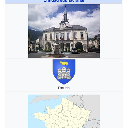
Escudo