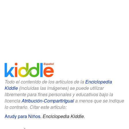
Todo el contenido de los artículos de la
Enciclopedia
Kiddle
(incluidas las imágenes) se puede utilizar
libremente para fines personales y educativos bajo la
licencia
Atribución-CompartirIgual
a menos que se indique
lo contrario. Citar este artículo:
Arudy para Niños
.
Enciclopedia Kiddle.