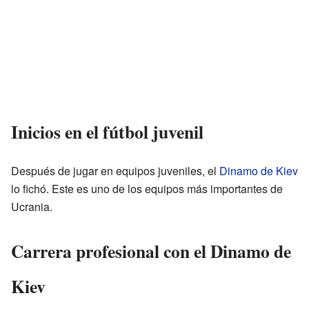
Inicios en el fútbol juvenil
Después de jugar en equipos juveniles, el
Dinamo de Kiev
lo fichó. Este es uno de los equipos más importantes de
Ucrania.
Carrera profesional con el Dinamo de
Kiev