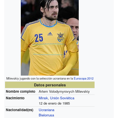
Milevskiy jugando con la selección ucraniana en la
Eurocopa 2012
Datos personales
Nombre completo
Artem Volodymyrovych Milevskiy
Nacimiento
Minsk
,
Unión Soviética
12 de enero de 1985
Nacionalidad(es)
Ucraniana
Bielorrusa