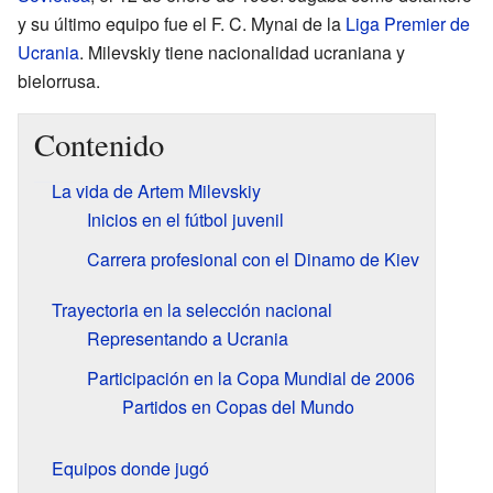
y su último equipo fue el F. C. Mynai de la
Liga Premier de
Ucrania
. Milevskiy tiene nacionalidad ucraniana y
bielorrusa.
Contenido
La vida de Artem Milevskiy
Inicios en el fútbol juvenil
Carrera profesional con el Dinamo de Kiev
Trayectoria en la selección nacional
Representando a Ucrania
Participación en la Copa Mundial de 2006
Partidos en Copas del Mundo
Equipos donde jugó