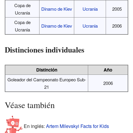
Copa de
Dinamo de Kiev
Ucrania
2005
Ucrania
Copa de
Dinamo de Kiev
Ucrania
2006
Ucrania
Distinciones individuales
Distinción
Año
Goleador del Campeonato Europeo Sub-
2006
21
Véase también
En inglés:
Artem Milevskyi Facts for Kids