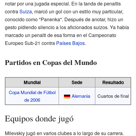
notar por una jugada especial. En la tanda de penaltis
contra
Suiza
, marcó un gol con un estilo muy particular,
conocido como "Panenka". Después de anotar, hizo un
gesto pidiendo silencio a los aficionados suizos. Ya había
marcado un penalti de esa forma en el Campeonato
Europeo Sub-21 contra
Países Bajos
.
Partidos en Copas del Mundo
Mundial
Sede
Resultado
Copa Mundial de Fútbol
Alemania
Cuartos de final
de 2006
Equipos donde jugó
Milevskiy jugó en varios clubes a lo largo de su carrera.