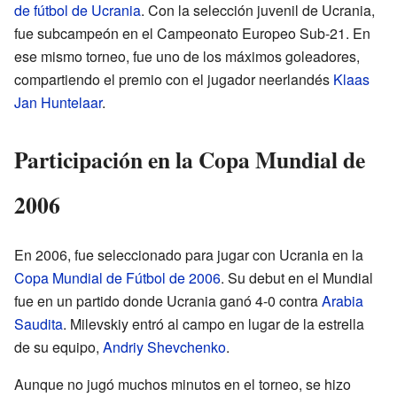
de fútbol de Ucrania
. Con la selección juvenil de Ucrania,
fue subcampeón en el Campeonato Europeo Sub-21. En
ese mismo torneo, fue uno de los máximos goleadores,
compartiendo el premio con el jugador neerlandés
Klaas
Jan Huntelaar
.
Participación en la Copa Mundial de
2006
En 2006, fue seleccionado para jugar con Ucrania en la
Copa Mundial de Fútbol de 2006
. Su debut en el Mundial
fue en un partido donde Ucrania ganó 4-0 contra
Arabia
Saudita
. Milevskiy entró al campo en lugar de la estrella
de su equipo,
Andriy Shevchenko
.
Aunque no jugó muchos minutos en el torneo, se hizo