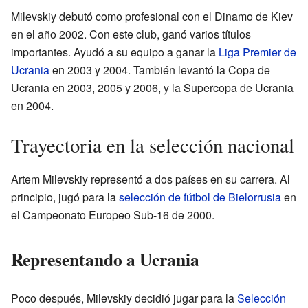
Milevskiy debutó como profesional con el Dinamo de Kiev
en el año 2002. Con este club, ganó varios títulos
importantes. Ayudó a su equipo a ganar la
Liga Premier de
Ucrania
en 2003 y 2004. También levantó la Copa de
Ucrania en 2003, 2005 y 2006, y la Supercopa de Ucrania
en 2004.
Trayectoria en la selección nacional
Artem Milevskiy representó a dos países en su carrera. Al
principio, jugó para la
selección de fútbol de Bielorrusia
en
el Campeonato Europeo Sub-16 de 2000.
Representando a Ucrania
Poco después, Milevskiy decidió jugar para la
Selección