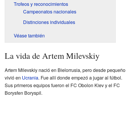
Trofeos y reconocimientos
Campeonatos nacionales
Distinciones individuales
Véase también
La vida de Artem Milevskiy
Artem Milevskiy nació en Bielorrusia, pero desde pequeño
vivió en
Ucrania
. Fue allí donde empezó a jugar al fútbol.
Sus primeros equipos fueron el FC Obolon Kiev y el FC
Borysfen Boryspil.