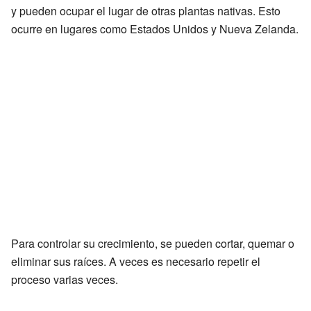
y pueden ocupar el lugar de otras plantas nativas. Esto
ocurre en lugares como Estados Unidos y Nueva Zelanda.
Para controlar su crecimiento, se pueden cortar, quemar o
eliminar sus raíces. A veces es necesario repetir el
proceso varias veces.