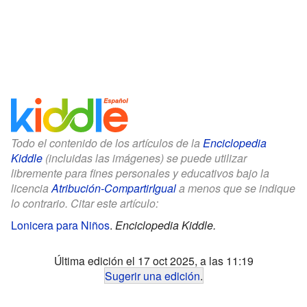
Todo el contenido de los artículos de la
Enciclopedia
Kiddle
(incluidas las imágenes) se puede utilizar
libremente para fines personales y educativos bajo la
licencia
Atribución-CompartirIgual
a menos que se indique
lo contrario. Citar este artículo:
Lonicera para Niños
.
Enciclopedia Kiddle.
Última edición el 17 oct 2025, a las 11:19
Sugerir una edición
.