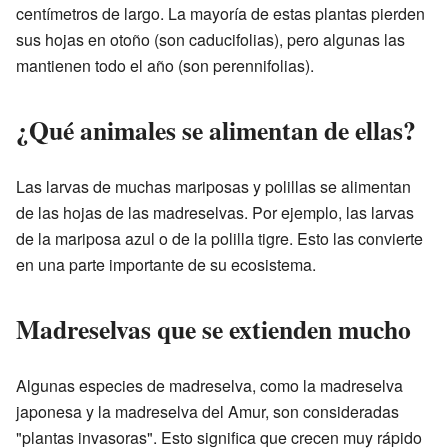
centímetros de largo. La mayoría de estas plantas pierden
sus hojas en otoño (son caducifolias), pero algunas las
mantienen todo el año (son perennifolias).
¿Qué animales se alimentan de ellas?
Las larvas de muchas mariposas y polillas se alimentan
de las hojas de las madreselvas. Por ejemplo, las larvas
de la mariposa azul o de la polilla tigre. Esto las convierte
en una parte importante de su ecosistema.
Madreselvas que se extienden mucho
Algunas especies de madreselva, como la madreselva
japonesa y la madreselva del Amur, son consideradas
"plantas invasoras". Esto significa que crecen muy rápido