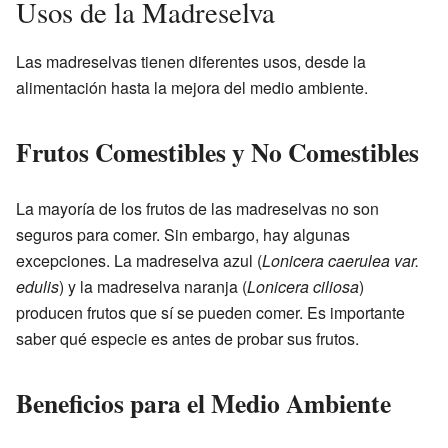
Usos de la Madreselva
Las madreselvas tienen diferentes usos, desde la
alimentación hasta la mejora del medio ambiente.
Frutos Comestibles y No Comestibles
La mayoría de los frutos de las madreselvas no son
seguros para comer. Sin embargo, hay algunas
excepciones. La madreselva azul (
Lonicera caerulea var.
edulis
) y la madreselva naranja (
Lonicera ciliosa
)
producen frutos que sí se pueden comer. Es importante
saber qué especie es antes de probar sus frutos.
Beneficios para el Medio Ambiente