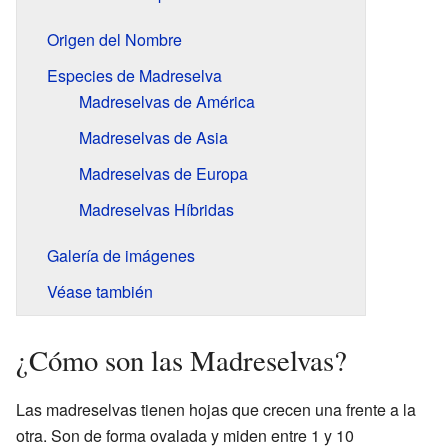
Origen del Nombre
Especies de Madreselva
Madreselvas de América
Madreselvas de Asia
Madreselvas de Europa
Madreselvas Híbridas
Galería de imágenes
Véase también
¿Cómo son las Madreselvas?
Las madreselvas tienen hojas que crecen una frente a la
otra. Son de forma ovalada y miden entre 1 y 10