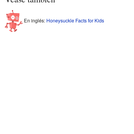
En inglés:
Honeysuckle Facts for Kids