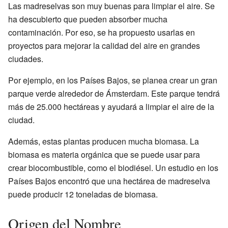
Las madreselvas son muy buenas para limpiar el aire. Se
ha descubierto que pueden absorber mucha
contaminación. Por eso, se ha propuesto usarlas en
proyectos para mejorar la calidad del aire en grandes
ciudades.
Por ejemplo, en los Países Bajos, se planea crear un gran
parque verde alrededor de Ámsterdam. Este parque tendrá
más de 25.000 hectáreas y ayudará a limpiar el aire de la
ciudad.
Además, estas plantas producen mucha biomasa. La
biomasa es materia orgánica que se puede usar para
crear biocombustible, como el biodiésel. Un estudio en los
Países Bajos encontró que una hectárea de madreselva
puede producir 12 toneladas de biomasa.
Origen del Nombre