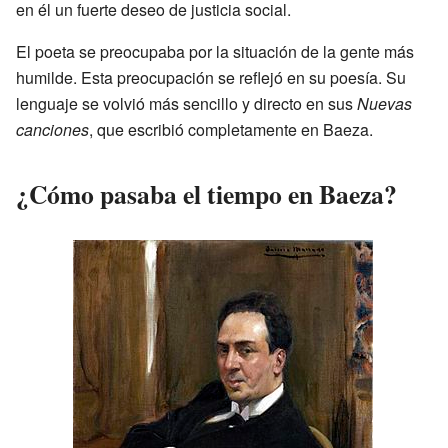
en él un fuerte deseo de justicia social.
El poeta se preocupaba por la situación de la gente más
humilde. Esta preocupación se reflejó en su poesía. Su
lenguaje se volvió más sencillo y directo en sus
Nuevas
canciones
, que escribió completamente en Baeza.
¿Cómo pasaba el tiempo en Baeza?