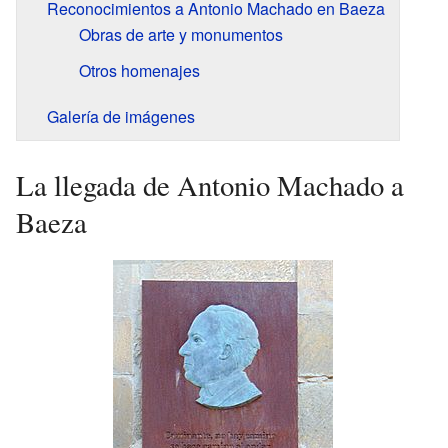
Reconocimientos a Antonio Machado en Baeza
Obras de arte y monumentos
Otros homenajes
Galería de imágenes
La llegada de Antonio Machado a
Baeza