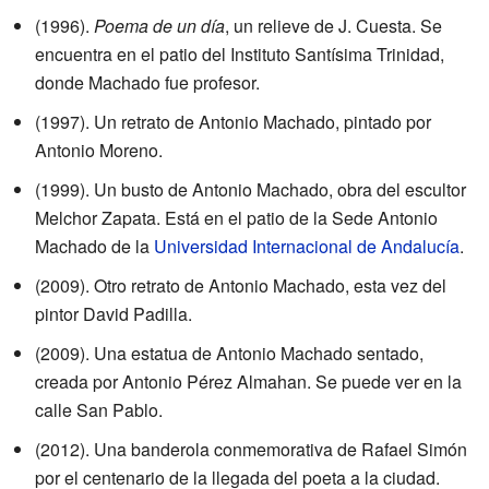
(1996).
Poema de un día
, un relieve de J. Cuesta. Se
encuentra en el patio del Instituto Santísima Trinidad,
donde Machado fue profesor.
(1997). Un retrato de Antonio Machado, pintado por
Antonio Moreno.
(1999). Un busto de Antonio Machado, obra del escultor
Melchor Zapata. Está en el patio de la Sede Antonio
Machado de la
Universidad Internacional de Andalucía
.
(2009). Otro retrato de Antonio Machado, esta vez del
pintor David Padilla.
(2009). Una estatua de Antonio Machado sentado,
creada por Antonio Pérez Almahan. Se puede ver en la
calle San Pablo.
(2012). Una banderola conmemorativa de Rafael Simón
por el centenario de la llegada del poeta a la ciudad.