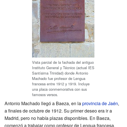
Vista parcial de la fachada del antiguo
Instituto General y Técnico (actual IES
Santísima Trinidad) donde Antonio
Machado fue profesor de Lengua
francesa entre 1912 y 1919. Incluye
una placa conmemorativa con sus
famosos versos.
Antonio Machado llegó a Baeza, en la
provincia de Jaén
,
a finales de octubre de 1912. Su primer deseo era ir a
Madrid, pero no había plazas disponibles. En Baeza,
comenzó a trabajar como profesor de Lengua francesa.