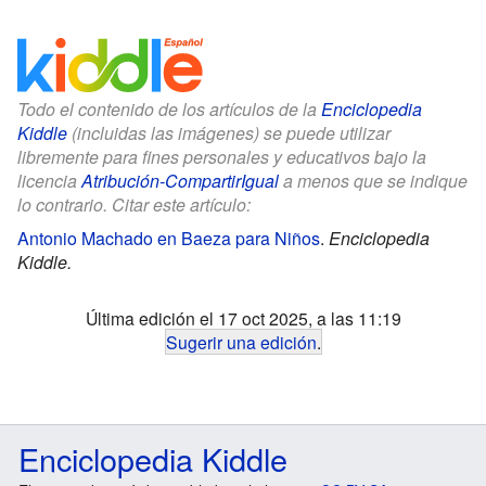
Todo el contenido de los artículos de la
Enciclopedia
Kiddle
(incluidas las imágenes) se puede utilizar
libremente para fines personales y educativos bajo la
licencia
Atribución-CompartirIgual
a menos que se indique
lo contrario. Citar este artículo:
Antonio Machado en Baeza para Niños
.
Enciclopedia
Kiddle.
Última edición el 17 oct 2025, a las 11:19
Sugerir una edición
.
Enciclopedia Kiddle