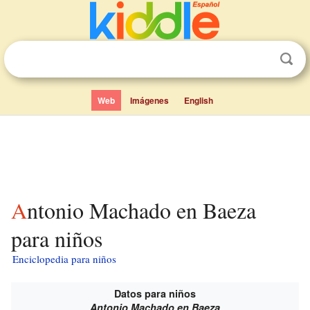
Web
Imágenes
English
Antonio Machado en Baeza
para niños
Enciclopedia para niños
Datos para niños
Antonio Machado en Baeza