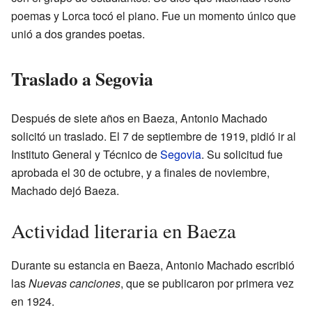
poemas y Lorca tocó el piano. Fue un momento único que
unió a dos grandes poetas.
Traslado a Segovia
Después de siete años en Baeza, Antonio Machado
solicitó un traslado. El 7 de septiembre de 1919, pidió ir al
Instituto General y Técnico de
Segovia
. Su solicitud fue
aprobada el 30 de octubre, y a finales de noviembre,
Machado dejó Baeza.
Actividad literaria en Baeza
Durante su estancia en Baeza, Antonio Machado escribió
las
Nuevas canciones
, que se publicaron por primera vez
en 1924.