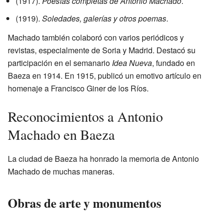
(1917).
Poesías completas de Antonio Machado
.
(1919).
Soledades, galerías y otros poemas
.
Machado también colaboró con varios periódicos y
revistas, especialmente de Soria y Madrid. Destacó su
participación en el semanario
Idea Nueva
, fundado en
Baeza en 1914. En 1915, publicó un emotivo artículo en
homenaje a Francisco Giner de los Ríos.
Reconocimientos a Antonio
Machado en Baeza
La ciudad de Baeza ha honrado la memoria de Antonio
Machado de muchas maneras.
Obras de arte y monumentos