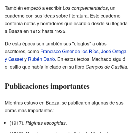
También empezó a escribir
Los complementarios
, un
cuaderno con sus ideas sobre literatura. Este cuaderno
contenía notas y borradores que escribió desde su llegada
a Baeza en 1912 hasta 1925.
De esta época son también sus "elogios" a otros
escritores, como
Francisco Giner de los Ríos
,
José Ortega
y Gasset
y
Rubén Darío
. En estos textos, Machado siguió
el estilo que había iniciado en su libro
Campos de Castilla
.
Publicaciones importantes
Mientras estuvo en Baeza, se publicaron algunas de sus
obras más importantes:
(1917).
Páginas escogidas
.