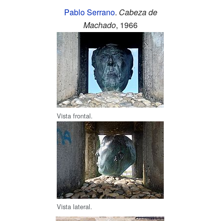
Pablo Serrano
.
Cabeza de
Machado
, 1966
Vista frontal.
Vista lateral.