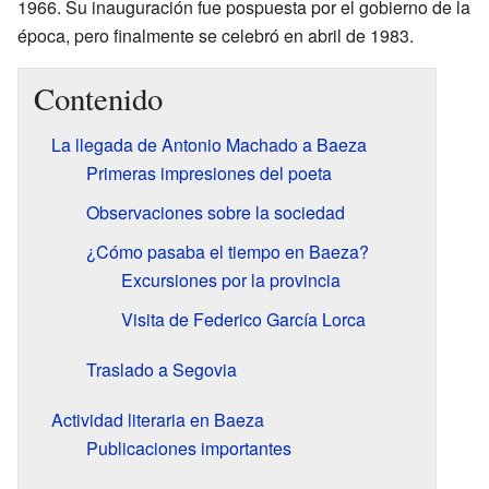
1966. Su inauguración fue pospuesta por el gobierno de la
época, pero finalmente se celebró en abril de 1983.
Contenido
La llegada de Antonio Machado a Baeza
Primeras impresiones del poeta
Observaciones sobre la sociedad
¿Cómo pasaba el tiempo en Baeza?
Excursiones por la provincia
Visita de Federico García Lorca
Traslado a Segovia
Actividad literaria en Baeza
Publicaciones importantes