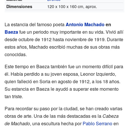
120 x 100 x 160 cm, aprox.
Dimensiones
La estancia del famoso poeta
Antonio Machado
en
Baeza
fue un periodo muy importante en su vida. Vivió allí
desde octubre de 1912 hasta noviembre de 1919. Durante
estos años, Machado escribió muchas de sus obras más
conocidas.
Este tiempo en Baeza también fue un momento difícil para
él. Había perdido a su joven esposa, Leonor Izquierdo,
quien falleció en Soria en agosto de 1912, a los 18 años.
Su estancia en Baeza le ayudó a superar este momento
tan triste.
Para recordar su paso por la ciudad, se han creado varias
obras de arte. Una de las más destacadas es la
Cabeza
de Machado
, una escultura hecha por
Pablo Serrano
en