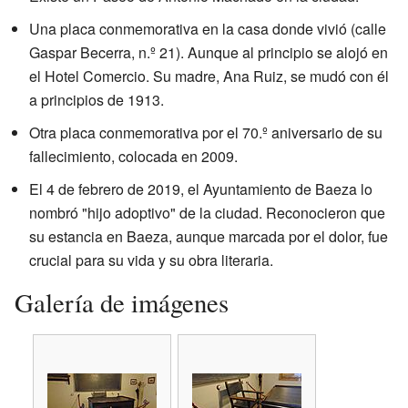
Una placa conmemorativa en la casa donde vivió (calle
Gaspar Becerra, n.º 21). Aunque al principio se alojó en
el Hotel Comercio. Su madre, Ana Ruiz, se mudó con él
a principios de 1913.
Otra placa conmemorativa por el 70.º aniversario de su
fallecimiento, colocada en 2009.
El 4 de febrero de 2019, el Ayuntamiento de Baeza lo
nombró "hijo adoptivo" de la ciudad. Reconocieron que
su estancia en Baeza, aunque marcada por el dolor, fue
crucial para su vida y su obra literaria.
Galería de imágenes