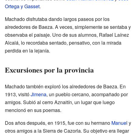
Ortega y Gasset
.
Machado disfrutaba dando largos paseos por los
alrededores de Baeza. A veces, simplemente se sentaba y
observaba el paisaje. Uno de sus alumnos, Rafael Laínez
Alcalá, lo recordaba sentado, pensativo, con la mirada
perdida en la lejanía.
Excursiones por la provincia
Machado también exploró los alrededores de Baeza. En
1913, visitó
Jimena
, un pueblo cercano, acompañado por
amigos. Subió al cerro Aznaitín, un lugar que luego
mencionó en sus poemas.
Dos años después, en 1915, fue con su hermano
Manuel
y
otros amigos a la Sierra de Cazorla. Su objetivo era llegar