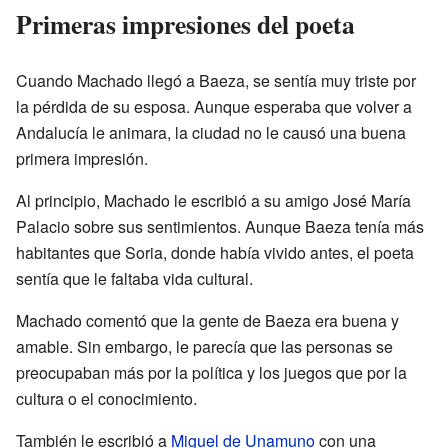
Primeras impresiones del poeta
Cuando Machado llegó a Baeza, se sentía muy triste por
la pérdida de su esposa. Aunque esperaba que volver a
Andalucía le animara, la ciudad no le causó una buena
primera impresión.
Al principio, Machado le escribió a su amigo José María
Palacio sobre sus sentimientos. Aunque Baeza tenía más
habitantes que Soria, donde había vivido antes, el poeta
sentía que le faltaba vida cultural.
Machado comentó que la gente de Baeza era buena y
amable. Sin embargo, le parecía que las personas se
preocupaban más por la política y los juegos que por la
cultura o el conocimiento.
También le escribió a
Miguel de Unamuno
con una