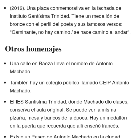
(2012). Una placa conmemorativa en la fachada del
Instituto Santísima Trinidad. Tiene un medallón de
bronce con el perfil del poeta y sus famosos versos:
"Caminante, no hay camino / se hace camino al andar".
Otros homenajes
Una calle en Baeza lleva el nombre de Antonio
Machado.
También hay un colegio público llamado CEIP Antonio
Machado.
El IES Santísima Trinidad, donde Machado dio clases,
conserva el aula original. Se puede ver la misma
pizarra, mesa y bancos de la época. Hay un medallón
en la puerta que recuerda que allí enseñó francés.
Existe un Paseo de Antonio Machado en la ciudad.