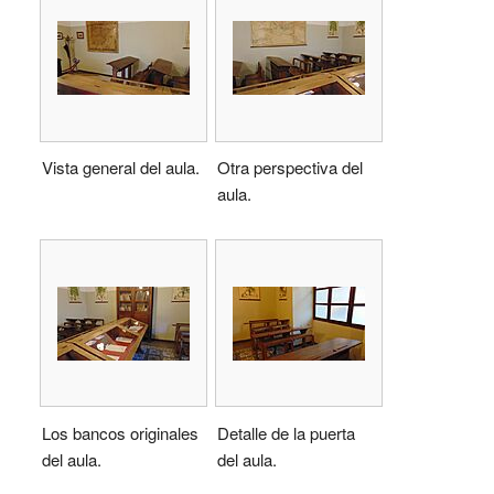
Vista general del aula.
Otra perspectiva del
aula.
Los bancos originales
Detalle de la puerta
del aula.
del aula.