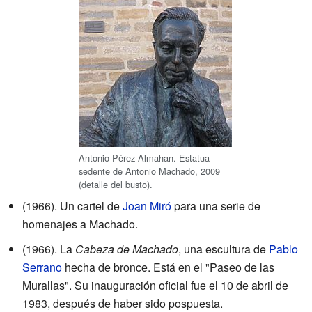
Antonio Pérez Almahan. Estatua
sedente de Antonio Machado, 2009
(detalle del busto).
(1966). Un cartel de
Joan Miró
para una serie de
homenajes a Machado.
(1966). La
Cabeza de Machado
, una escultura de
Pablo
Serrano
hecha de bronce. Está en el "Paseo de las
Murallas". Su inauguración oficial fue el 10 de abril de
1983, después de haber sido pospuesta.