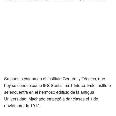
Su puesto estaba en el Instituto General y Técnico, que
hoy se conoce como IES Santísima Trinidad. Este instituto
se encuentra en el hermoso edificio de la antigua
Universidad. Machado empezó a dar clases el 1 de
noviembre de 1912.