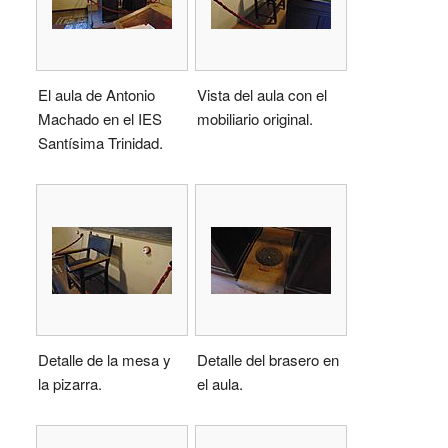
El aula de Antonio
Vista del aula con el
Machado en el IES
mobiliario original.
Santísima Trinidad.
Detalle de la mesa y
Detalle del brasero en
la pizarra.
el aula.