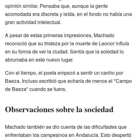
opinión similar. Pensaba que, aunque la gente
acomodada era discreta y leída, en el fondo no había una
gran actividad intelectual.
A pesar de estas primeras impresiones, Machado
reconoció que su tristeza por la muerte de Leonor influía
en su forma de ver la ciudad. Sentía que la soledad lo
abrumaba en este nuevo lugar.
Con el tiempo, el poeta empezó a sentir un cariño por
Baeza. Incluso escribió que echaría de menos el "Campo
de Baeza" cuando se fuera.
Observaciones sobre la sociedad
Machado también se dio cuenta de las dificultades que
enfrentaban los campesinos en Andalucía. Esto despertó