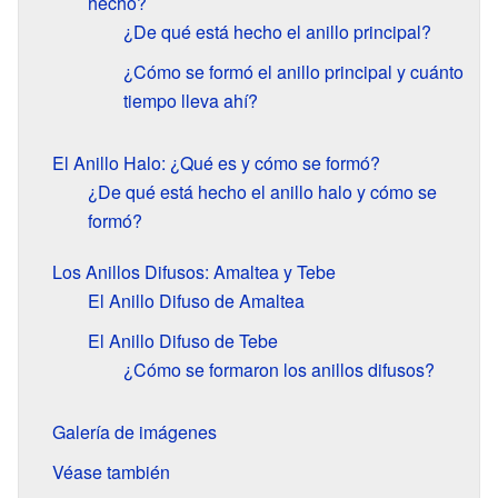
hecho?
¿De qué está hecho el anillo principal?
¿Cómo se formó el anillo principal y cuánto
tiempo lleva ahí?
El Anillo Halo: ¿Qué es y cómo se formó?
¿De qué está hecho el anillo halo y cómo se
formó?
Los Anillos Difusos: Amaltea y Tebe
El Anillo Difuso de Amaltea
El Anillo Difuso de Tebe
¿Cómo se formaron los anillos difusos?
Galería de imágenes
Véase también