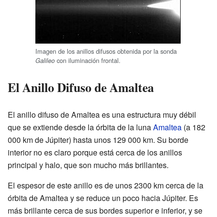
Imagen de los anillos difusos obtenida por la sonda
con iluminación frontal.
Galileo
El Anillo Difuso de Amaltea
El anillo difuso de Amaltea es una estructura muy débil
que se extiende desde la órbita de la luna
Amaltea
(a 182
000 km de Júpiter) hasta unos 129 000 km. Su borde
interior no es claro porque está cerca de los anillos
principal y halo, que son mucho más brillantes.
El espesor de este anillo es de unos 2300 km cerca de la
órbita de Amaltea y se reduce un poco hacia Júpiter. Es
más brillante cerca de sus bordes superior e inferior, y se