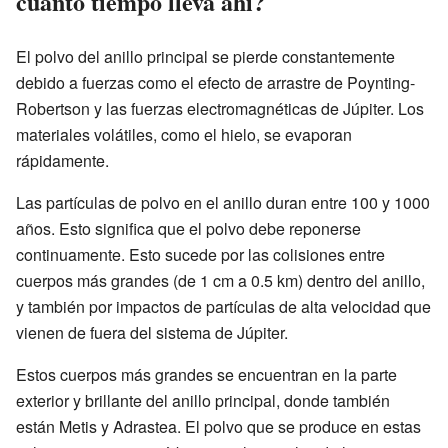
cuánto tiempo lleva ahí?
El polvo del anillo principal se pierde constantemente
debido a fuerzas como el efecto de arrastre de Poynting-
Robertson y las fuerzas electromagnéticas de Júpiter. Los
materiales volátiles, como el hielo, se evaporan
rápidamente.
Las partículas de polvo en el anillo duran entre 100 y 1000
años. Esto significa que el polvo debe reponerse
continuamente. Esto sucede por las colisiones entre
cuerpos más grandes (de 1 cm a 0.5 km) dentro del anillo,
y también por impactos de partículas de alta velocidad que
vienen de fuera del sistema de Júpiter.
Estos cuerpos más grandes se encuentran en la parte
exterior y brillante del anillo principal, donde también
están Metis y Adrastea. El polvo que se produce en estas