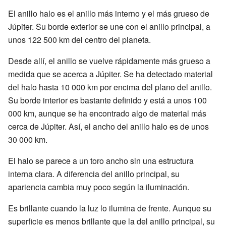
El anillo halo es el anillo más interno y el más grueso de
Júpiter. Su borde exterior se une con el anillo principal, a
unos 122 500 km del centro del planeta.
Desde allí, el anillo se vuelve rápidamente más grueso a
medida que se acerca a Júpiter. Se ha detectado material
del halo hasta 10 000 km por encima del plano del anillo.
Su borde interior es bastante definido y está a unos 100
000 km, aunque se ha encontrado algo de material más
cerca de Júpiter. Así, el ancho del anillo halo es de unos
30 000 km.
El halo se parece a un toro ancho sin una estructura
interna clara. A diferencia del anillo principal, su
apariencia cambia muy poco según la iluminación.
Es brillante cuando la luz lo ilumina de frente. Aunque su
superficie es menos brillante que la del anillo principal, su