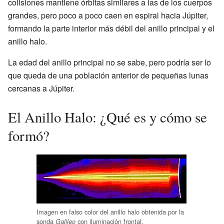
colisiones mantiene órbitas similares a las de los cuerpos
grandes, pero poco a poco caen en espiral hacia Júpiter,
formando la parte interior más débil del anillo principal y el
anillo halo.
La edad del anillo principal no se sabe, pero podría ser lo
que queda de una población anterior de pequeñas lunas
cercanas a Júpiter.
El Anillo Halo: ¿Qué es y cómo se
formó?
Imagen en falso color del anillo halo obtenida por la
sonda
con iluminación frontal.
Galileo