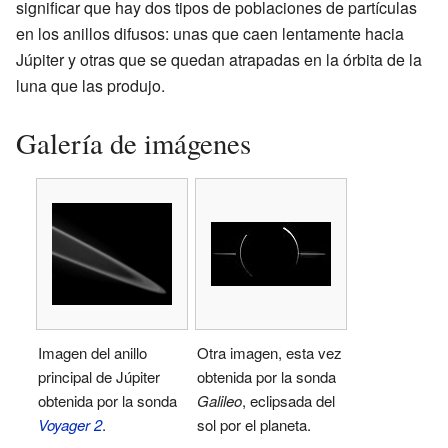
significar que hay dos tipos de poblaciones de partículas
en los anillos difusos: unas que caen lentamente hacia
Júpiter y otras que se quedan atrapadas en la órbita de la
luna que las produjo.
Galería de imágenes
Imagen del anillo
Otra imagen, esta vez
principal de Júpiter
obtenida por la sonda
obtenida por la sonda
Galileo
, eclipsada del
Voyager 2
.
sol por el planeta.