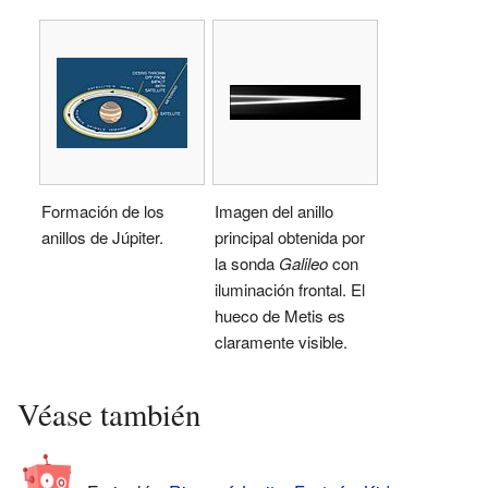
Formación de los
Imagen del anillo
anillos de Júpiter.
principal obtenida por
la sonda
Galileo
con
iluminación frontal. El
hueco de Metis es
claramente visible.
Véase también