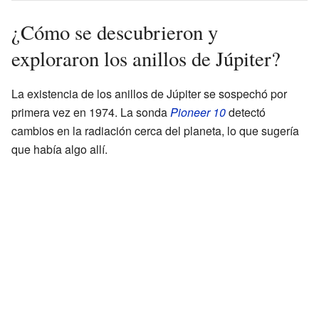
¿Cómo se descubrieron y
exploraron los anillos de Júpiter?
La existencia de los anillos de Júpiter se sospechó por
primera vez en 1974. La sonda
Pioneer 10
detectó
cambios en la radiación cerca del planeta, lo que sugería
que había algo allí.