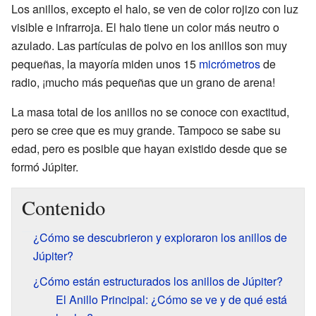
Los anillos, excepto el halo, se ven de color rojizo con luz
visible e infrarroja. El halo tiene un color más neutro o
azulado. Las partículas de polvo en los anillos son muy
pequeñas, la mayoría miden unos 15
micrómetros
de
radio, ¡mucho más pequeñas que un grano de arena!
La masa total de los anillos no se conoce con exactitud,
pero se cree que es muy grande. Tampoco se sabe su
edad, pero es posible que hayan existido desde que se
formó Júpiter.
Contenido
¿Cómo se descubrieron y exploraron los anillos de
Júpiter?
¿Cómo están estructurados los anillos de Júpiter?
El Anillo Principal: ¿Cómo se ve y de qué está