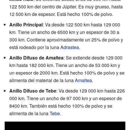
122 500 km del centro de Júpiter. Es muy grueso, hasta
12 500 km de espesor. Está hecho 100% de polvo.
Anillo Principal
: Va desde 122 500 km hasta 129 000
km. Tiene un ancho de 6500 km y un espesor de 30 a
300 km. Contiene aproximadamente un 25% de polvo y
está rodeado por la luna
Adrastea
.
Anillo Difuso de Amaltea
: Se extiende desde 129 000
km hasta 182 000 km. Tiene un ancho de 53 000 km y
un espesor de 2000 km. Está hecho 100% de polvo y se
alimenta del material de la luna
Amaltea
.
Anillo Difuso de Tebe
: Va desde 129 000 km hasta 226
000 km. Tiene un ancho de 97 000 km y un espesor de
8400 km. También está hecho 100% de polvo y se
alimenta de la luna
Tebe
.