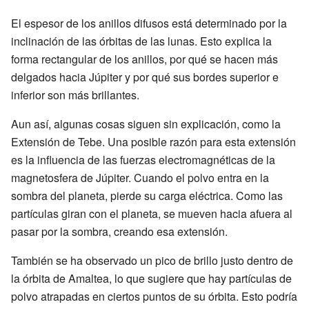
El espesor de los anillos difusos está determinado por la
inclinación de las órbitas de las lunas. Esto explica la
forma rectangular de los anillos, por qué se hacen más
delgados hacia Júpiter y por qué sus bordes superior e
inferior son más brillantes.
Aun así, algunas cosas siguen sin explicación, como la
Extensión de Tebe. Una posible razón para esta extensión
es la influencia de las fuerzas electromagnéticas de la
magnetosfera de Júpiter. Cuando el polvo entra en la
sombra del planeta, pierde su carga eléctrica. Como las
partículas giran con el planeta, se mueven hacia afuera al
pasar por la sombra, creando esa extensión.
También se ha observado un pico de brillo justo dentro de
la órbita de Amaltea, lo que sugiere que hay partículas de
polvo atrapadas en ciertos puntos de su órbita. Esto podría