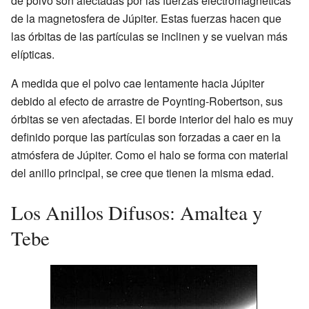
de polvo son afectadas por las fuerzas electromagnéticas
de la magnetosfera de Júpiter. Estas fuerzas hacen que
las órbitas de las partículas se inclinen y se vuelvan más
elípticas.
A medida que el polvo cae lentamente hacia Júpiter
debido al efecto de arrastre de Poynting-Robertson, sus
órbitas se ven afectadas. El borde interior del halo es muy
definido porque las partículas son forzadas a caer en la
atmósfera de Júpiter. Como el halo se forma con material
del anillo principal, se cree que tienen la misma edad.
Los Anillos Difusos: Amaltea y
Tebe