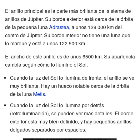
El anillo principal es la parte más brillante del sistema de
anillos de Júpiter. Su borde exterior está cerca de la órbita
de la pequeña luna
Adrastea
, a unos 129 000 km del
centro de Júpiter. Su borde interior no tiene una luna que
lo marque y está a unos 122 500 km.
El ancho de este anillo es de unos 6500 km. Su apariencia
cambia según cómo lo ilumine el Sol.
Cuando la luz del Sol lo ilumina de frente, el anillo se ve
muy brillante. Hay un hueco notable cerca de la órbita
de la luna
Metis
.
Cuando la luz del Sol lo ilumina por detrás
(retroiluminación), se pueden ver más detalles. El borde
exterior está muy bien definido, y hay pequeños anillos
delgados separados por espacios.