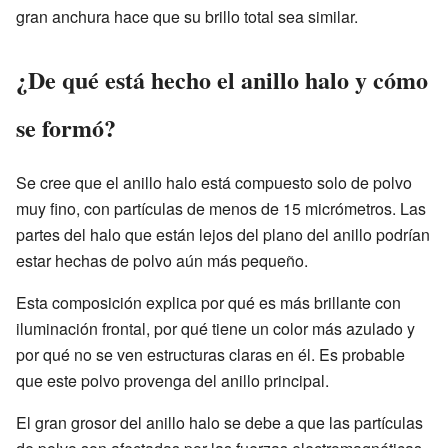
gran anchura hace que su brillo total sea similar.
¿De qué está hecho el anillo halo y cómo
se formó?
Se cree que el anillo halo está compuesto solo de polvo
muy fino, con partículas de menos de 15 micrómetros. Las
partes del halo que están lejos del plano del anillo podrían
estar hechas de polvo aún más pequeño.
Esta composición explica por qué es más brillante con
iluminación frontal, por qué tiene un color más azulado y
por qué no se ven estructuras claras en él. Es probable
que este polvo provenga del anillo principal.
El gran grosor del anillo halo se debe a que las partículas