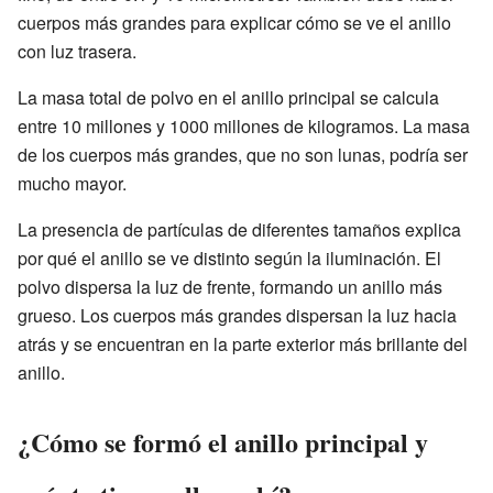
cuerpos más grandes para explicar cómo se ve el anillo
con luz trasera.
La masa total de polvo en el anillo principal se calcula
entre 10 millones y 1000 millones de kilogramos. La masa
de los cuerpos más grandes, que no son lunas, podría ser
mucho mayor.
La presencia de partículas de diferentes tamaños explica
por qué el anillo se ve distinto según la iluminación. El
polvo dispersa la luz de frente, formando un anillo más
grueso. Los cuerpos más grandes dispersan la luz hacia
atrás y se encuentran en la parte exterior más brillante del
anillo.
¿Cómo se formó el anillo principal y