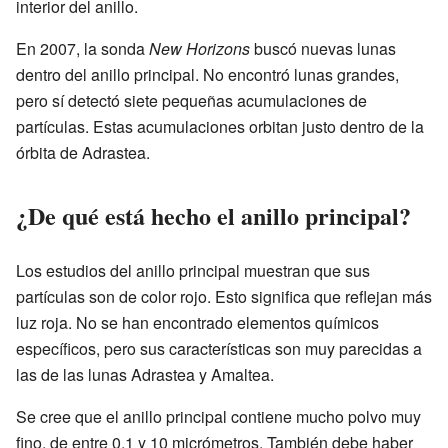
interior del anillo.
En 2007, la sonda
New Horizons
buscó nuevas lunas
dentro del anillo principal. No encontró lunas grandes,
pero sí detectó siete pequeñas acumulaciones de
partículas. Estas acumulaciones orbitan justo dentro de la
órbita de Adrastea.
¿De qué está hecho el anillo principal?
Los estudios del anillo principal muestran que sus
partículas son de color rojo. Esto significa que reflejan más
luz roja. No se han encontrado elementos químicos
específicos, pero sus características son muy parecidas a
las de las lunas Adrastea y Amaltea.
Se cree que el anillo principal contiene mucho polvo muy
fino, de entre 0.1 y 10 micrómetros. También debe haber