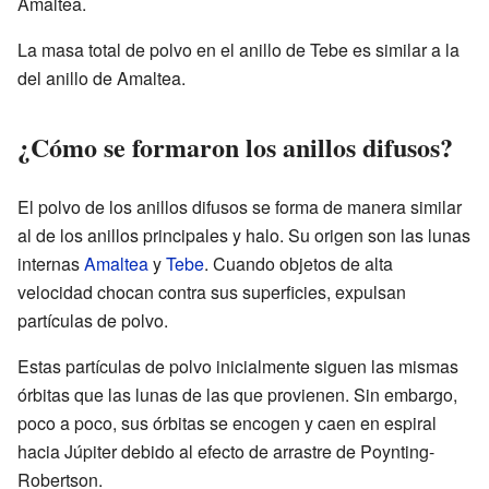
Amaltea.
La masa total de polvo en el anillo de Tebe es similar a la
del anillo de Amaltea.
¿Cómo se formaron los anillos difusos?
El polvo de los anillos difusos se forma de manera similar
al de los anillos principales y halo. Su origen son las lunas
internas
Amaltea
y
Tebe
. Cuando objetos de alta
velocidad chocan contra sus superficies, expulsan
partículas de polvo.
Estas partículas de polvo inicialmente siguen las mismas
órbitas que las lunas de las que provienen. Sin embargo,
poco a poco, sus órbitas se encogen y caen en espiral
hacia Júpiter debido al efecto de arrastre de Poynting-
Robertson.