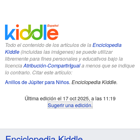
Todo el contenido de los artículos de la
Enciclopedia
Kiddle
(incluidas las imágenes) se puede utilizar
libremente para fines personales y educativos bajo la
licencia
Atribución-CompartirIgual
a menos que se indique
lo contrario. Citar este artículo:
Anillos de Júpiter para Niños
.
Enciclopedia Kiddle.
Última edición el 17 oct 2025, a las 11:19
Sugerir una edición
.
Enciclopedia Kiddle