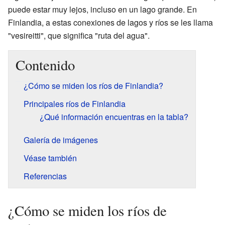
puede estar muy lejos, incluso en un lago grande. En
Finlandia, a estas conexiones de lagos y ríos se les llama
"vesireitti", que significa "ruta del agua".
Contenido
¿Cómo se miden los ríos de Finlandia?
Principales ríos de Finlandia
¿Qué información encuentras en la tabla?
Galería de imágenes
Véase también
Referencias
¿Cómo se miden los ríos de