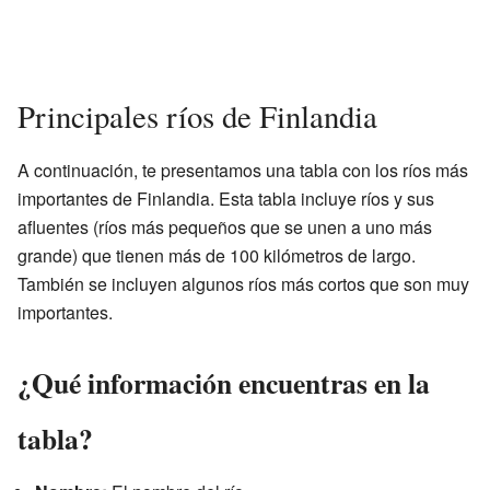
Principales ríos de Finlandia
A continuación, te presentamos una tabla con los ríos más
importantes de Finlandia. Esta tabla incluye ríos y sus
afluentes (ríos más pequeños que se unen a uno más
grande) que tienen más de 100 kilómetros de largo.
También se incluyen algunos ríos más cortos que son muy
importantes.
¿Qué información encuentras en la
tabla?