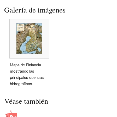
Galería de imágenes
Mapa de Finlandia
mostrando las
principales cuencas
hidrográficas.
Véase también