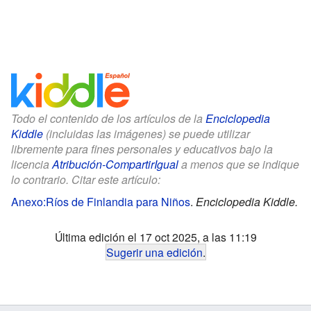
Todo el contenido de los artículos de la
Enciclopedia
Kiddle
(incluidas las imágenes) se puede utilizar
libremente para fines personales y educativos bajo la
licencia
Atribución-CompartirIgual
a menos que se indique
lo contrario. Citar este artículo:
Anexo:Ríos de Finlandia para Niños
.
Enciclopedia Kiddle.
Última edición el 17 oct 2025, a las 11:19
Sugerir una edición
.