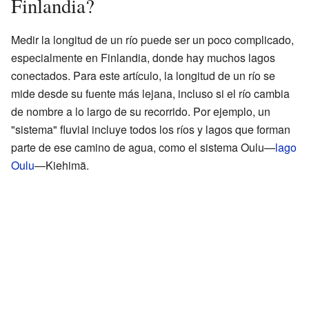
Finlandia?
Medir la longitud de un río puede ser un poco complicado,
especialmente en Finlandia, donde hay muchos lagos
conectados. Para este artículo, la longitud de un río se
mide desde su fuente más lejana, incluso si el río cambia
de nombre a lo largo de su recorrido. Por ejemplo, un
"sistema" fluvial incluye todos los ríos y lagos que forman
parte de ese camino de agua, como el sistema Oulu—
lago
Oulu
—Kiehimä.