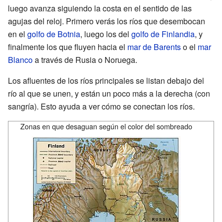
luego avanza siguiendo la costa en el sentido de las
agujas del reloj. Primero verás los ríos que desembocan
en el
golfo de Botnia
, luego los del
golfo de Finlandia
, y
finalmente los que fluyen hacia el
mar de Barents
o el
mar
Blanco
a través de Rusia o Noruega.
Los afluentes de los ríos principales se listan debajo del
río al que se unen, y están un poco más a la derecha (con
sangría). Esto ayuda a ver cómo se conectan los ríos.
Zonas en que desaguan según el color del sombreado