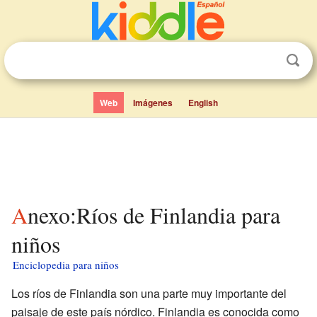
Web
Imágenes
English
Anexo:Ríos de Finlandia para
niños
Enciclopedia para niños
Los ríos de Finlandia son una parte muy importante del
paisaje de este país nórdico. Finlandia es conocida como