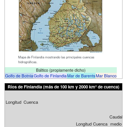
Mapa de Finlandia mostrando las principales cuencas
hidrográficas.
Báltico (propiamente dicho)
Golfo de Botnia
Golfo de Finlandia
Mar de Barents
Mar Blanco
Ríos de Finlandia
(más de 100 km y 2000 km² de cuenca)
Longitud
Cuenca
Caudal
Longitud
Cuenca
medio