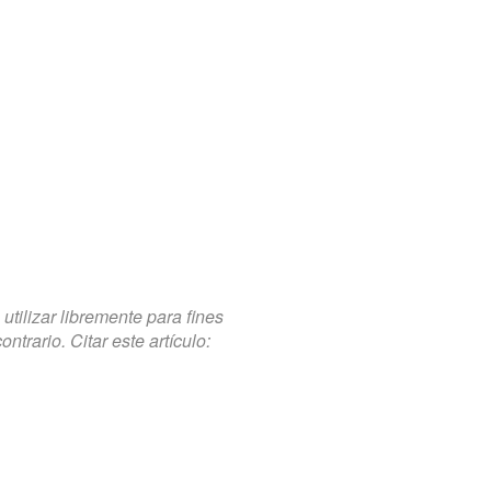
tilizar libremente para fines
trario. Citar este artículo: