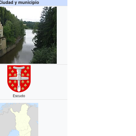
Ciudad y municipio
Escudo