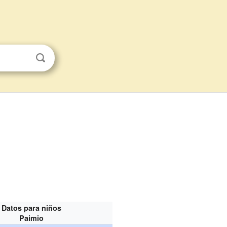
Datos para niños
Paimio