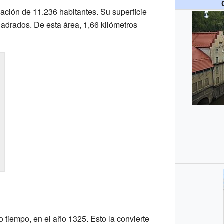
ación de 11.236 habitantes. Su superficie
uadrados. De esta área, 1,66 kilómetros
tiempo, en el año 1325. Esto la convierte