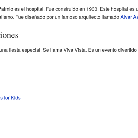
aimio es el hospital. Fue construido en 1933. Este hospital es u
alismo. Fue diseñado por un famoso arquitecto llamado
Alvar Aa
iones
a fiesta especial. Se llama Viva Vista. Es un evento divertido
s for Kids