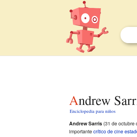
Andrew Sarr
Enciclopedia para niños
Andrew Sarris
(31 de octubre 
importante
crítico de cine
estad