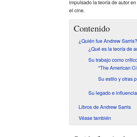
impulsado la teoría de autor e
el cine.
Contenido
¿Quién fue Andrew Sarris
¿Qué es la teoría de a
Su trabajo como crític
"The American Ci
Su estilo y otras 
Su legado e influencia
Libros de Andrew Sarris
Véase también