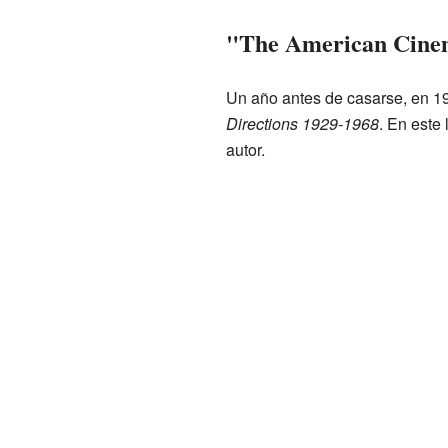
"The American Cinem
Un año antes de casarse, en 19
Directions 1929-1968
. En este
autor.