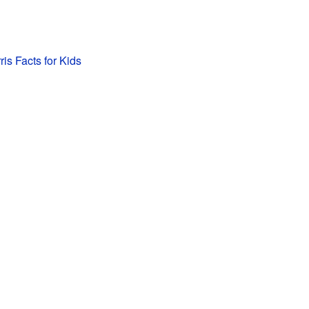
is Facts for Kids