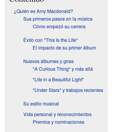
¿Quién es Amy Macdonald?
Sus primeros pasos en la música
Cómo empezó su carrera
Éxito con "This Is the Life"
El impacto de su primer álbum
Nuevos álbumes y giras
"A Curious Thing" y más allá
"Life in a Beautiful Light"
"Under Stars" y trabajos recientes
Su estilo musical
Vida personal y reconocimientos
Premios y nominaciones