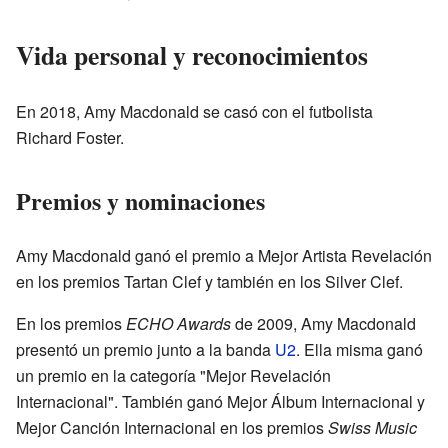
Vida personal y reconocimientos
En 2018, Amy Macdonald se casó con el futbolista
Richard Foster.
Premios y nominaciones
Amy Macdonald ganó el premio a Mejor Artista Revelación
en los premios Tartan Clef y también en los Silver Clef.
En los premios
ECHO Awards
de 2009, Amy Macdonald
presentó un premio junto a la banda
U2
. Ella misma ganó
un premio en la categoría "Mejor Revelación
Internacional". También ganó Mejor Álbum Internacional y
Mejor Canción Internacional en los premios
Swiss Music