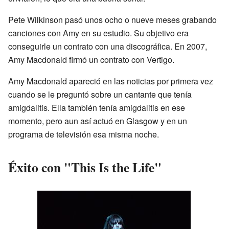
Pete Wilkinson pasó unos ocho o nueve meses grabando
canciones con Amy en su estudio. Su objetivo era
conseguirle un contrato con una discográfica. En 2007,
Amy Macdonald firmó un contrato con Vertigo.
Amy Macdonald apareció en las noticias por primera vez
cuando se le preguntó sobre un cantante que tenía
amigdalitis. Ella también tenía amigdalitis en ese
momento, pero aun así actuó en Glasgow y en un
programa de televisión esa misma noche.
Éxito con "This Is the Life"