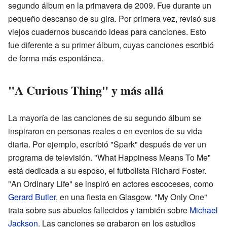
segundo álbum en la primavera de 2009. Fue durante un
pequeño descanso de su gira. Por primera vez, revisó sus
viejos cuadernos buscando ideas para canciones. Esto
fue diferente a su primer álbum, cuyas canciones escribió
de forma más espontánea.
"A Curious Thing" y más allá
La mayoría de las canciones de su segundo álbum se
inspiraron en personas reales o en eventos de su vida
diaria. Por ejemplo, escribió "Spark" después de ver un
programa de televisión. "What Happiness Means To Me"
está dedicada a su esposo, el futbolista Richard Foster.
"An Ordinary Life" se inspiró en actores escoceses, como
Gerard Butler
, en una fiesta en Glasgow. "My Only One"
trata sobre sus abuelos fallecidos y también sobre
Michael
Jackson
. Las canciones se grabaron en los estudios