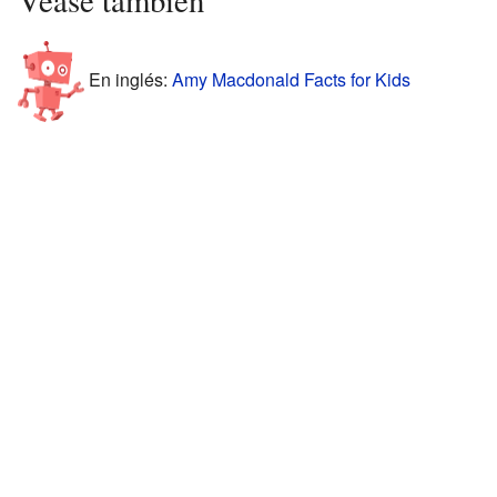
Véase también
En inglés:
Amy Macdonald Facts for Kids