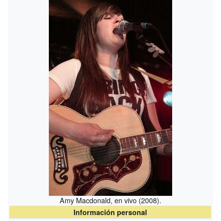
Amy Macdonald, en vivo (2008).
Información personal