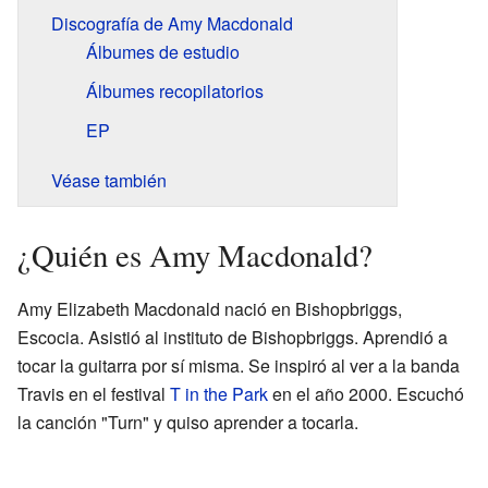
Discografía de Amy Macdonald
Álbumes de estudio
Álbumes recopilatorios
EP
Véase también
¿Quién es Amy Macdonald?
Amy Elizabeth Macdonald nació en Bishopbriggs,
Escocia. Asistió al instituto de Bishopbriggs. Aprendió a
tocar la guitarra por sí misma. Se inspiró al ver a la banda
Travis en el festival
T in the Park
en el año 2000. Escuchó
la canción "Turn" y quiso aprender a tocarla.