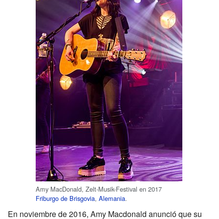
Amy MacDonald, Zelt-Musik-Festival en 2017
Friburgo de Brisgovia
,
Alemania
.
En noviembre de 2016, Amy Macdonald anunció que su