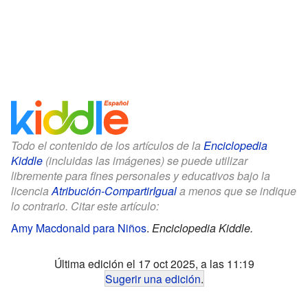
Todo el contenido de los artículos de la
Enciclopedia
Kiddle
(incluidas las imágenes) se puede utilizar
libremente para fines personales y educativos bajo la
licencia
Atribución-CompartirIgual
a menos que se indique
lo contrario. Citar este artículo:
Amy Macdonald para Niños
.
Enciclopedia Kiddle.
Última edición el 17 oct 2025, a las 11:19
Sugerir una edición
.