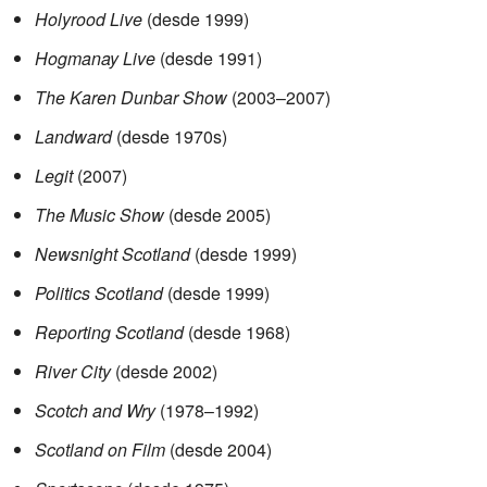
Holyrood Live
(desde 1999)
Hogmanay Live
(desde 1991)
The Karen Dunbar Show
(2003–2007)
Landward
(desde 1970s)
Legit
(2007)
The Music Show
(desde 2005)
Newsnight Scotland
(desde 1999)
Politics Scotland
(desde 1999)
Reporting Scotland
(desde 1968)
River City
(desde 2002)
Scotch and Wry
(1978–1992)
Scotland on Film
(desde 2004)