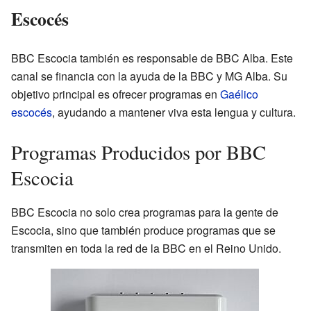
Escocés
BBC Escocia también es responsable de BBC Alba. Este
canal se financia con la ayuda de la BBC y MG Alba. Su
objetivo principal es ofrecer programas en
Gaélico
escocés
, ayudando a mantener viva esta lengua y cultura.
Programas Producidos por BBC
Escocia
BBC Escocia no solo crea programas para la gente de
Escocia, sino que también produce programas que se
transmiten en toda la red de la BBC en el Reino Unido.