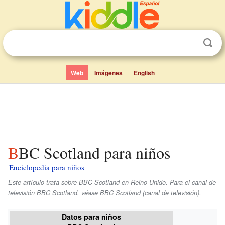
Web
Imágenes
English
BBC Scotland para niños
Enciclopedia para niños
Este artículo trata sobre BBC Scotland en Reino Unido. Para el canal de
televisión BBC Scotland, véase BBC Scotland (canal de televisión).
Datos para niños