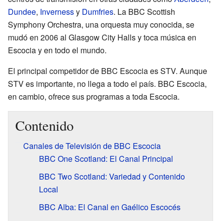
Dundee
,
Inverness
y
Dumfries
. La BBC Scottish
Symphony Orchestra, una orquesta muy conocida, se
mudó en 2006 al Glasgow City Halls y toca música en
Escocia y en todo el mundo.
El principal competidor de BBC Escocia es STV. Aunque
STV es importante, no llega a todo el país. BBC Escocia,
en cambio, ofrece sus programas a toda Escocia.
Contenido
Canales de Televisión de BBC Escocia
BBC One Scotland: El Canal Principal
BBC Two Scotland: Variedad y Contenido
Local
BBC Alba: El Canal en Gaélico Escocés