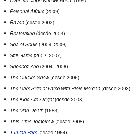
Over the Moon with Mr Boom
(1990)
Personal Affairs
(2009)
Raven
(desde 2002)
Restoration
(desde 2003)
Sea of Souls
(2004–2006)
Still Game
(2002–2007)
Shoebox Zoo
(2004–2006)
The Culture Show
(desde 2006)
The Dark Side of Fame with Piers Morgan
(desde 2008)
The Kids Are Alright
(desde 2008)
The Mad Death
(1983)
This Time Tomorrow
(desde 2008)
T in the Park
(desde 1994)