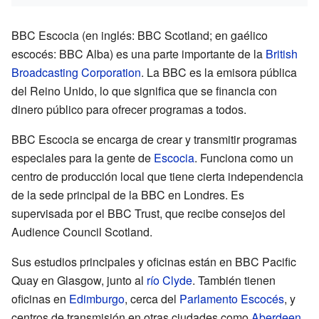
BBC Escocia (en inglés: BBC Scotland; en gaélico
escocés: BBC Alba) es una parte importante de la
British
Broadcasting Corporation
. La BBC es la emisora pública
del Reino Unido, lo que significa que se financia con
dinero público para ofrecer programas a todos.
BBC Escocia se encarga de crear y transmitir programas
especiales para la gente de
Escocia
. Funciona como un
centro de producción local que tiene cierta independencia
de la sede principal de la BBC en Londres. Es
supervisada por el BBC Trust, que recibe consejos del
Audience Council Scotland.
Sus estudios principales y oficinas están en BBC Pacific
Quay en Glasgow, junto al
río Clyde
. También tienen
oficinas en
Edimburgo
, cerca del
Parlamento Escocés
, y
centros de transmisión en otras ciudades como
Aberdeen
,