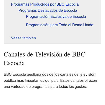
Programas Producidos por BBC Escocia
Programas Destacados de Escocia
Programación Exclusiva de Escocia
Programación para Todo el Reino Unido
Véase también
Canales de Televisión de BBC
Escocia
BBC Escocia gestiona dos de los canales de televisión
pública más importantes del país. Estos canales ofrecen
una variedad de programas para todos los gustos.