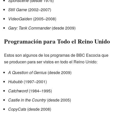
Sportscene
(desde 1975)
Still Game
(2002–2007)
VideoGaiden
(2005–2008)
Gary: Tank Commander
(desde 2009)
Programación para Todo el Reino Unido
Estos son algunos de los programas de BBC Escocia que
se producen para ser vistos en todo el Reino Unido:
A Question of Genius
(desde 2009)
Hububb
(1997–2001)
Catchword
(1984–1995)
Castle in the Country
(desde 2005)
CopyCats
(desde 2008)