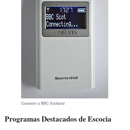
Conexión a BBC Scotland
Programas Destacados de Escocia