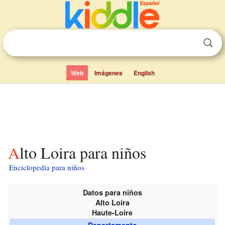
Web
Imágenes
English
Alto Loira para niños
Enciclopedia para niños
Datos para niños
Alto Loira
Haute-Loire
Departamento