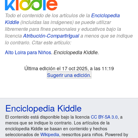
Todo el contenido de los artículos de la
Enciclopedia
Kiddle
(incluidas las imágenes) se puede utilizar
libremente para fines personales y educativos bajo la
licencia
Atribución-CompartirIgual
a menos que se indique
lo contrario. Citar este artículo:
Alto Loira para Niños
.
Enciclopedia Kiddle.
Última edición el 17 oct 2025, a las 11:19
Sugerir una edición
.
Enciclopedia Kiddle
El contenido está disponible bajo la licencia
CC BY-SA 3.0
, a
menos que se indique lo contrario. Los artículos de la
enciclopedia Kiddle se basan en contenido y hechos
seleccionados de
Wikipedia
, reescritos para niños. Powered by