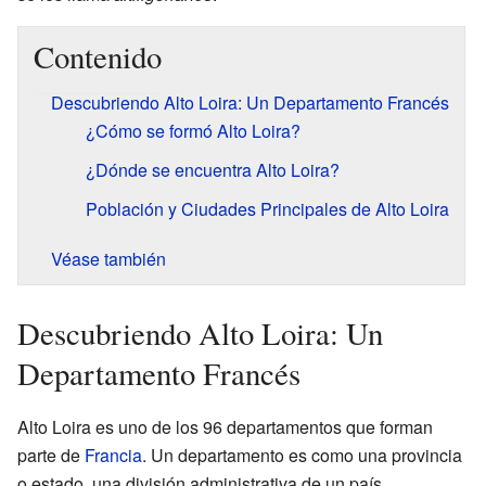
Contenido
Descubriendo Alto Loira: Un Departamento Francés
¿Cómo se formó Alto Loira?
¿Dónde se encuentra Alto Loira?
Población y Ciudades Principales de Alto Loira
Véase también
Descubriendo Alto Loira: Un
Departamento Francés
Alto Loira es uno de los 96 departamentos que forman
parte de
Francia
. Un departamento es como una provincia
o estado, una división administrativa de un país.