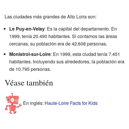
Las ciudades más grandes de Alto Loira son:
Le Puy-en-Velay
: Es la capital del departamento. En
1999, tenía 20.490 habitantes. Si contamos las áreas
cercanas, su población era de 42.608 personas.
Monistrol-sur-Loire
: En 1999, esta ciudad tenía 7.451
habitantes. Incluyendo sus alrededores, la población era
de 10.795 personas.
Véase también
En inglés:
Haute-Loire Facts for Kids