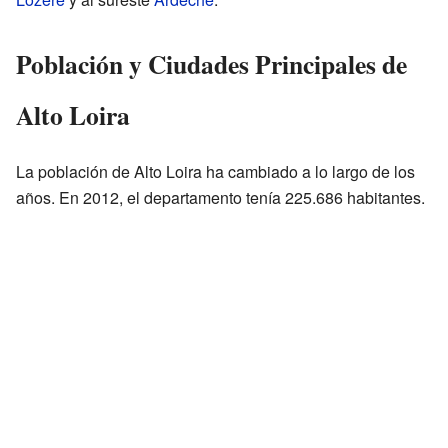
Población y Ciudades Principales de
Alto Loira
La población de Alto Loira ha cambiado a lo largo de los
años. En 2012, el departamento tenía 225.686 habitantes.