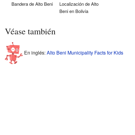
Bandera de Alto Beni
Localización de Alto
Beni en Bolivia
Véase también
En inglés:
Alto Beni Municipality Facts for Kids