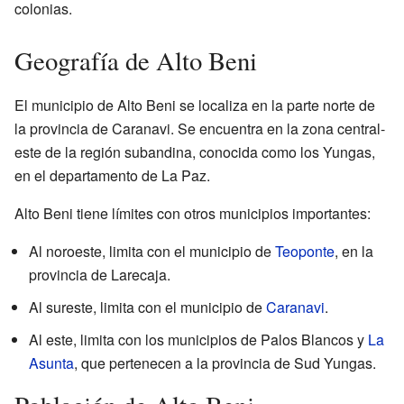
colonias.
Geografía de Alto Beni
El municipio de Alto Beni se localiza en la parte norte de
la provincia de Caranavi. Se encuentra en la zona central-
este de la región subandina, conocida como los Yungas,
en el departamento de La Paz.
Alto Beni tiene límites con otros municipios importantes:
Al noroeste, limita con el municipio de
Teoponte
, en la
provincia de Larecaja.
Al sureste, limita con el municipio de
Caranavi
.
Al este, limita con los municipios de Palos Blancos y
La
Asunta
, que pertenecen a la provincia de Sud Yungas.