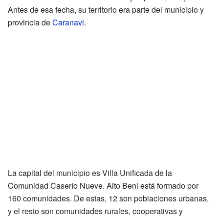
Antes de esa fecha, su territorio era parte del municipio y
provincia de
Caranavi
.
La capital del municipio es Villa Unificada de la
Comunidad Caserío Nueve. Alto Beni está formado por
160 comunidades. De estas, 12 son poblaciones urbanas,
y el resto son comunidades rurales, cooperativas y