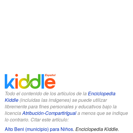
Todo el contenido de los artículos de la
Enciclopedia
Kiddle
(incluidas las imágenes) se puede utilizar
libremente para fines personales y educativos bajo la
licencia
Atribución-CompartirIgual
a menos que se indique
lo contrario. Citar este artículo:
Alto Beni (municipio) para Niños
.
Enciclopedia Kiddle.