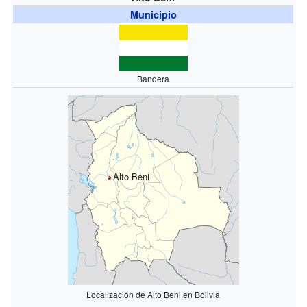
Municipio
Bandera
Alto Beni
Localización de Alto Beni en Bolivia