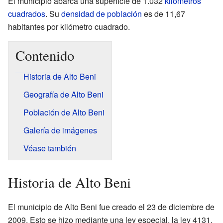
El municipio abarca una superficie de 1.032
kilómetros
cuadrados
. Su
densidad de población
es de 11,67
habitantes por kilómetro cuadrado.
Contenido
Historia de Alto Beni
Geografía de Alto Beni
Población de Alto Beni
Galería de imágenes
Véase también
Historia de Alto Beni
El municipio de Alto Beni fue creado el 23 de diciembre de
2009. Esto se hizo mediante una ley especial, la ley 4131.