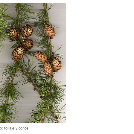
: follaje y conos.