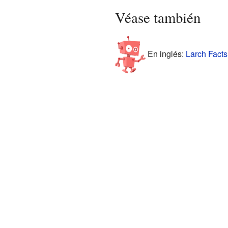
Véase también
En inglés:
Larch Facts