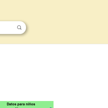
Datos para niños