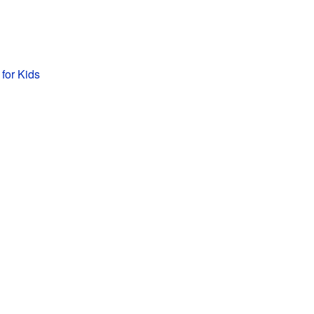
 for Kids