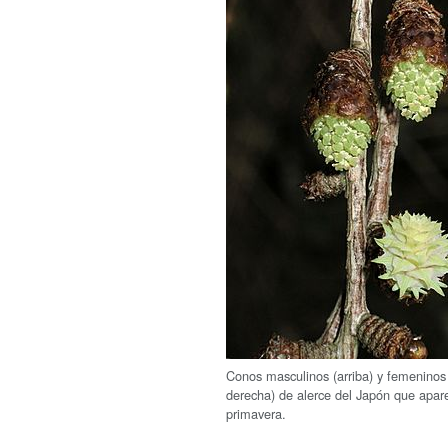
Conos masculinos (arriba) y femeninos 
derecha) de alerce del Japón que apar
primavera.