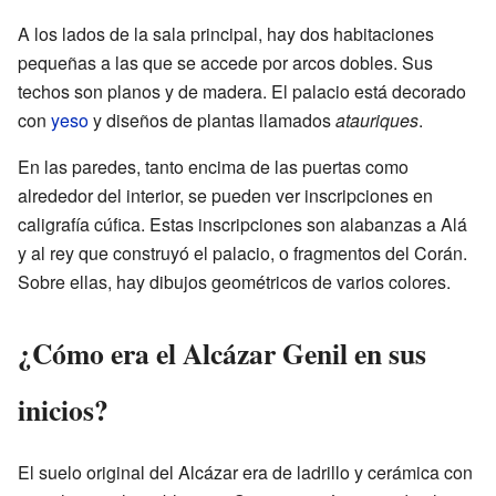
A los lados de la sala principal, hay dos habitaciones
pequeñas a las que se accede por arcos dobles. Sus
techos son planos y de madera. El palacio está decorado
con
yeso
y diseños de plantas llamados
atauriques
.
En las paredes, tanto encima de las puertas como
alrededor del interior, se pueden ver inscripciones en
caligrafía cúfica. Estas inscripciones son alabanzas a Alá
y al rey que construyó el palacio, o fragmentos del Corán.
Sobre ellas, hay dibujos geométricos de varios colores.
¿Cómo era el Alcázar Genil en sus
inicios?
El suelo original del Alcázar era de ladrillo y cerámica con