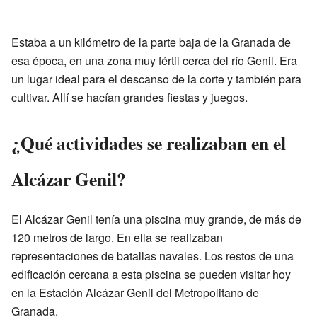
Estaba a un kilómetro de la parte baja de la Granada de
esa época, en una zona muy fértil cerca del río Genil. Era
un lugar ideal para el descanso de la corte y también para
cultivar. Allí se hacían grandes fiestas y juegos.
¿Qué actividades se realizaban en el
Alcázar Genil?
El Alcázar Genil tenía una piscina muy grande, de más de
120 metros de largo. En ella se realizaban
representaciones de batallas navales. Los restos de una
edificación cercana a esta piscina se pueden visitar hoy
en la Estación Alcázar Genil del Metropolitano de
Granada.