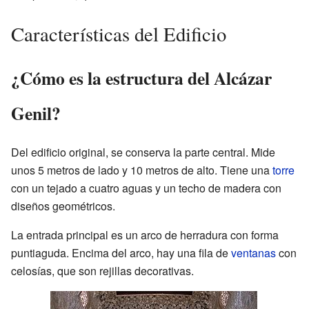
Características del Edificio
¿Cómo es la estructura del Alcázar
Genil?
Del edificio original, se conserva la parte central. Mide
unos 5 metros de lado y 10 metros de alto. Tiene una
torre
con un tejado a cuatro aguas y un techo de madera con
diseños geométricos.
La entrada principal es un arco de herradura con forma
puntiaguda. Encima del arco, hay una fila de
ventanas
con
celosías, que son rejillas decorativas.