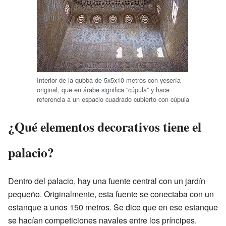
Interior de la qubba de 5x5x10 metros con yesería
original, que en árabe significa “cúpula” y hace
referencia a un espacio cuadrado cubierto con cúpula
¿Qué elementos decorativos tiene el
palacio?
Dentro del palacio, hay una fuente central con un jardín
pequeño. Originalmente, esta fuente se conectaba con un
estanque a unos 150 metros. Se dice que en ese estanque
se hacían competiciones navales entre los príncipes.