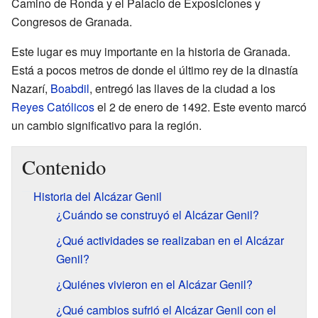
Camino de Ronda y el Palacio de Exposiciones y
Congresos de Granada.
Este lugar es muy importante en la historia de Granada.
Está a pocos metros de donde el último rey de la dinastía
Nazarí,
Boabdil
, entregó las llaves de la ciudad a los
Reyes Católicos
el 2 de enero de 1492. Este evento marcó
un cambio significativo para la región.
Contenido
Historia del Alcázar Genil
¿Cuándo se construyó el Alcázar Genil?
¿Qué actividades se realizaban en el Alcázar
Genil?
¿Quiénes vivieron en el Alcázar Genil?
¿Qué cambios sufrió el Alcázar Genil con el