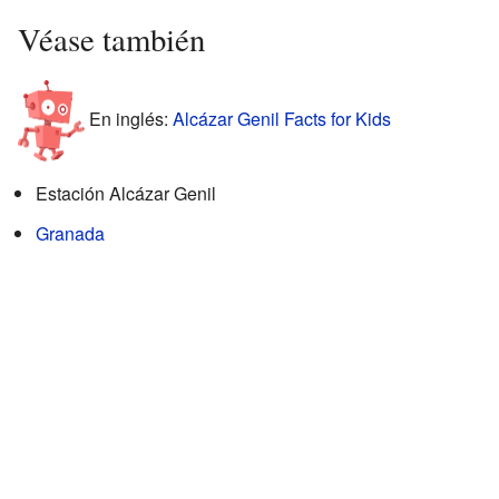
Véase también
En inglés:
Alcázar Genil Facts for Kids
Estación Alcázar Genil
Granada