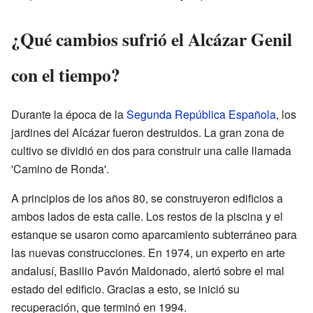
¿Qué cambios sufrió el Alcázar Genil
con el tiempo?
Durante la época de la
Segunda República Española
, los
jardines del Alcázar fueron destruidos. La gran zona de
cultivo se dividió en dos para construir una calle llamada
'Camino de Ronda'.
A principios de los años 80, se construyeron edificios a
ambos lados de esta calle. Los restos de la piscina y el
estanque se usaron como aparcamiento subterráneo para
las nuevas construcciones. En 1974, un experto en arte
andalusí, Basilio Pavón Maldonado, alertó sobre el mal
estado del edificio. Gracias a esto, se inició su
recuperación, que terminó en 1994.