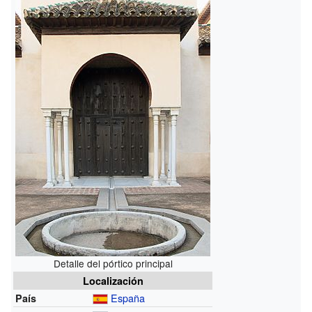
Detalle del pórtico principal
Localización
España
País