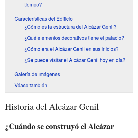
tiempo?
Características del Edificio
¿Cómo es la estructura del Alcázar Genil?
¿Qué elementos decorativos tiene el palacio?
¿Cómo era el Alcázar Genil en sus inicios?
¿Se puede visitar el Alcázar Genil hoy en día?
Galería de imágenes
Véase también
Historia del Alcázar Genil
¿Cuándo se construyó el Alcázar