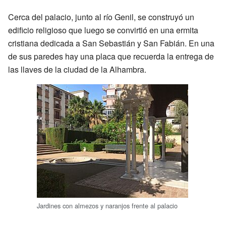
Cerca del palacio, junto al río Genil, se construyó un
edificio religioso que luego se convirtió en una ermita
cristiana dedicada a San Sebastián y San Fabián. En una
de sus paredes hay una placa que recuerda la entrega de
las llaves de la ciudad de la Alhambra.
Jardines con almezos y naranjos frente al palacio