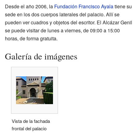
Desde el año 2006, la
Fundación
Francisco Ayala
tiene su
sede en los dos cuerpos laterales del palacio. Allí se
pueden ver cuadros y objetos del escritor. El Alcázar Genil
se puede visitar de lunes a viernes, de 09:00 a 15:00
horas, de forma gratuita.
Galería de imágenes
Vista de la fachada
frontal del palacio