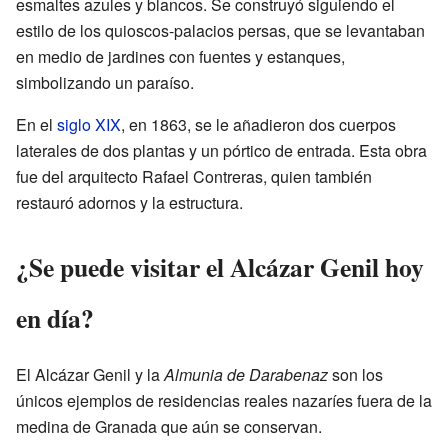
esmaltes azules y blancos. Se construyó siguiendo el
estilo de los quioscos-palacios persas, que se levantaban
en medio de jardines con fuentes y estanques,
simbolizando un paraíso.
En el
siglo XIX
, en 1863, se le añadieron dos cuerpos
laterales de dos plantas y un pórtico de entrada. Esta obra
fue del arquitecto Rafael Contreras, quien también
restauró adornos y la estructura.
¿Se puede visitar el Alcázar Genil hoy
en día?
El Alcázar Genil y la
Almunia de Darabenaz
son los
únicos ejemplos de residencias reales nazaríes fuera de la
medina de Granada que aún se conservan.