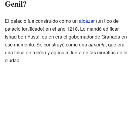
Genil?
El palacio fue construido como un
alcázar
(un tipo de
palacio fortificado) en el año 1218. Lo mandó edificar
Ishaq ben Yusuf, quien era el gobernador de Granada en
ese momento. Se construyó como una
almunia
, que era
una finca de recreo y agrícola, fuera de las murallas de la
ciudad.