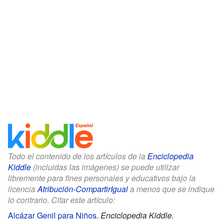
Todo el contenido de los artículos de la
Enciclopedia
Kiddle
(incluidas las imágenes) se puede utilizar
libremente para fines personales y educativos bajo la
licencia
Atribución-CompartirIgual
a menos que se indique
lo contrario. Citar este artículo:
Alcázar Genil para Niños
.
Enciclopedia Kiddle.