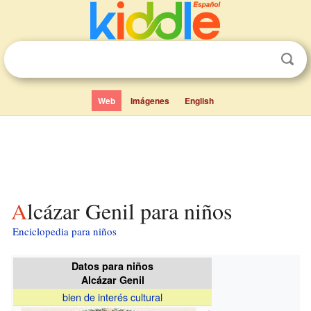
Web
Imágenes
English
Alcázar Genil para niños
Enciclopedia para niños
Datos para niños
Alcázar Genil
bien de interés cultural