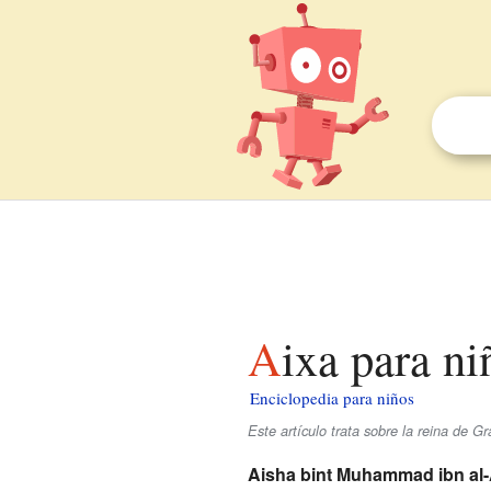
Aixa para ni
Enciclopedia para niños
Este artículo trata sobre la reina de 
Aisha bint Muhammad ibn al