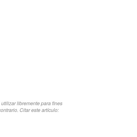
tilizar libremente para fines
trario. Citar este artículo: