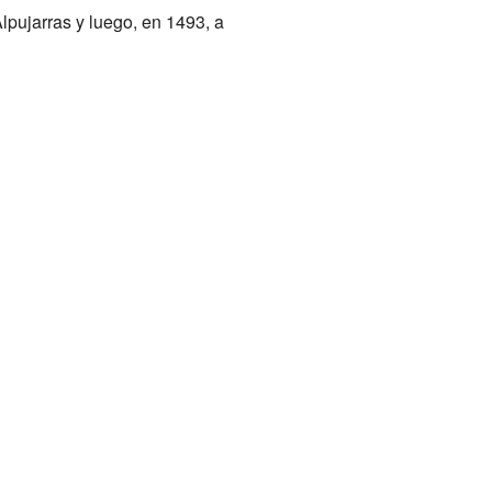
lpujarras y luego, en 1493, a