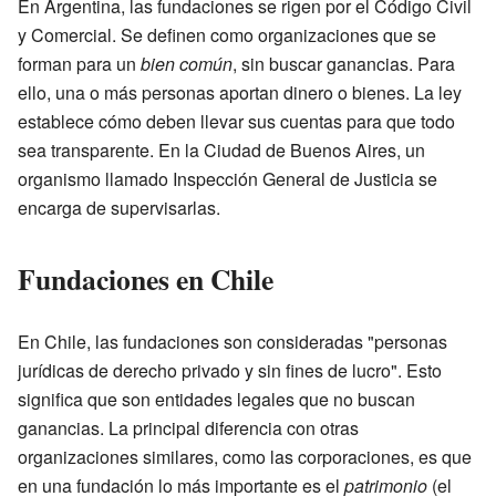
En Argentina, las fundaciones se rigen por el Código Civil
y Comercial. Se definen como organizaciones que se
forman para un
bien común
, sin buscar ganancias. Para
ello, una o más personas aportan dinero o bienes. La ley
establece cómo deben llevar sus cuentas para que todo
sea transparente. En la Ciudad de Buenos Aires, un
organismo llamado Inspección General de Justicia se
encarga de supervisarlas.
Fundaciones en Chile
En Chile, las fundaciones son consideradas "personas
jurídicas de derecho privado y sin fines de lucro". Esto
significa que son entidades legales que no buscan
ganancias. La principal diferencia con otras
organizaciones similares, como las corporaciones, es que
en una fundación lo más importante es el
patrimonio
(el