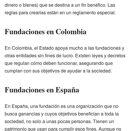
dinero o bienes) que se destina a un fin benéfico. Las
reglas para crearlas están en un reglamento especial.
Fundaciones en Colombia
En Colombia, el Estado apoya mucho a las fundaciones y
otras entidades sin fines de lucro. Existen leyes y decretos
que regulan cómo deben funcionar, asegurando que
cumplan con sus objetivos de ayudar a la sociedad.
Fundaciones en España
En España, una fundación es una organización que no
busca ganancias y cuyos objetivos benefician a toda la
sociedad, no solo a unas pocas personas. Tienen un
patrimonio que usan para cumplir esos fines. Aunque no