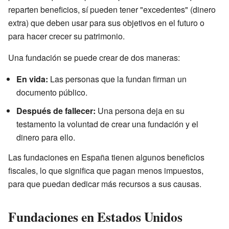
reparten beneficios, sí pueden tener "excedentes" (dinero
extra) que deben usar para sus objetivos en el futuro o
para hacer crecer su patrimonio.
Una fundación se puede crear de dos maneras:
En vida:
Las personas que la fundan firman un
documento público.
Después de fallecer:
Una persona deja en su
testamento la voluntad de crear una fundación y el
dinero para ello.
Las fundaciones en España tienen algunos beneficios
fiscales, lo que significa que pagan menos impuestos,
para que puedan dedicar más recursos a sus causas.
Fundaciones en Estados Unidos