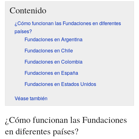
Contenido
¿Cómo funcionan las Fundaciones en diferentes
países?
Fundaciones en Argentina
Fundaciones en Chile
Fundaciones en Colombia
Fundaciones en España
Fundaciones en Estados Unidos
Véase también
¿Cómo funcionan las Fundaciones
en diferentes países?