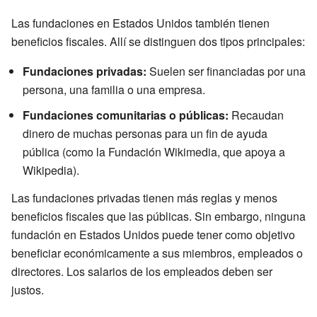
Las fundaciones en Estados Unidos también tienen
beneficios fiscales. Allí se distinguen dos tipos principales:
Fundaciones privadas:
Suelen ser financiadas por una
persona, una familia o una empresa.
Fundaciones comunitarias o públicas:
Recaudan
dinero de muchas personas para un fin de ayuda
pública (como la Fundación Wikimedia, que apoya a
Wikipedia).
Las fundaciones privadas tienen más reglas y menos
beneficios fiscales que las públicas. Sin embargo, ninguna
fundación en Estados Unidos puede tener como objetivo
beneficiar económicamente a sus miembros, empleados o
directores. Los salarios de los empleados deben ser
justos.