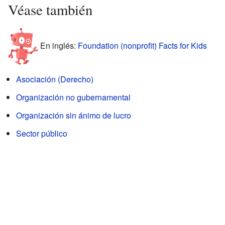
Véase también
En inglés:
Foundation (nonprofit) Facts for Kids
Asociación (Derecho)
Organización no gubernamental
Organización sin ánimo de lucro
Sector público