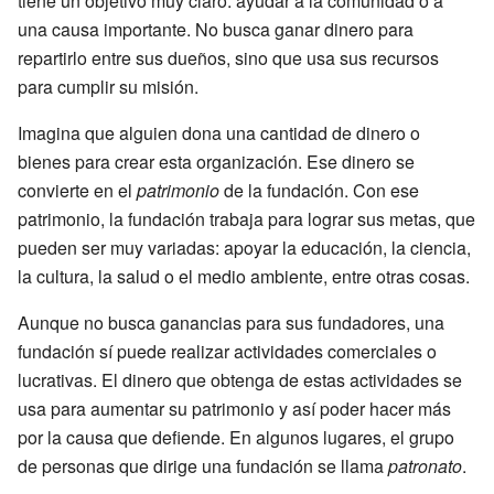
tiene un objetivo muy claro: ayudar a la comunidad o a
una causa importante. No busca ganar dinero para
repartirlo entre sus dueños, sino que usa sus recursos
para cumplir su misión.
Imagina que alguien dona una cantidad de dinero o
bienes para crear esta organización. Ese dinero se
convierte en el
patrimonio
de la fundación. Con ese
patrimonio, la fundación trabaja para lograr sus metas, que
pueden ser muy variadas: apoyar la educación, la ciencia,
la cultura, la salud o el medio ambiente, entre otras cosas.
Aunque no busca ganancias para sus fundadores, una
fundación sí puede realizar actividades comerciales o
lucrativas. El dinero que obtenga de estas actividades se
usa para aumentar su patrimonio y así poder hacer más
por la causa que defiende. En algunos lugares, el grupo
de personas que dirige una fundación se llama
patronato
.