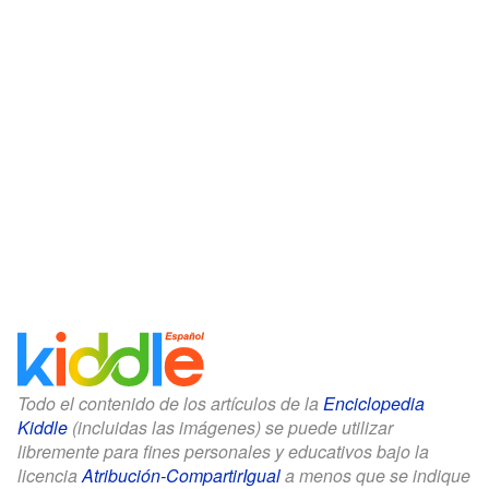
Todo el contenido de los artículos de la
Enciclopedia
Kiddle
(incluidas las imágenes) se puede utilizar
libremente para fines personales y educativos bajo la
licencia
Atribución-CompartirIgual
a menos que se indique