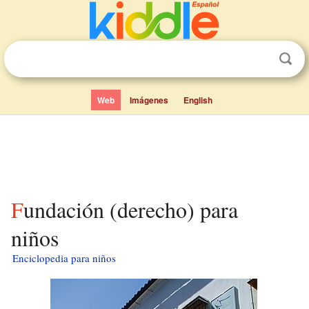
Web
Imágenes
English
Fundación (derecho) para
niños
Enciclopedia para niños