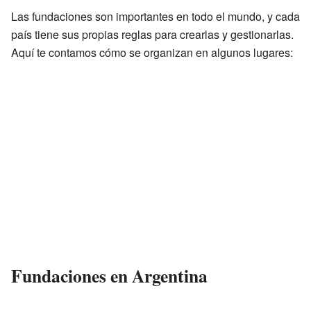
Las fundaciones son importantes en todo el mundo, y cada
país tiene sus propias reglas para crearlas y gestionarlas.
Aquí te contamos cómo se organizan en algunos lugares:
Fundaciones en Argentina