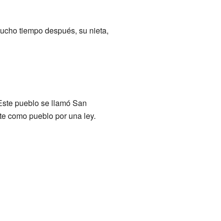
ucho tiempo después, su nieta,
 Este pueblo se llamó San
te como pueblo por una ley.