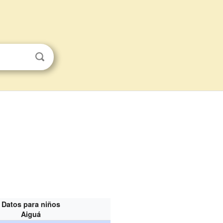
Datos para niños
Aiguá