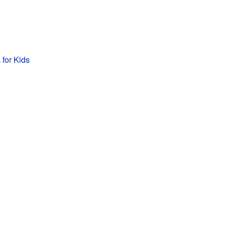
 for Kids