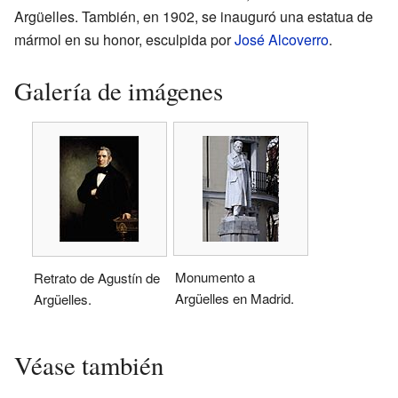
Argüelles. También, en 1902, se inauguró una estatua de
mármol en su honor, esculpida por
José Alcoverro
.
Galería de imágenes
Monumento a
Retrato de Agustín de
Argüelles en Madrid.
Argüelles.
Véase también