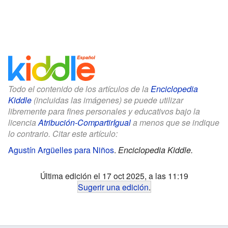
Todo el contenido de los artículos de la
Enciclopedia
Kiddle
(incluidas las imágenes) se puede utilizar
libremente para fines personales y educativos bajo la
licencia
Atribución-CompartirIgual
a menos que se indique
lo contrario. Citar este artículo:
Agustín Argüelles para Niños
.
Enciclopedia Kiddle.
Última edición el 17 oct 2025, a las 11:19
Sugerir una edición
.