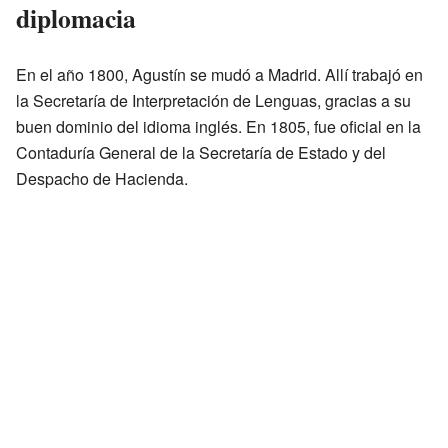
diplomacia
En el año 1800, Agustín se mudó a Madrid. Allí trabajó en
la Secretaría de Interpretación de Lenguas, gracias a su
buen dominio del idioma inglés. En 1805, fue oficial en la
Contaduría General de la Secretaría de Estado y del
Despacho de Hacienda.