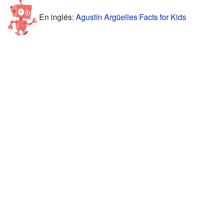
En inglés:
Agustín Argüelles Facts for Kids