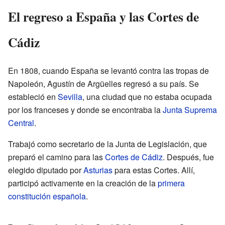
El regreso a España y las Cortes de
Cádiz
En 1808, cuando España se levantó contra las tropas de
Napoleón, Agustín de Argüelles regresó a su país. Se
estableció en
Sevilla
, una ciudad que no estaba ocupada
por los franceses y donde se encontraba la
Junta Suprema
Central
.
Trabajó como secretario de la Junta de Legislación, que
preparó el camino para las
Cortes de Cádiz
. Después, fue
elegido diputado por
Asturias
para estas Cortes. Allí,
participó activamente en la creación de la
primera
constitución española
.