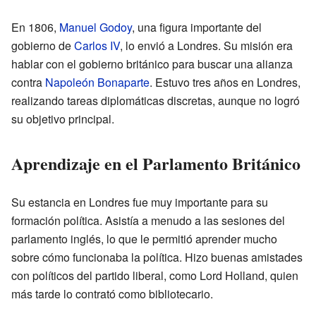
En 1806,
Manuel Godoy
, una figura importante del
gobierno de
Carlos IV
, lo envió a Londres. Su misión era
hablar con el gobierno británico para buscar una alianza
contra
Napoleón Bonaparte
. Estuvo tres años en Londres,
realizando tareas diplomáticas discretas, aunque no logró
su objetivo principal.
Aprendizaje en el Parlamento Británico
Su estancia en Londres fue muy importante para su
formación política. Asistía a menudo a las sesiones del
parlamento inglés, lo que le permitió aprender mucho
sobre cómo funcionaba la política. Hizo buenas amistades
con políticos del partido liberal, como Lord Holland, quien
más tarde lo contrató como bibliotecario.