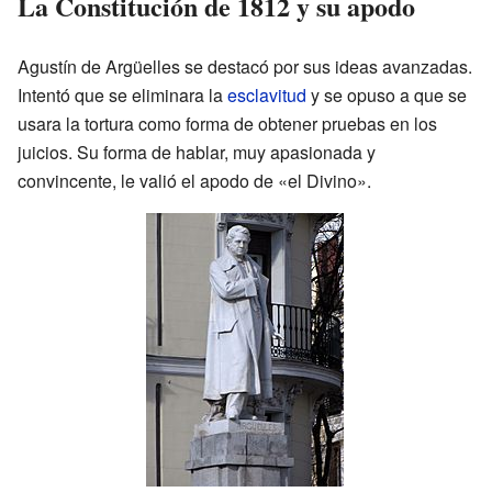
La Constitución de 1812 y su apodo
Agustín de Argüelles se destacó por sus ideas avanzadas.
Intentó que se eliminara la
esclavitud
y se opuso a que se
usara la tortura como forma de obtener pruebas en los
juicios. Su forma de hablar, muy apasionada y
convincente, le valió el apodo de «el Divino».