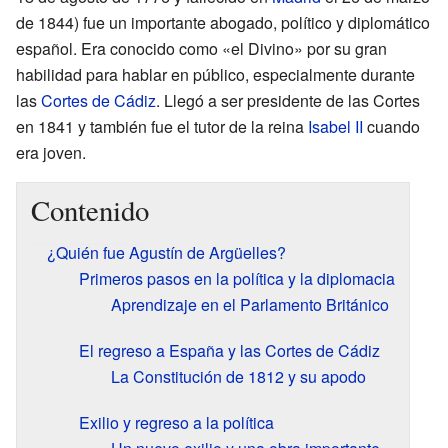
de 1844) fue un importante abogado, político y diplomático
español. Era conocido como «el Divino» por su gran
habilidad para hablar en público, especialmente durante
las
Cortes de Cádiz
. Llegó a ser presidente de las Cortes
en 1841 y también fue el tutor de la reina
Isabel II
cuando
era joven.
Contenido
¿Quién fue Agustín de Argüelles?
Primeros pasos en la política y la diplomacia
Aprendizaje en el Parlamento Británico
El regreso a España y las Cortes de Cádiz
La Constitución de 1812 y su apodo
Exilio y regreso a la política