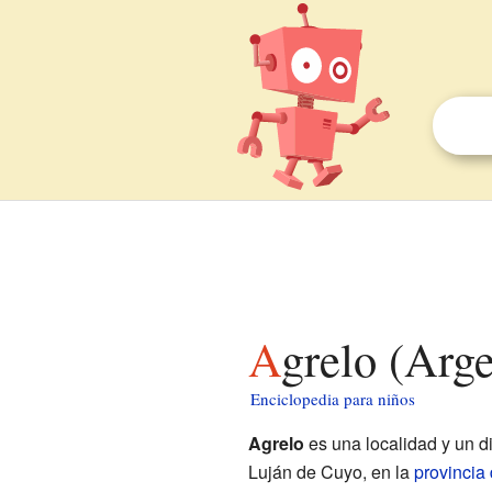
Agrelo (Arg
Enciclopedia para niños
Agrelo
es una localidad y un d
Luján de Cuyo, en la
provincia