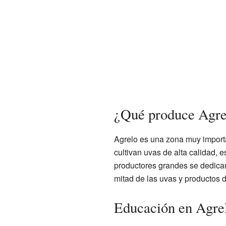
¿Qué produce Agre
Agrelo es una zona muy importa
cultivan uvas de alta calidad, 
productores grandes se dedican
mitad de las uvas y productos 
Educación en Agre