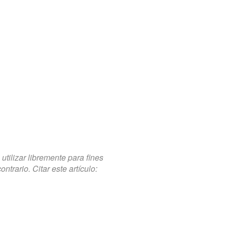
tilizar libremente para fines
trario. Citar este artículo: