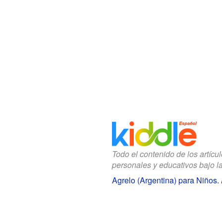
Todo el contenido de los artícu
personales y educativos bajo l
Agrelo (Argentina) para Niños
.