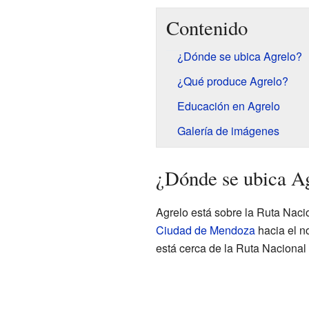
Contenido
¿Dónde se ubica Agrelo?
¿Qué produce Agrelo?
Educación en Agrelo
Galería de imágenes
¿Dónde se ubica A
Agrelo está sobre la Ruta Nacio
Ciudad de Mendoza
hacia el n
está cerca de la Ruta Nacional