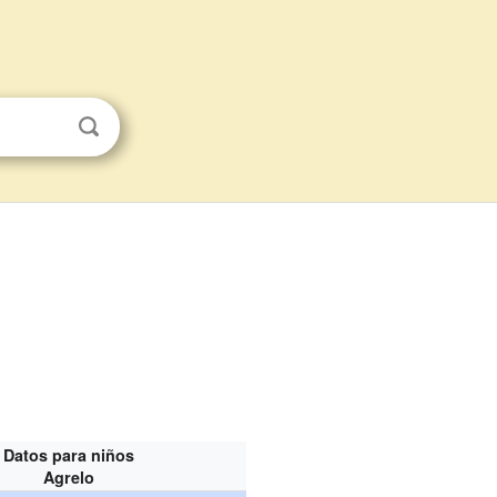
Datos para niños
Agrelo