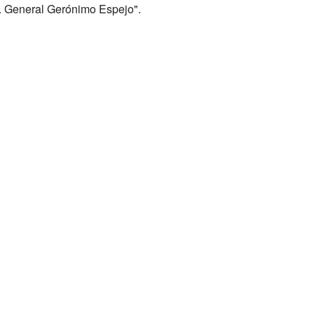
c. General Gerónimo Espejo".