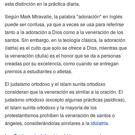
esta distinción en la práctica diaria.
Según Mark Miravalle, la palabra "adoración" en inglés
puede ser confusa, ya que a veces se usa para referirse
tanto a la adoración a Dios como a la veneración de los
santos. Sin embargo, en la teología clásica, la adoración
(latria) es el culto que solo se ofrece a Dios, mientras que
la veneración (dulia) es el honor que se da a personas
creadas por su excelencia, como cuando se entregan
premios a estudiantes o atletas.
El judaísmo ortodoxo y el islam sunita ortodoxo
consideran que la veneración es similar a la oración. El
judaísmo ortodoxo (excepto algunas prácticas jasídicas),
el islam sunita ortodoxo y la mayoría de los
protestantismos prohíben la veneración de santos o
ángeles, considerándolas similares a la
idolatría
.