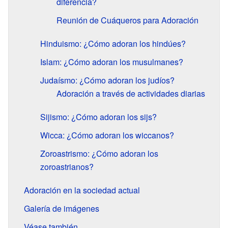
diferencia?
Reunión de Cuáqueros para Adoración
Hinduismo: ¿Cómo adoran los hindúes?
Islam: ¿Cómo adoran los musulmanes?
Judaísmo: ¿Cómo adoran los judíos?
Adoración a través de actividades diarias
Sijismo: ¿Cómo adoran los sijs?
Wicca: ¿Cómo adoran los wiccanos?
Zoroastrismo: ¿Cómo adoran los
zoroastrianos?
Adoración en la sociedad actual
Galería de imágenes
Véase también