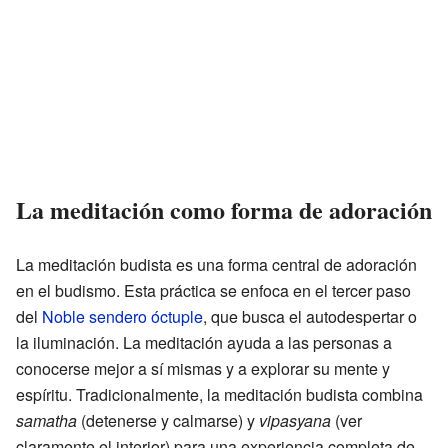
La meditación como forma de adoración
La meditación budista es una forma central de adoración
en el budismo. Esta práctica se enfoca en el tercer paso
del
Noble sendero óctuple
, que busca el autodespertar o
la iluminación. La meditación ayuda a las personas a
conocerse mejor a sí mismas y a explorar su mente y
espíritu. Tradicionalmente, la meditación budista combina
samatha
(detenerse y calmarse) y
vipasyana
(ver
claramente el interior) para una experiencia completa de