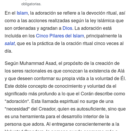
obligatorias.
En el
Islam
, la adoración se refiere a la devoción ritual, así
como a las acciones realizadas según la ley islámica que
son ordenadas y agradan a
Dios
. La adoración está
incluida en los
Cinco Pilares del Islam
, principalmente la
salat
, que es la práctica de la oración ritual cinco veces al
día.
Según Muhammad Asad, el propósito de la creación de
los seres racionales es que conozcan la existencia de Alá
y que deseen conformar su propia vida a la voluntad de Él.
Este doble concepto de conocimiento y voluntad da el
significado más profundo a lo que el Corán describe como
"adoración". Esta llamada espiritual no surge de una
"necesidad" del Creador, quien es autosuficiente, sino que
es una herramienta para el desarrollo interior de la
persona que adora. Al entregarse conscientemente a la