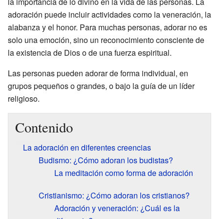
la importancia de lo divino en la vida de las personas. La
adoración puede incluir actividades como la veneración, la
alabanza y el honor. Para muchas personas, adorar no es
solo una emoción, sino un reconocimiento consciente de
la existencia de Dios o de una fuerza espiritual.
Las personas pueden adorar de forma individual, en
grupos pequeños o grandes, o bajo la guía de un líder
religioso.
Contenido
La adoración en diferentes creencias
Budismo: ¿Cómo adoran los budistas?
La meditación como forma de adoración
Cristianismo: ¿Cómo adoran los cristianos?
Adoración y veneración: ¿Cuál es la