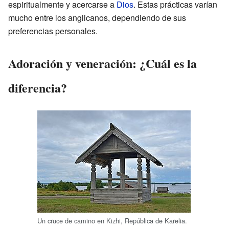
espiritualmente y acercarse a
Dios
. Estas prácticas varían
mucho entre los anglicanos, dependiendo de sus
preferencias personales.
Adoración y veneración: ¿Cuál es la
diferencia?
Un cruce de camino en Kizhi, República de Karelia.