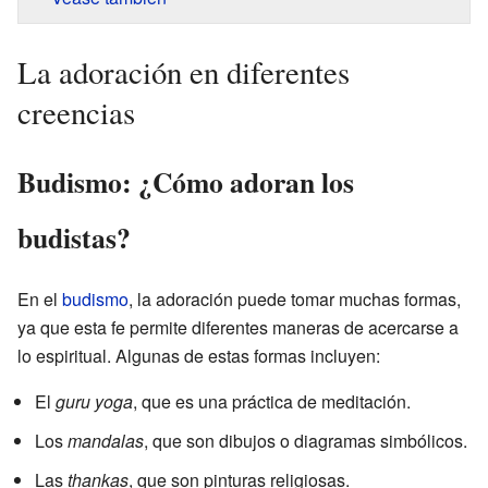
La adoración en diferentes
creencias
Budismo: ¿Cómo adoran los
budistas?
En el
budismo
, la adoración puede tomar muchas formas,
ya que esta fe permite diferentes maneras de acercarse a
lo espiritual. Algunas de estas formas incluyen:
El
guru yoga
, que es una práctica de meditación.
Los
mandalas
, que son dibujos o diagramas simbólicos.
Las
thankas
, que son pinturas religiosas.