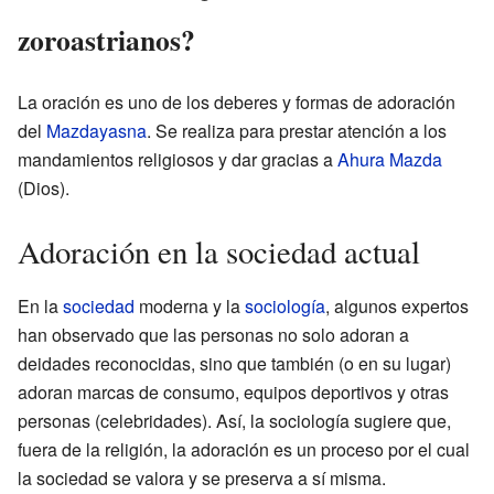
zoroastrianos?
La oración es uno de los deberes y formas de adoración
del
Mazdayasna
. Se realiza para prestar atención a los
mandamientos religiosos y dar gracias a
Ahura Mazda
(Dios).
Adoración en la sociedad actual
En la
sociedad
moderna y la
sociología
, algunos expertos
han observado que las personas no solo adoran a
deidades reconocidas, sino que también (o en su lugar)
adoran marcas de consumo, equipos deportivos y otras
personas (celebridades). Así, la sociología sugiere que,
fuera de la religión, la adoración es un proceso por el cual
la sociedad se valora y se preserva a sí misma.