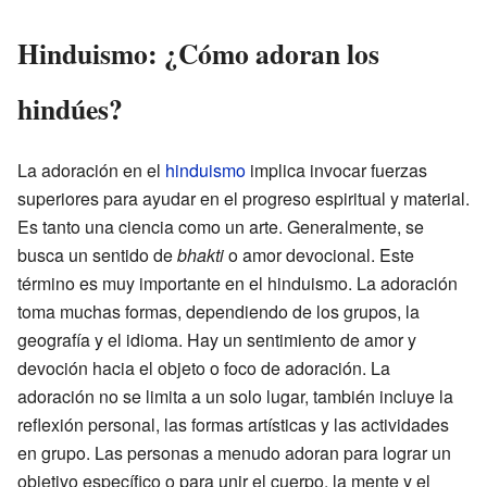
Hinduismo: ¿Cómo adoran los
hindúes?
La adoración en el
hinduismo
implica invocar fuerzas
superiores para ayudar en el progreso espiritual y material.
Es tanto una ciencia como un arte. Generalmente, se
busca un sentido de
bhakti
o amor devocional. Este
término es muy importante en el hinduismo. La adoración
toma muchas formas, dependiendo de los grupos, la
geografía y el idioma. Hay un sentimiento de amor y
devoción hacia el objeto o foco de adoración. La
adoración no se limita a un solo lugar, también incluye la
reflexión personal, las formas artísticas y las actividades
en grupo. Las personas a menudo adoran para lograr un
objetivo específico o para unir el cuerpo, la mente y el