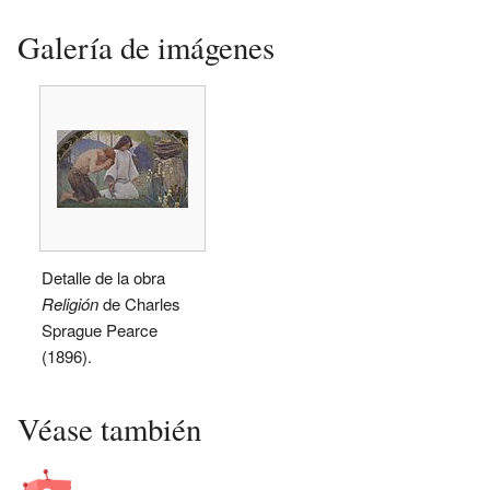
Galería de imágenes
Detalle de la obra
Religión
de Charles
Sprague Pearce
(1896).
Véase también