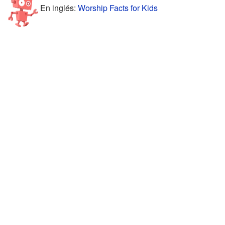
En inglés:
Worship Facts for Kids