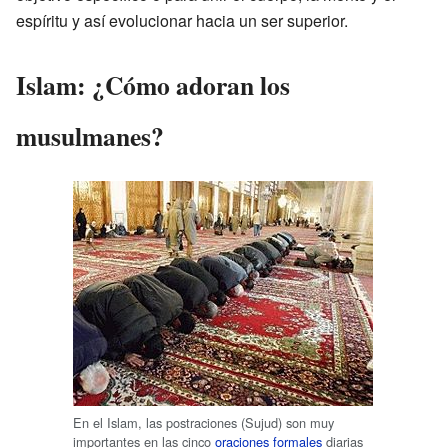
espíritu y así evolucionar hacia un ser superior.
Islam: ¿Cómo adoran los
musulmanes?
En el Islam, las postraciones (Sujud) son muy
importantes en las cinco
oraciones formales
diarias