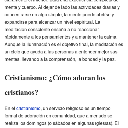
mente y cuerpo. Al dejar de lado las actividades diarias y
concentrarse en algo simple, la mente puede abrirse y
expandirse para alcanzar un nivel espiritual. La
meditación consciente enseña a no reaccionar
rápidamente a los pensamientos y a mantener la calma.
Aunque la iluminación es el objetivo final, la meditación es
un ciclo que ayuda a las personas a entender mejor sus
mentes, llevando a la comprensión, la bondad y la paz.
Cristianismo: ¿Cómo adoran los
cristianos?
En el
cristianismo
, un servicio religioso es un tiempo
formal de adoración en comunidad, que a menudo se
realiza los domingos (o sábados en algunas iglesias). El