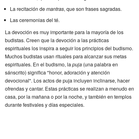
La recitación de
mantras
, que son frases sagradas.
Las ceremonias del té.
La devoción es muy importante para la mayoría de los
budistas. Creen que la devoción a las prácticas
espirituales los inspira a seguir los principios del budismo.
Muchos budistas usan rituales para alcanzar sus metas
espirituales. En el budismo, la
puja
(una palabra en
sánscrito) significa "honor, adoración y atención
devocional". Los actos de puja incluyen inclinarse, hacer
ofrendas y cantar. Estas prácticas se realizan a menudo en
casa, por la mañana o por la noche, y también en templos
durante festivales y días especiales.