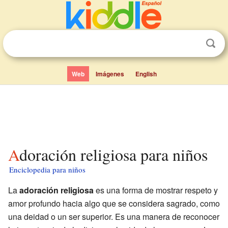
Web
Imágenes
English
Adoración religiosa para niños
Enciclopedia para niños
La
adoración religiosa
es una forma de mostrar respeto y
amor profundo hacia algo que se considera sagrado, como
una deidad o un ser superior. Es una manera de reconocer