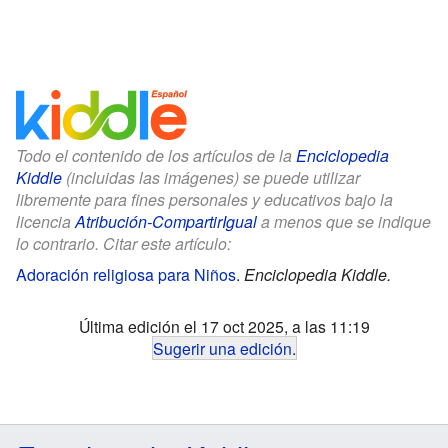
Todo el contenido de los artículos de la
Enciclopedia
Kiddle
(incluidas las imágenes) se puede utilizar
libremente para fines personales y educativos bajo la
licencia
Atribución-CompartirIgual
a menos que se indique
lo contrario. Citar este artículo:
Adoración religiosa para Niños
.
Enciclopedia Kiddle.
Última edición el 17 oct 2025, a las 11:19
Sugerir una edición
.