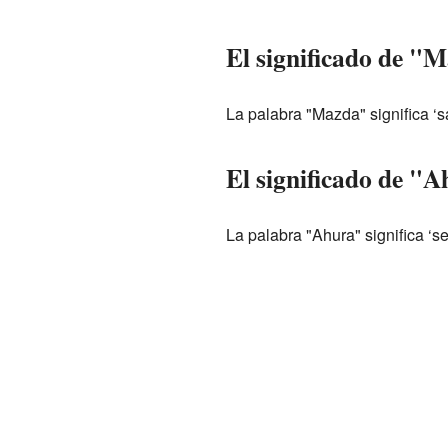
El significado de "
La palabra "Mazda" significa ‘s
El significado de "
La palabra "Ahura" significa ‘ser