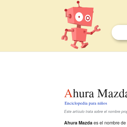
Ahura Mazd
Enciclopedia para niños
Este artículo trata sobre el nombre pr
Ahura Mazda
es el nombre de 