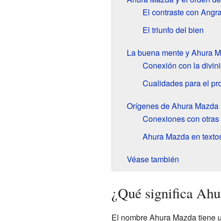
El contraste con Angr
El triunfo del bien
La buena mente y Ahura 
Conexión con la divin
Cualidades para el pr
Orígenes de Ahura Mazda
Conexiones con otras
Ahura Mazda en texto
Véase también
¿Qué significa Ah
El nombre Ahura Mazda tiene un