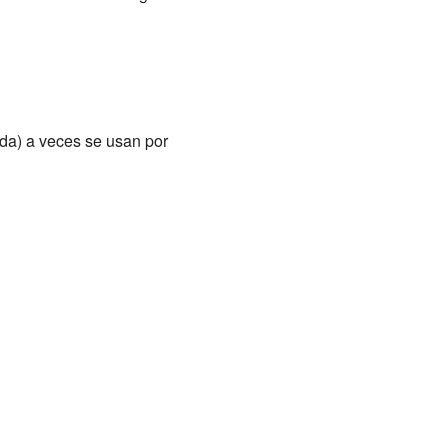
da) a veces se usan por