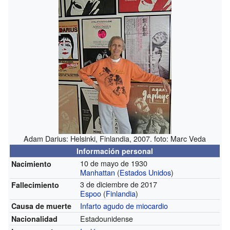
Adam Darius: Helsinki, Finlandia, 2007. foto: Marc Veda
Información personal
10 de mayo de 1930
Nacimiento
Manhattan
(
Estados Unidos
)
3 de diciembre de 2017
Fallecimiento
Espoo
(
Finlandia
)
Infarto agudo de miocardio
Causa de muerte
Estadounidense
Nacionalidad