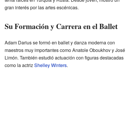
gran interés por las artes escénicas.
Su Formación y Carrera en el Ballet
Adam Darius se formó en ballet y danza moderna con
maestros muy importantes como Anatole Oboukhov y José
Limón. También estudió actuación con figuras destacadas
como la actriz
Shelley Winters
.