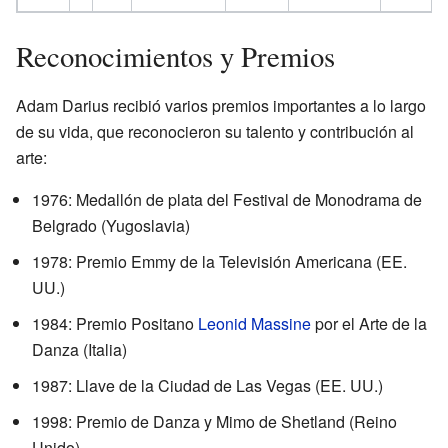
Reconocimientos y Premios
Adam Darius recibió varios premios importantes a lo largo
de su vida, que reconocieron su talento y contribución al
arte:
1976: Medallón de plata del Festival de Monodrama de
Belgrado (Yugoslavia)
1978: Premio Emmy de la Televisión Americana (EE.
UU.)
1984: Premio Positano
Leonid Massine
por el Arte de la
Danza (Italia)
1987: Llave de la Ciudad de Las Vegas (EE. UU.)
1998: Premio de Danza y Mimo de Shetland (Reino
Unido)