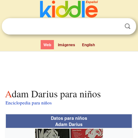
Web
Imágenes
English
Adam Darius para niños
Enciclopedia para niños
Datos para niños
Adam Darius