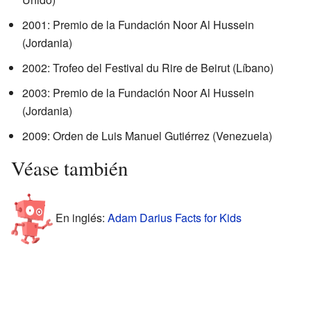
2001:
Premio de la Fundación Noor Al Hussein
(Jordania)
2002: Trofeo del Festival du Rire de Beirut (Líbano)
2003:
Premio de la Fundación Noor Al Hussein
(Jordania)
2009: Orden de Luis Manuel Gutiérrez (Venezuela)
Véase también
En inglés:
Adam Darius Facts for Kids