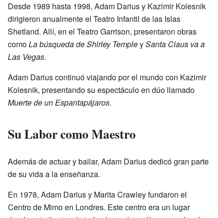
Desde 1989 hasta 1998, Adam Darius y Kazimir Kolesnik
dirigieron anualmente el Teatro Infantil de las Islas
Shetland. Allí, en el Teatro Garrison, presentaron obras
como
La búsqueda de Shirley Temple
y
Santa Claus va a
Las Vegas
.
Adam Darius continuó viajando por el mundo con Kazimir
Kolesnik, presentando su espectáculo en dúo llamado
Muerte de un Espantapájaros
.
Su Labor como Maestro
Además de actuar y bailar, Adam Darius dedicó gran parte
de su vida a la enseñanza.
En 1978, Adam Darius y Marita Crawley fundaron el
Centro de Mimo en Londres. Este centro era un lugar